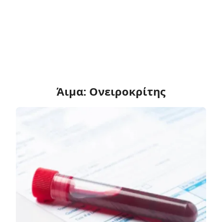
Άιμα: Ονειροκρίτης