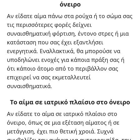
όνειρο
Αν είδατε αίμα πάνω στα ρούχα ή το σώμα σας
τις περισσότερες φορές δείχνει
συναισθηματική φόρτιση, έντονο στρες ή μια
κατάσταση που σας έχει εξαντλήσει
ενεργητικά. Εναλλακτικά, θα μπορούσε να
υποδηλώνει ενοχές για κάποια πράξη σας ή
ότι κάποιο άτομο από το περιβάλλον σας
επιχειρεί να σας εκμεταλλευτεί
συναισθηματικά.
Το αίμα σε ιατρικό πλαίσιο στο όνειρο
Αν είδατε το αίμα σε ιατρικό πλαίσιο στο
όνειρο, όπως σε μια εξέταση αίματος ή σε
μετάγγιση, έχει πιο θετική χροιά. Συχνά