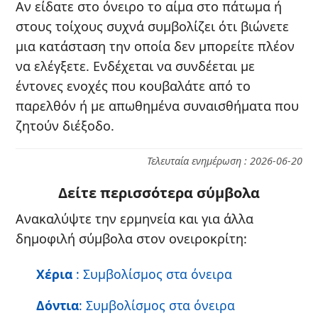
Αν είδατε στο όνειρο το αίμα στο πάτωμα ή
στους τοίχους συχνά συμβολίζει ότι βιώνετε
μια κατάσταση την οποία δεν μπορείτε πλέον
να ελέγξετε. Ενδέχεται να συνδέεται με
έντονες ενοχές που κουβαλάτε από το
παρελθόν ή με απωθημένα συναισθήματα που
ζητούν διέξοδο.
Τελευταία ενημέρωση : 2026-06-20
Δείτε περισσότερα σύμβολα
Ανακαλύψτε την ερμηνεία και για άλλα
δημοφιλή σύμβολα στον ονειροκρίτη:
Χέρια
: Συμβολίσμος στα όνειρα
Δόντια
: Συμβολίσμος στα όνειρα