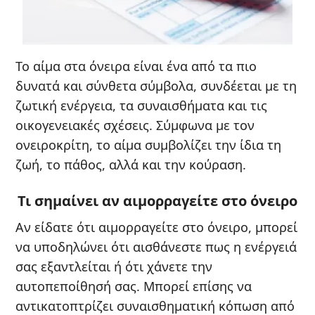
Το αίμα στα όνειρα είναι ένα από τα πιο
δυνατά και σύνθετα σύμβολα, συνδέεται με τη
ζωτική ενέργεια, τα συναισθήματα και τις
οικογενειακές σχέσεις. Σύμφωνα με τον
ονειροκρίτη, το αίμα συμβολίζει την ίδια τη
ζωή, το πάθος, αλλά και την κούραση.
Τι σημαίνει αν αιμορραγείτε στο όνειρο
Αν είδατε ότι αιμορραγείτε στο όνειρο, μπορεί
να υποδηλώνει ότι αισθάνεστε πως η ενέργειά
σας εξαντλείται ή ότι χάνετε την
αυτοπεποίθησή σας. Μπορεί επίσης να
αντικατοπτρίζει συναισθηματική κόπωση από