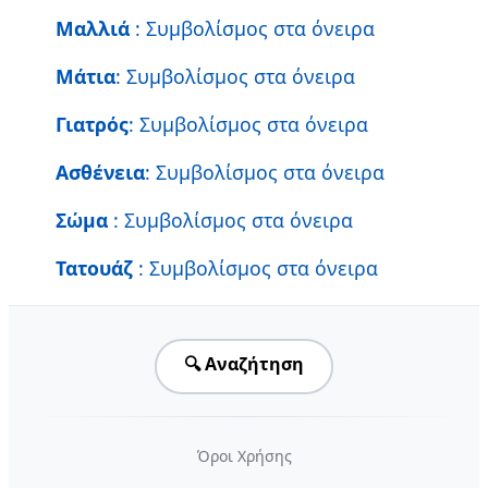
Μαλλιά
: Συμβολίσμος στα όνειρα
Μάτια
: Συμβολίσμος στα όνειρα
Γιατρός
: Συμβολίσμος στα όνειρα
Ασθένεια
: Συμβολίσμος στα όνειρα
Σώμα
: Συμβολίσμος στα όνειρα
Τατουάζ
: Συμβολίσμος στα όνειρα
🔍 Αναζήτηση
Όροι Χρήσης