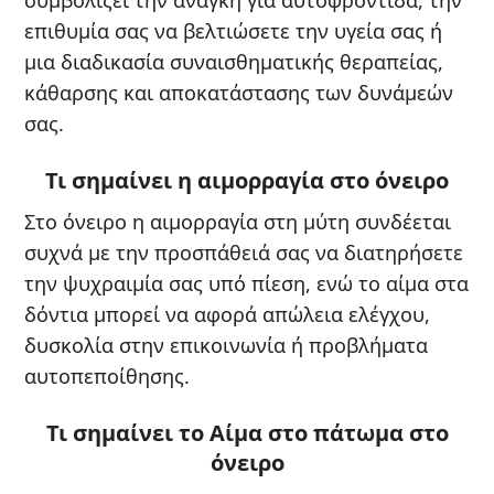
συμβολίζει την ανάγκη για αυτοφροντίδα, την
επιθυμία σας να βελτιώσετε την υγεία σας ή
μια διαδικασία συναισθηματικής θεραπείας,
κάθαρσης και αποκατάστασης των δυνάμεών
σας.
Τι σημαίνει η αιμορραγία στο όνειρο
Στο όνειρο η αιμορραγία στη μύτη συνδέεται
συχνά με την προσπάθειά σας να διατηρήσετε
την ψυχραιμία σας υπό πίεση, ενώ το αίμα στα
δόντια μπορεί να αφορά απώλεια ελέγχου,
δυσκολία στην επικοινωνία ή προβλήματα
αυτοπεποίθησης.
Τι σημαίνει το Αίμα στο πάτωμα στο
όνειρο