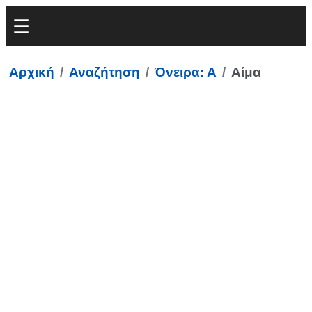
Αρχική
Αναζήτηση
Όνειρα: Α
Αίμα