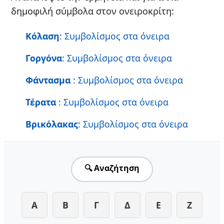
δημοφιλή σύμβολα στον ονειροκρίτη:
Κόλαση
: Συμβολίσμος στα όνειρα
Γοργόνα
: Συμβολίσμος στα όνειρα
Φάντασμα
: Συμβολίσμος στα όνειρα
Τέρατα
: Συμβολίσμος στα όνειρα
Βρικόλακας
: Συμβολίσμος στα όνειρα
🔍 Αναζήτηση
Α
Β
Γ
Δ
Ε
Ζ