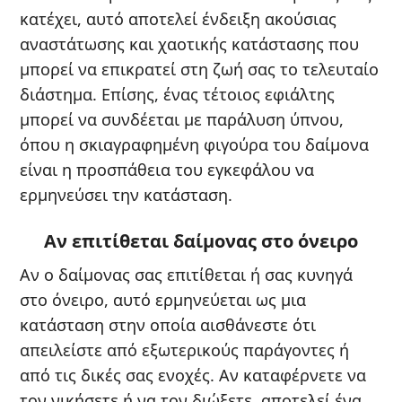
κατέχει, αυτό αποτελεί ένδειξη ακούσιας
αναστάτωσης και χαοτικής κατάστασης που
μπορεί να επικρατεί στη ζωή σας το τελευταίο
διάστημα. Επίσης, ένας τέτοιος εφιάλτης
μπορεί να συνδέεται με παράλυση ύπνου,
όπου η σκιαγραφημένη φιγούρα του δαίμονα
είναι η προσπάθεια του εγκεφάλου να
ερμηνεύσει την κατάσταση.
Αν επιτίθεται δαίμονας στο όνειρο
Αν ο δαίμονας σας επιτίθεται ή σας κυνηγά
στο όνειρο, αυτό ερμηνεύεται ως μια
κατάσταση στην οποία αισθάνεστε ότι
απειλείστε από εξωτερικούς παράγοντες ή
από τις δικές σας ενοχές. Αν καταφέρνετε να
τον νικήσετε ή να τον διώξετε, αποτελεί ένα