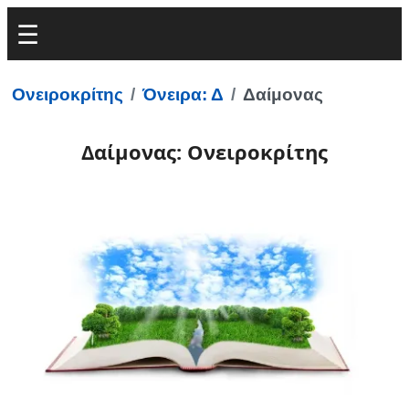
Ονειροκρίτης
Όνειρα: Δ
Δαίμονας
Δαίμονας: Ονειροκρίτης