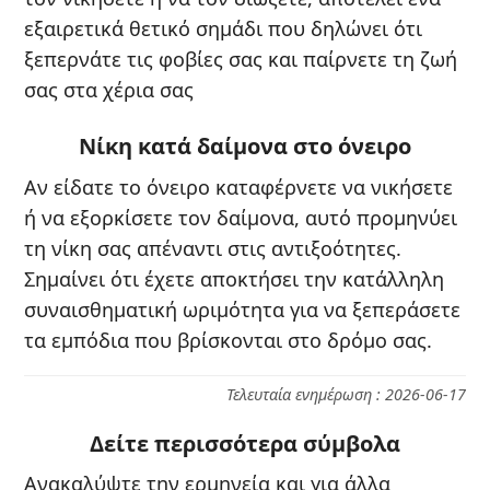
εξαιρετικά θετικό σημάδι που δηλώνει ότι
ξεπερνάτε τις φοβίες σας και παίρνετε τη ζωή
σας στα χέρια σας
Νίκη κατά δαίμονα στο όνειρο
Αν είδατε το όνειρο καταφέρνετε να νικήσετε
ή να εξορκίσετε τον δαίμονα, αυτό προμηνύει
τη νίκη σας απέναντι στις αντιξοότητες.
Σημαίνει ότι έχετε αποκτήσει την κατάλληλη
συναισθηματική ωριμότητα για να ξεπεράσετε
τα εμπόδια που βρίσκονται στο δρόμο σας.
Τελευταία ενημέρωση : 2026-06-17
Δείτε περισσότερα σύμβολα
Ανακαλύψτε την ερμηνεία και για άλλα