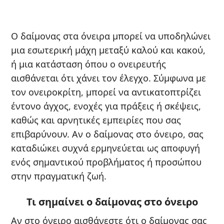
Ο δαίμονας στα όνειρα μπορεί να υποδηλώνει
μια εσωτερική μάχη μεταξύ καλού και κακού,
ή μια κατάσταση όπου ο ονειρευτής
αισθάνεται ότι χάνει τον έλεγχο. Σύμφωνα με
τον ονειροκρίτη, μπορεί να αντικατοπτρίζει
έντονο άγχος, ενοχές για πράξεις ή σκέψεις,
καθώς και αρνητικές εμπειρίες που σας
επιβαρύνουν. Αν ο δαίμονας στο όνειρο, σας
καταδιώκει συχνά ερμηνεύεται ως αποφυγή
ενός σημαντικού προβλήματος ή προσώπου
στην πραγματική ζωή.
Τι σημαίνει ο δαίμονας στο όνειρο
Αν στο όνειρο αισθάνεστε ότι ο δαίμονας σας