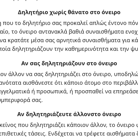
Δηλητήριο χωρίς θάνατο στο όνειρο
 που το δηλητήριο σας προκαλεί απλώς έντονο πόν
ραίο, το όνειρο αντανακλά βαθιά συναισθήματα ενοχ
να κρατάτε μέσα σας αρνητικά συναισθήματα για 
οποία δηλητηριάζουν την καθημερινότητα και την ψυ
Αν σας δηλητηριάζουν στο όνειρο
ιον άλλον να σας δηλητηριάζει στο όνειρο, υποδηλ
ανότατα αισθάνεστε ότι κάποιο άτομο στο περιβάλλ
γγελματικά ή προσωπικά, ή προσπαθεί να επηρεάσε
υμπεριφορά σας.
Αν δηλητηριάζευτε άλλονστο όνειρο
 εκείνος που δηλητηριάζει κάποιον άλλον, το όνειρο
πιθετικές τάσεις. Ενδέχεται να τρέφετε αισθήματα 