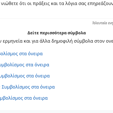
 νιώθετε ότι οι πράξεις και τα λόγια σας επηρεάζο
Τελευταία εν
Δείτε περισσότερα σύμβολα
 ερμηνεία και για άλλα δημοφιλή σύμβολα στον ονε
βολίσμος στα όνειρα
Συμβολίσμος στα όνειρα
Συμβολίσμος στα όνειρα
: Συμβολίσμος στα όνειρα
υμβολίσμος στα όνειρα