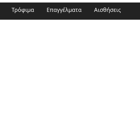
Τρόφιμα
Επαγγέλματα
Αισθήσεις