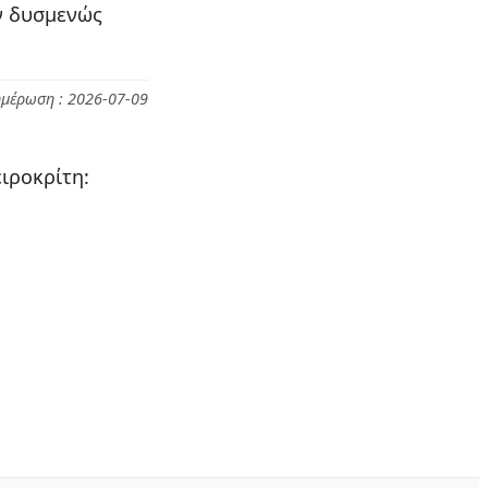
υν δυσμενώς
ημέρωση : 2026-07-09
ιροκρίτη: