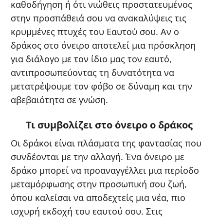
καθοδήγηση ή ότι νιώθεις προστατευμένος
στην προσπάθειά σου να ανακαλύψεις τις
κρυμμένες πτυχές του Εαυτού σου. Αν ο
δράκος στο όνειρο αποτελεί μια πρόσκληση
για διάλογο με τον ίδιο μας τον εαυτό,
αντιπροσωπεύοντας τη δυνατότητα να
μετατρέψουμε τον φόβο σε δύναμη και την
αβεβαιότητα σε γνώση.
Τι συμβολίζει στο όνειρο ο δράκος
Οι δράκοι είναι πλάσματα της φαντασίας που
συνδέονται με την αλλαγή. Ένα όνειρο με
δράκο μπορεί να προαναγγέλλει μια περίοδο
μεταμόρφωσης στην προσωπική σου ζωή,
όπου καλείσαι να αποδεχτείς μια νέα, πιο
ισχυρή εκδοχή του εαυτού σου. Στις