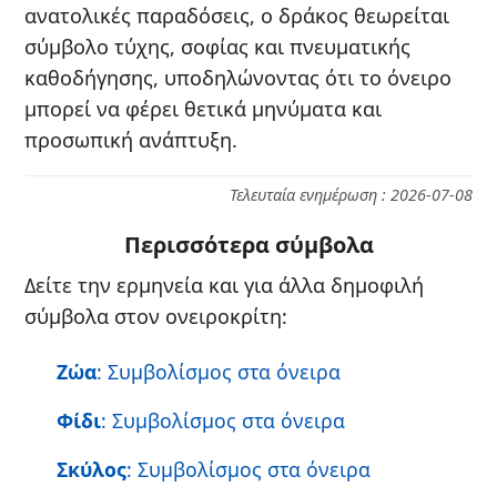
ανατολικές παραδόσεις, ο δράκος θεωρείται
σύμβολο τύχης, σοφίας και πνευματικής
καθοδήγησης, υποδηλώνοντας ότι το όνειρο
μπορεί να φέρει θετικά μηνύματα και
προσωπική ανάπτυξη.
Τελευταία ενημέρωση : 2026-07-08
Περισσότερα σύμβολα
Δείτε την ερμηνεία και για άλλα δημοφιλή
σύμβολα στον ονειροκρίτη:
Ζώα
: Συμβολίσμος στα όνειρα
Φίδι
: Συμβολίσμος στα όνειρα
Σκύλος
: Συμβολίσμος στα όνειρα