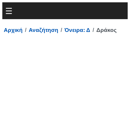
Αρχική
Αναζήτηση
Όνειρα: Δ
Δράκος