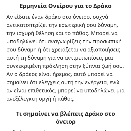
Ερμηνεία Ονείρου για το Δράκο
Αν είδατε έναν δράκο στο όνειρο, συχνά
αντικατοπτρίζει την εσωτερική σου δύναμη,
την ισχυρή θέληση και το πάθος. Μπορεί να
υποδηλώνει ότι αναγνωρίζεις την προσωπική
σου δύναμη ή ότι χρειάζεται να αξιοποιήσεις
αυτή τη δύναμη για να αντιμετωπίσεις μια
συγκεκριμένη πρόκληση στην ξύπνια ζωή σου.
Αν ο δράκος είναι ήρεμος, αυτό μπορεί να
σημαίνει ότι ελέγχεις αυτή την ενέργεια, ενώ
αν είναι επιθετικός, μπορεί να υποδηλώνει μια
ανεξέλεγκτη οργή ή πάθος.
Τι σημαίνει να βλέπεις Δράκο στο
όνειορ