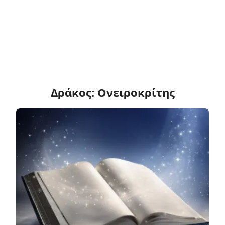
Δράκος: Ονειροκρίτης