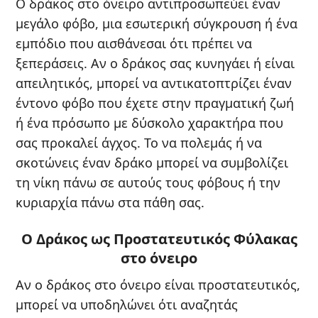
Ο δράκος στο όνειρο αντιπροσωπεύει έναν
μεγάλο φόβο, μια εσωτερική σύγκρουση ή ένα
εμπόδιο που αισθάνεσαι ότι πρέπει να
ξεπεράσεις. Αν ο δράκος σας κυνηγάει ή είναι
απειλητικός, μπορεί να αντικατοπτρίζει έναν
έντονο φόβο που έχετε στην πραγματική ζωή
ή ένα πρόσωπο με δύσκολο χαρακτήρα που
σας προκαλεί άγχος. Το να πολεμάς ή να
σκοτώνεις έναν δράκο μπορεί να συμβολίζει
τη νίκη πάνω σε αυτούς τους φόβους ή την
κυριαρχία πάνω στα πάθη σας.
Ο Δράκος ως Προστατευτικός Φύλακας
στο όνειρο
Αν ο δράκος στο όνειρο είναι προστατευτικός,
μπορεί να υποδηλώνει ότι αναζητάς