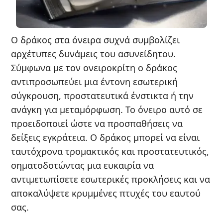
Ο δράκος στα όνειρα συχνά συμβολίζει
αρχέτυπες δυνάμεις του ασυνείδητου.
Σύμφωνα με τον ονειροκρίτη ο δράκος
αντιπροσωπεύει μια έντονη εσωτερική
σύγκρουση, προστατευτικά ένστικτα ή την
ανάγκη για μεταμόρφωση. Το όνειρο αυτό σε
προειδοποιεί ώστε να προσπαθήσεις να
δείξεις εγκράτεια. Ο δράκος μπορεί να είναι
ταυτόχρονα τρομακτικός και προστατευτικός,
σηματοδοτώντας μια ευκαιρία να
αντιμετωπίσετε εσωτερικές προκλήσεις και να
αποκαλύψετε κρυμμένες πτυχές του εαυτού
σας.