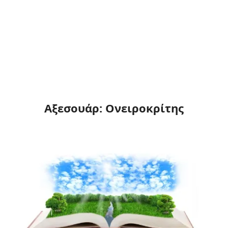
Αξεσουάρ: Ονειροκρίτης