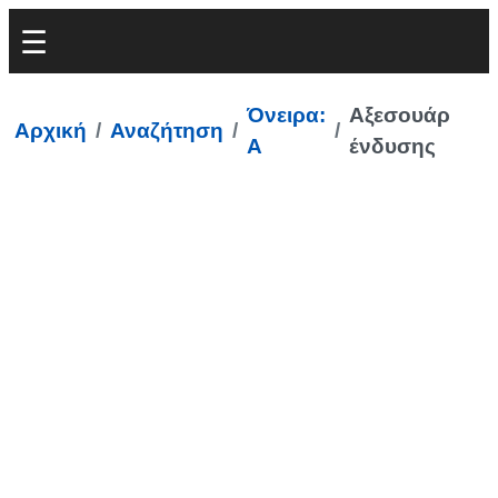
Όνειρα:
Αξεσουάρ
Αρχική
Αναζήτηση
Α
ένδυσης