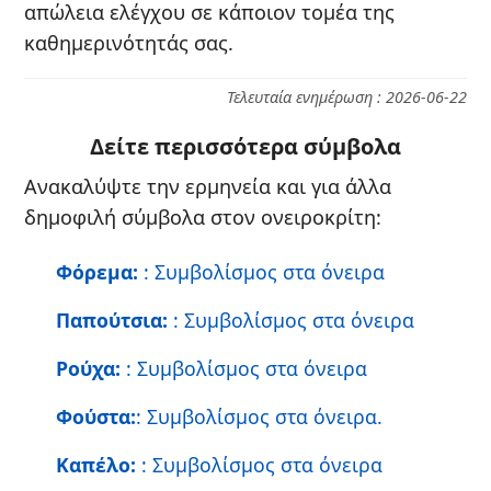
απώλεια ελέγχου σε κάποιον τομέα της
καθημερινότητάς σας.
Τελευταία ενημέρωση : 2026-06-22
Δείτε περισσότερα σύμβολα
Ανακαλύψτε την ερμηνεία και για άλλα
δημοφιλή σύμβολα στον ονειροκρίτη:
Φόρεμα:
: Συμβολίσμος στα όνειρα
Παπούτσια:
: Συμβολίσμος στα όνειρα
Ρούχα:
: Συμβολίσμος στα όνειρα
Φούστα:
: Συμβολίσμος στα όνειρα.
Καπέλο:
: Συμβολίσμος στα όνειρα