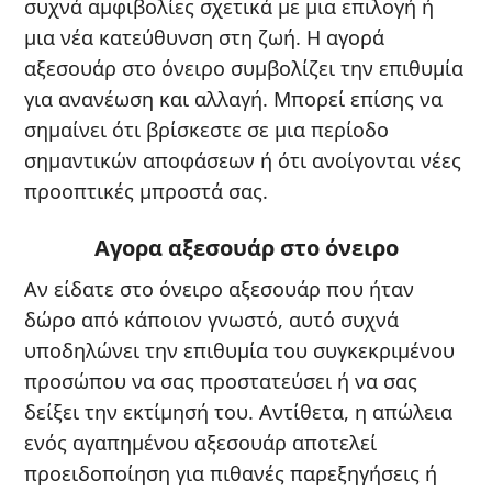
συχνά αμφιβολίες σχετικά με μια επιλογή ή
μια νέα κατεύθυνση στη ζωή. Η αγορά
αξεσουάρ στο όνειρο συμβολίζει την επιθυμία
για ανανέωση και αλλαγή. Μπορεί επίσης να
σημαίνει ότι βρίσκεστε σε μια περίοδο
σημαντικών αποφάσεων ή ότι ανοίγονται νέες
προοπτικές μπροστά σας.
Αγορα αξεσουάρ στο όνειρο
Αν είδατε στο όνειρο αξεσουάρ που ήταν
δώρο από κάποιον γνωστό, αυτό συχνά
υποδηλώνει την επιθυμία του συγκεκριμένου
προσώπου να σας προστατεύσει ή να σας
δείξει την εκτίμησή του. Αντίθετα, η απώλεια
ενός αγαπημένου αξεσουάρ αποτελεί
προειδοποίηση για πιθανές παρεξηγήσεις ή