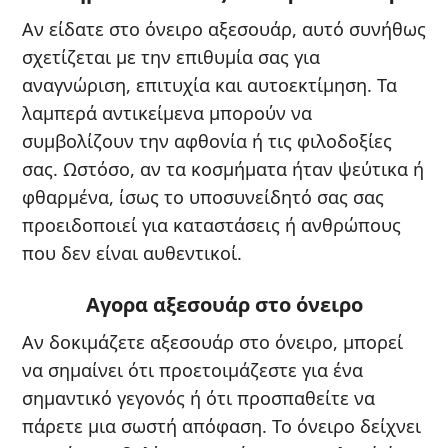
Αν είδατε στο όνειρο αξεσουάρ, αυτό συνήθως
σχετίζεται με την επιθυμία σας για
αναγνώριση, επιτυχία και αυτοεκτίμηση. Τα
λαμπερά αντικείμενα μπορούν να
συμβολίζουν την αφθονία ή τις φιλοδοξίες
σας. Ωστόσο, αν τα κοσμήματα ήταν ψεύτικα ή
φθαρμένα, ίσως το υποσυνείδητό σας σας
προειδοποιεί για καταστάσεις ή ανθρώπους
που δεν είναι αυθεντικοί.
Αγορα αξεσουάρ στο όνειρο
Αν δοκιμάζετε αξεσουάρ στο όνειρο, μπορεί
να σημαίνει ότι προετοιμάζεστε για ένα
σημαντικό γεγονός ή ότι προσπαθείτε να
πάρετε μια σωστή απόφαση. Το όνειρο δείχνει