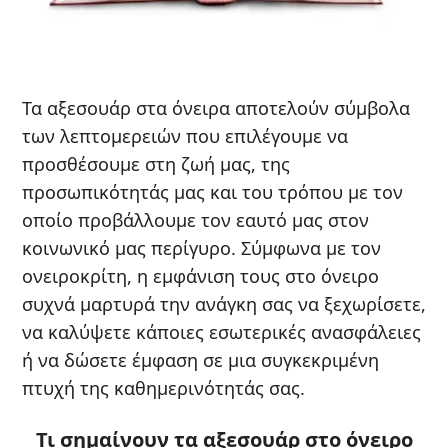
Τα αξεσουάρ στα όνειρα αποτελούν σύμβολα
των λεπτομερειών που επιλέγουμε να
προσθέσουμε στη ζωή μας, της
προσωπικότητάς μας και του τρόπου με τον
οποίο προβάλλουμε τον εαυτό μας στον
κοινωνικό μας περίγυρο. Σύμφωνα με τον
ονειροκρίτη, η εμφάνιση τους στο όνειρο
συχνά μαρτυρά την ανάγκη σας να ξεχωρίσετε,
να καλύψετε κάποιες εσωτερικές ανασφάλειες
ή να δώσετε έμφαση σε μια συγκεκριμένη
πτυχή της καθημερινότητάς σας.
Τι σημαίνουν τα αξεσουάρ στο όνειρο