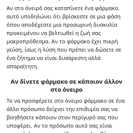
Αν στο όνειρό σας καταπίνετε ένα φάρμακο,
αυτό υποδηλώνει ότι βρίσκεστε σε μια φάση
όπου αποδέχεστε μια προσωρινή δυσκολία
προκειμένου να βελτιωθεί η ζωή σας
μακροπρόθεσμα. Αν το φάρμακο έχει πικρή
γεύση, ίσως η λύση που πρέπει να δώσετε σε
ένα ζήτημα να είναι δυσάρεστη αλλά
απαραίτητη.
Αν δίνετε φάρμακο σε κάποιον άλλον
στο όνειρο
Το να προσφέρετε στο όνειρο φάρμακο σε ένα
άλλο πρόσωπο δείχνει την επιθυμία σας να
βοηθήσετε κάποιον στον περίγυρό σας που
υποφέρει. Αν το πρόσωπο αυτό σας είναι