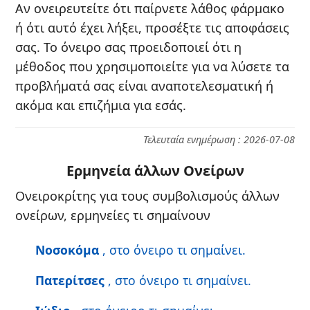
Αν ονειρευτείτε ότι παίρνετε λάθος φάρμακο
ή ότι αυτό έχει λήξει, προσέξτε τις αποφάσεις
σας. Το όνειρο σας προειδοποιεί ότι η
μέθοδος που χρησιμοποιείτε για να λύσετε τα
προβλήματά σας είναι αναποτελεσματική ή
ακόμα και επιζήμια για εσάς.
Τελευταία ενημέρωση : 2026-07-08
Ερμηνεία άλλων Ονείρων
Ονειροκρίτης για τους συμβολισμούς άλλων
ονείρων, ερμηνείες τι σημαίνουν
Νοσοκόμα
, στο όνειρο τι σημαίνει.
Πατερίτσες
, στο όνειρο τι σημαίνει.