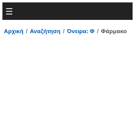
Αρχική
Αναζήτηση
Όνειρα: Φ
Φάρμακο