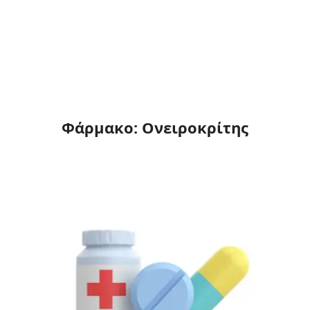
Φάρμακο: Ονειροκρίτης