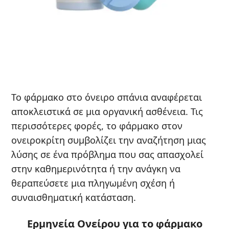
Το φάρμακο στο όνειρο σπάνια αναφέρεται
αποκλειστικά σε μια οργανική ασθένεια. Τις
περισσότερες φορές, το φάρμακο στον
ονειροκρίτη συμβολίζει την αναζήτηση μιας
λύσης σε ένα πρόβλημα που σας απασχολεί
στην καθημερινότητα ή την ανάγκη να
θεραπεύσετε μια πληγωμένη σχέση ή
συναισθηματική κατάσταση.
Ερμηνεία Ονείρου για το φάρμακο