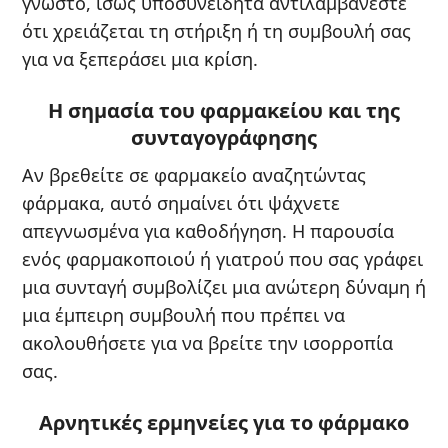
γνωστό, ίσως υποσυνείδητα αντιλαμβάνεστε
ότι χρειάζεται τη στήριξη ή τη συμβουλή σας
για να ξεπεράσει μια κρίση.
Η σημασία του φαρμακείου και της
συνταγογράφησης
Αν βρεθείτε σε φαρμακείο αναζητώντας
φάρμακα, αυτό σημαίνει ότι ψάχνετε
απεγνωσμένα για καθοδήγηση. Η παρουσία
ενός φαρμακοποιού ή γιατρού που σας γράφει
μια συνταγή συμβολίζει μια ανώτερη δύναμη ή
μια έμπειρη συμβουλή που πρέπει να
ακολουθήσετε για να βρείτε την ισορροπία
σας.
Αρνητικές ερμηνείες για το φάρμακο