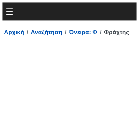
Αρχική
Αναζήτηση
Όνειρα: Φ
Φράχτης