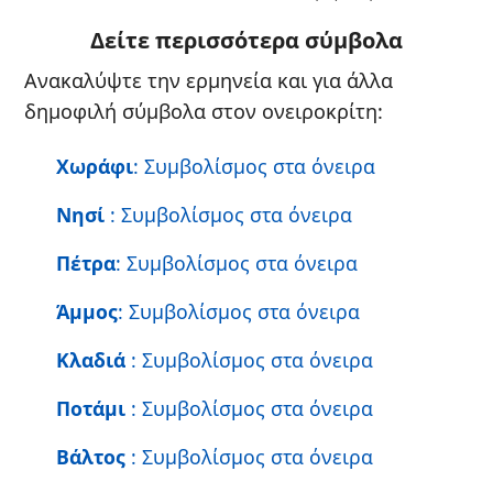
Δείτε περισσότερα σύμβολα
Ανακαλύψτε την ερμηνεία και για άλλα
δημοφιλή σύμβολα στον ονειροκρίτη:
Χωράφι
: Συμβολίσμος στα όνειρα
Νησί
: Συμβολίσμος στα όνειρα
Πέτρα
: Συμβολίσμος στα όνειρα
Άμμος
: Συμβολίσμος στα όνειρα
Κλαδιά
: Συμβολίσμος στα όνειρα
Ποτάμι
: Συμβολίσμος στα όνειρα
Βάλτος
: Συμβολίσμος στα όνειρα