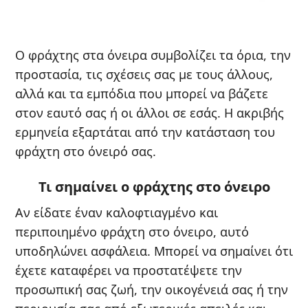
Ο φράχτης στα όνειρα συμβολίζει τα όρια, την
προστασία, τις σχέσεις σας με τους άλλους,
αλλά και τα εμπόδια που μπορεί να βάζετε
στον εαυτό σας ή οι άλλοι σε εσάς. Η ακριβής
ερμηνεία εξαρτάται από την κατάσταση του
φράχτη στο όνειρό σας.
Τι σημαίνει ο φράχτης στο όνειρο
Αν είδατε έναν καλοφτιαγμένο και
περιποιημένο φράχτη στο όνειρο, αυτό
υποδηλώνει ασφάλεια. Μπορεί να σημαίνει ότι
έχετε καταφέρει να προστατέψετε την
προσωπική σας ζωή, την οικογένειά σας ή την