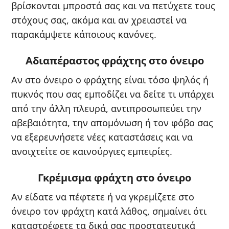
βρίσκονται μπροστά σας και να πετύχετε τους
στόχους σας, ακόμα και αν χρειαστεί να
παρακάμψετε κάποιους κανόνες.
Αδιαπέραστος φράχτης στο όνειρο
Αν στο όνειρο ο φράχτης είναι τόσο ψηλός ή
πυκνός που σας εμποδίζει να δείτε τι υπάρχει
από την άλλη πλευρά, αντιπροσωπεύει την
αβεβαιότητα, την απομόνωση ή τον φόβο σας
να εξερευνήσετε νέες καταστάσεις και να
ανοιχτείτε σε καινούργιες εμπειρίες.
Γκρέμισμα φράχτη στο όνειρο
Αν είδατε να πέφτετε ή να γκρεμίζετε στο
όνειρο τον φράχτη κατά λάθος, σημαίνει ότι
καταστρέφετε τα δικά σας προστατευτικά