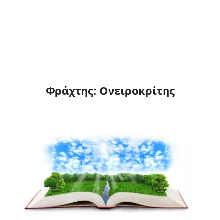
Φράχτης: Ονειροκρίτης