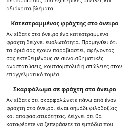
περιουσία σας από εξωτερικές απειλές και
αδιάκριτα βλέματα.
Κατεστραμμένος φράχτης στο όνειρο
Αν είδατε στο όνειρο ένα κατεστραμμένο
φράχτη δείχνει ευαλωτότητα. Προμηνύει ότι
τα όριά σας έχουν παραβιαστεί, αφήνοντάς
σας εκτεθειμένους σε συναισθηματικές
αναστατώσεις, κουτσομπολιά ή απώλειες στον
επαγγελματικό τομέα.
Σκαρφάλωμα σε φράχτη στο όνειρο
Αν είδατε ότι σκαρφαλώνετε πάνω από έναν
φράχτη στο όνειρο, είναι σημάδι φιλοδοξίας
και αποφασιστικότητας. Δείχνει ότι θα
καταφέρετε να ξεπεράσετε τα εμπόδια που