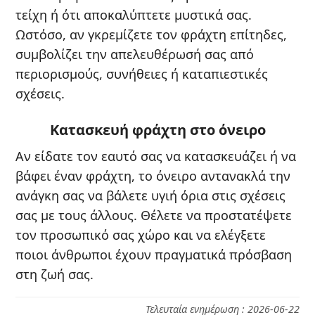
τείχη ή ότι αποκαλύπτετε μυστικά σας.
Ωστόσο, αν γκρεμίζετε τον φράχτη επίτηδες,
συμβολίζει την απελευθέρωσή σας από
περιορισμούς, συνήθειες ή καταπιεστικές
σχέσεις.
Κατασκευή φράχτη στο όνειρο
Αν είδατε τον εαυτό σας να κατασκευάζει ή να
βάφει έναν φράχτη, το όνειρο αντανακλά την
ανάγκη σας να βάλετε υγιή όρια στις σχέσεις
σας με τους άλλους. Θέλετε να προστατέψετε
τον προσωπικό σας χώρο και να ελέγξετε
ποιοι άνθρωποι έχουν πραγματικά πρόσβαση
στη ζωή σας.
Τελευταία ενημέρωση : 2026-06-22