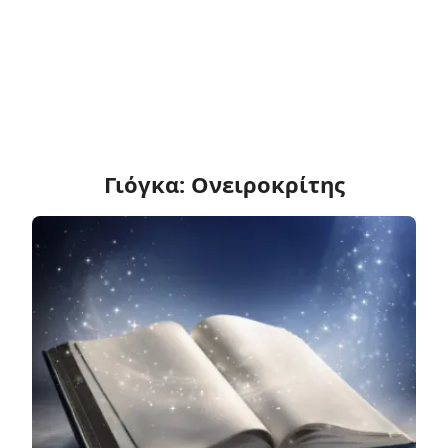
Γιόγκα: Ονειροκρίτης