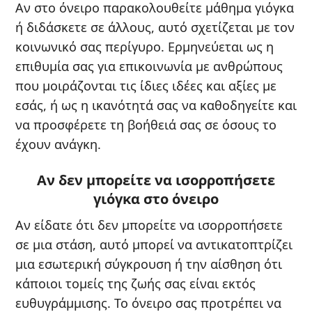
Αν στο όνειρο παρακολουθείτε μάθημα γιόγκα
ή διδάσκετε σε άλλους, αυτό σχετίζεται με τον
κοινωνικό σας περίγυρο. Ερμηνεύεται ως η
επιθυμία σας για επικοινωνία με ανθρώπους
που μοιράζονται τις ίδιες ιδέες και αξίες με
εσάς, ή ως η ικανότητά σας να καθοδηγείτε και
να προσφέρετε τη βοήθειά σας σε όσους το
έχουν ανάγκη.
Αν δεν μπορείτε να ισορροπήσετε
γιόγκα στο όνειρο
Αν είδατε ότι δεν μπορείτε να ισορροπήσετε
σε μια στάση, αυτό μπορεί να αντικατοπτρίζει
μια εσωτερική σύγκρουση ή την αίσθηση ότι
κάποιοι τομείς της ζωής σας είναι εκτός
ευθυγράμμισης. Το όνειρο σας προτρέπει να