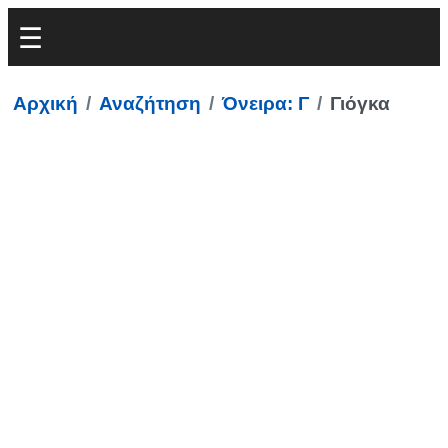
Αρχική
Αναζήτηση
Όνειρα: Γ
Γιόγκα