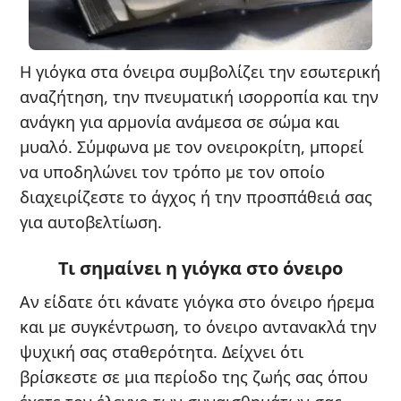
Η γιόγκα στα όνειρα συμβολίζει την εσωτερική
αναζήτηση, την πνευματική ισορροπία και την
ανάγκη για αρμονία ανάμεσα σε σώμα και
μυαλό. Σύμφωνα με τον ονειροκρίτη, μπορεί
να υποδηλώνει τον τρόπο με τον οποίο
διαχειρίζεστε το άγχος ή την προσπάθειά σας
για αυτοβελτίωση.
Τι σημαίνει η γιόγκα στο όνειρο
Αν είδατε ότι κάνατε γιόγκα στο όνειρο ήρεμα
και με συγκέντρωση, το όνειρο αντανακλά την
ψυχική σας σταθερότητα. Δείχνει ότι
βρίσκεστε σε μια περίοδο της ζωής σας όπου