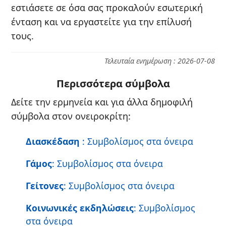
εστιάσετε σε όσα σας προκαλούν εσωτερική
ένταση και να εργαστείτε για την επίλυσή
τους.
Τελευταία ενημέρωση : 2026-07-08
Περισσότερα σύμβολα
Δείτε την ερμηνεία και για άλλα δημοφιλή
σύμβολα στον ονειροκρίτη:
Διασκέδαση
: Συμβολίσμος στα όνειρα
Γάμος
: Συμβολίσμος στα όνειρα
Γείτονες
: Συμβολίσμος στα όνειρα
Κοινωνικές εκδηλώσεις
: Συμβολίσμος
στα όνειρα