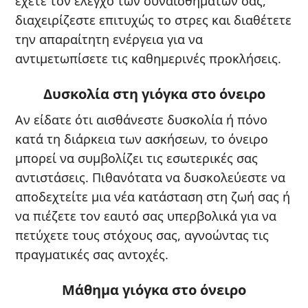
έχετε τον έλεγχο των συναισθημάτων σας,
διαχειρίζεστε επιτυχώς το στρες και διαθέτετε
την απαραίτητη ενέργεια για να
αντιμετωπίσετε τις καθημερινές προκλήσεις.
Δυσκολία στη γιόγκα στο όνειρο
Αν είδατε ότι αισθάνεστε δυσκολία ή πόνο
κατά τη διάρκεια των ασκήσεων, το όνειρο
μπορεί να συμβολίζει τις εσωτερικές σας
αντιστάσεις. Πιθανότατα να δυσκολεύεστε να
αποδεχτείτε μια νέα κατάσταση στη ζωή σας ή
να πιέζετε τον εαυτό σας υπερβολικά για να
πετύχετε τους στόχους σας, αγνοώντας τις
πραγματικές σας αντοχές.
Μάθημα γιόγκα στο όνειρο