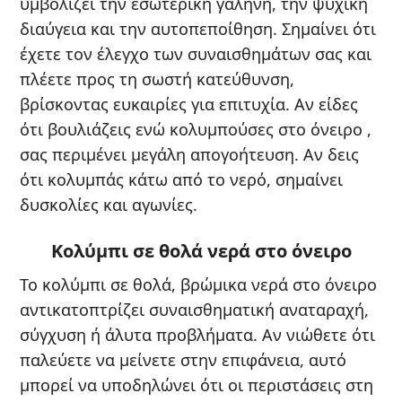
υμβολίζει την εσωτερική γαλήνη, την ψυχική
διαύγεια και την αυτοπεποίθηση. Σημαίνει ότι
έχετε τον έλεγχο των συναισθημάτων σας και
πλέετε προς τη σωστή κατεύθυνση,
βρίσκοντας ευκαιρίες για επιτυχία. Αν είδες
ότι βουλιάζεις ενώ κολυμπούσες στο όνειρο ,
σας περιμένει μεγάλη απογοήτευση. Αν δεις
ότι κολυμπάς κάτω από το νερό, σημαίνει
δυσκολίες και αγωνίες.
Κολύμπι σε θολά νερά στο όνειρο
Το κολύμπι σε θολά, βρώμικα νερά στο όνειρο
αντικατοπτρίζει συναισθηματική αναταραχή,
σύγχυση ή άλυτα προβλήματα. Αν νιώθετε ότι
παλεύετε να μείνετε στην επιφάνεια, αυτό
μπορεί να υποδηλώνει ότι οι περιστάσεις στη