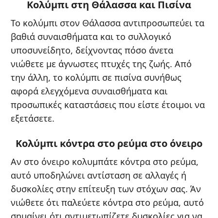
Κολύμπι στη Θάλασσα και Πισίνα
Το κολύμπι στον Θάλασσα αντιπροσωπεύει τα
βαθιά συναισθήματα και το συλλογικό
υποσυνείδητο, δείχνοντας πόσο άνετα
νιώθετε με άγνωστες πτυχές της ζωής. Από
την άλλη, το κολύμπι σε πισίνα συνήθως
αφορά ελεγχόμενα συναισθήματα και
προσωπικές καταστάσεις που είστε έτοιμοι να
εξετάσετε.
Κολύμπι κόντρα στο ρεύμα στο όνειρο
Αν στο όνειρο κολυμπάτε κόντρα στο ρεύμα,
αυτό υποδηλώνει αντίσταση σε αλλαγές ή
δυσκολίες στην επίτευξη των στόχων σας. Άν
νιώθετε ότι παλεύετε κόντρα στο ρεύμα, αυτό
σημαίνει ότι αντιμετωπίζετε δυσκολίες για να