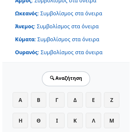
Άμμος
: Συμβολίσμος στα όνειρα
Ωκεανός
: Συμβολίσμος στα όνειρα
Άνεμος
: Συμβολίσμος στα όνειρα
Κύματα
: Συμβολίσμος στα όνειρα
Ουρανός
: Συμβολίσμος στα όνειρα
🔍 Αναζήτηση
Α
Β
Γ
Δ
Ε
Ζ
Η
Θ
Ι
Κ
Λ
Μ