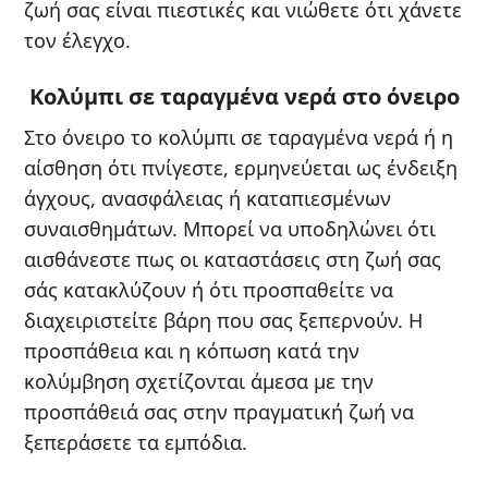
ζωή σας είναι πιεστικές και νιώθετε ότι χάνετε
τον έλεγχο.
Κολύμπι σε ταραγμένα νερά στο όνειρο
Στο όνειρο το κολύμπι σε ταραγμένα νερά ή η
αίσθηση ότι πνίγεστε, ερμηνεύεται ως ένδειξη
άγχους, ανασφάλειας ή καταπιεσμένων
συναισθημάτων. Μπορεί να υποδηλώνει ότι
αισθάνεστε πως οι καταστάσεις στη ζωή σας
σάς κατακλύζουν ή ότι προσπαθείτε να
διαχειριστείτε βάρη που σας ξεπερνούν. Η
προσπάθεια και η κόπωση κατά την
κολύμβηση σχετίζονται άμεσα με την
προσπάθειά σας στην πραγματική ζωή να
ξεπεράσετε τα εμπόδια.