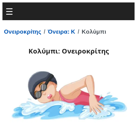
Ονειροκρίτης
Όνειρα: Κ
Κολύμπι
Κολύμπι: Ονειροκρίτης