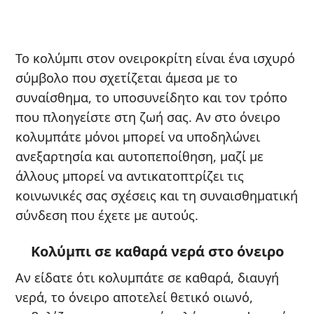
Το κολύμπι στον ονειροκρίτη είναι ένα ισχυρό
σύμβολο που σχετίζεται άμεσα με το
συναίσθημα, το υποσυνείδητο και τον τρόπο
που πλοηγείστε στη ζωή σας. Αν στο όνειρο
κολυμπάτε μόνοι μπορεί να υποδηλώνει
ανεξαρτησία και αυτοπεποίθηση, μαζί με
άλλους μπορεί να αντικατοπτρίζει τις
κοινωνικές σας σχέσεις και τη συναισθηματική
σύνδεση που έχετε με αυτούς.
Κολύμπι σε καθαρά νερά στο όνειρο
Αν είδατε ότι κολυμπάτε σε καθαρά, διαυγή
νερά, το όνειρο αποτελεί θετικό οιωνό,