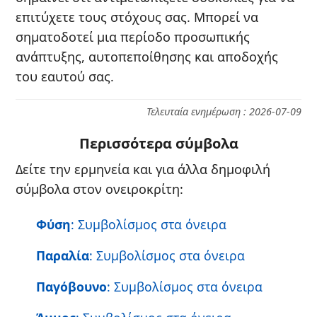
επιτύχετε τους στόχους σας. Μπορεί να
σηματοδοτεί μια περίοδο προσωπικής
ανάπτυξης, αυτοπεποίθησης και αποδοχής
του εαυτού σας.
Τελευταία ενημέρωση : 2026-07-09
Περισσότερα σύμβολα
Δείτε την ερμηνεία και για άλλα δημοφιλή
σύμβολα στον ονειροκρίτη:
Φύση
: Συμβολίσμος στα όνειρα
Παραλία
: Συμβολίσμος στα όνειρα
Παγόβουνο
: Συμβολίσμος στα όνειρα