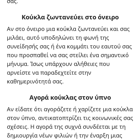
σας.
Κούκλα ζωντανεύει στο όνειρο
Αν στο όνειρο μια κούκλα ζωντανεύει και σας
μιλάει, αυτό υποδηλώνει τη φωνή της
συνείδησής σας ή ένα κομμάτι του εαυτού σας
που προσπαθεί να σας στείλει ένα σημαντικό
μήνυμα. Ίσως υπάρχουν αλήθειες που
αρνείστε να παραδεχτείτε στην
καθημερινότητά σας.
Αγορά κούκλας στον ύπνο
Αν είδατε ότι αγοράζετε ή χαρίζετε μια κούκλα
στον ύπνο, αντικατοπτρίζει τις κοινωνικές σας
σχέσεις. Η αγορά της συχνά συνδέεται με τη
δημιουργία νέων φιλιών ή την έναρξη μιας