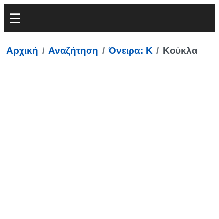
Αρχική
Αναζήτηση
Όνειρα: Κ
Κούκλα