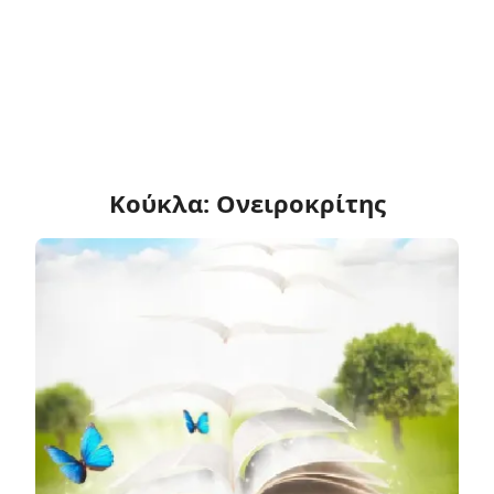
Κούκλα: Ονειροκρίτης