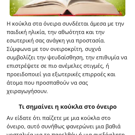
Η κούκλα στα όνειρα συνδέεται άμεσα με την
παιδική ηλικία, την αθωότητα και την
εσωτερική σας ανάγκη για προστασία.
Σύμφωνα με τον ονειροκρίτη, συχνά
συμβολίζει την ψευδαίσθηση, την επιθυμία να
επιστρέψετε σε πιο ανέμελες στιγμές, ή
προειδοποιεί για εξωτερικές επιρροές και
άτομα που προσπαθούν να σας
χειραγωγήσουν.
Τι σημαίνει η κούκλα στο όνειρο
Αν είδατε ότι παίζετε με μια κούκλα στο
όνειρο, αυτό συνήθως φανερώνει μια βαθιά
νοσταλγία για το παρελθόν ή μια ανεξόφλητη