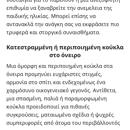
επιθυμία να ξαναβρείτε την ανεμελεια της
παιδικής ηλικίας. Μπορεί επίσης να
αντανακλά την ανάγκη σας να εκφράσετε πιο
τρυφερά και στοργικά συναισθήματα.
Κατεστραμμένη ή περιποιημένη κούκλα
στο όνειρο
Μια όμορφη και περιποιημένη κούκλα στα
όνειρα προμηνύει ευχάριστες στιγμές,
αρμονία στο σπίτι και ενδεχομένως ένα
χαρμόσυνο οικογενειακό γεγονός. Αντίθετα,
μια σπασμένη, παλιά ή παραμορφωμένη
κούκλα προειδοποιεί για πιθανές
συγκρούσεις, ματαιωμένα σχέδια ή ψυχρές
συμπεριφορές από άτομα του περιβάλλοντός