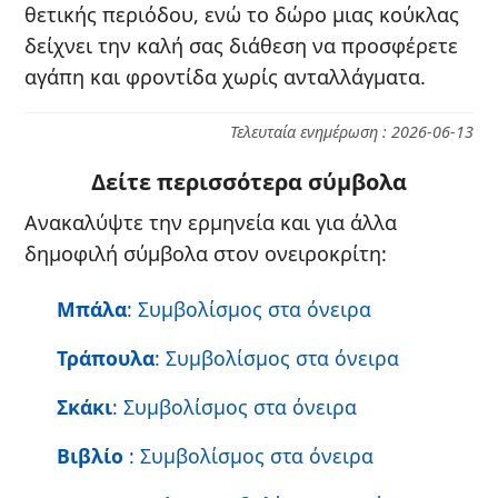
θετικής περιόδου, ενώ το δώρο μιας κούκλας
δείχνει την καλή σας διάθεση να προσφέρετε
αγάπη και φροντίδα χωρίς ανταλλάγματα.
Τελευταία ενημέρωση : 2026-06-13
Δείτε περισσότερα σύμβολα
Ανακαλύψτε την ερμηνεία και για άλλα
δημοφιλή σύμβολα στον ονειροκρίτη:
Μπάλα
: Συμβολίσμος στα όνειρα
Τράπουλα
: Συμβολίσμος στα όνειρα
Σκάκι
: Συμβολίσμος στα όνειρα
Βιβλίο
: Συμβολίσμος στα όνειρα