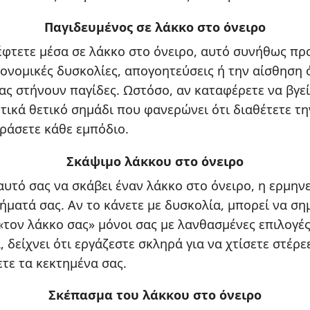
Παγιδευμένος σε λάκκο στο όνειρο
πέφτετε μέσα σε λάκκο στο όνειρο, αυτό συνήθως πρ
ονομικές δυσκολίες, απογοητεύσεις ή την αίσθηση ό
ας στήνουν παγίδες. Ωστόσο, αν καταφέρετε να βγεί
ετικά θετικό σημάδι που φανερώνει ότι διαθέτετε τ
ράσετε κάθε εμπόδιο.
Σκάψιμο λάκκου στο όνειρο
αυτό σας να σκάβει έναν λάκκο στο όνειρο, η ερμην
ήματά σας. Αν το κάνετε με δυσκολία, μπορεί να σημ
«τον λάκκο σας» μόνοι σας με λανθασμένες επιλογές
 δείχνει ότι εργάζεστε σκληρά για να χτίσετε στέρεε
τε τα κεκτημένα σας.
Σκέπασμα του λάκκου στο όνειρο