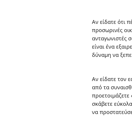
Αν είδατε ότι 
προσωρινές οικ
ανταγωνιστές σ
είναι ένα εξαιρ
δύναμη να ξεπε
Αν είδατε τον ε
από τα συναισθ
προετοιμάζετε 
σκάβετε εύκολα,
να προστατεύσε