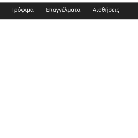
Τρόφιμα
Επαγγέλματα
Αισθήσεις