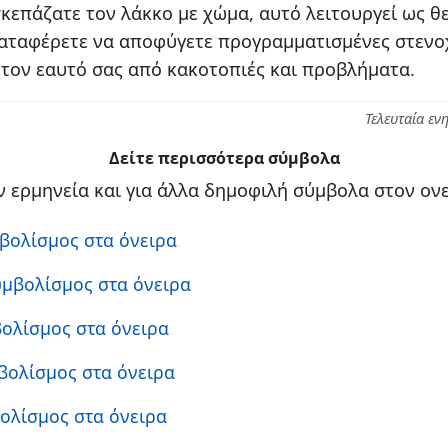
σκεπάζατε τον λάκκο με χώμα, αυτό λειτουργεί ως θε
 καταφέρετε να αποφύγετε προγραμματισμένες στενο
τον εαυτό σας από κακοτοπιές και προβλήματα.
Τελευταία εν
Δείτε περισσότερα σύμβολα
 ερμηνεία και για άλλα δημοφιλή σύμβολα στον ονε
μβολίσμος στα όνειρα
υμβολίσμος στα όνειρα
βολίσμος στα όνειρα
μβολίσμος στα όνειρα
βολίσμος στα όνειρα