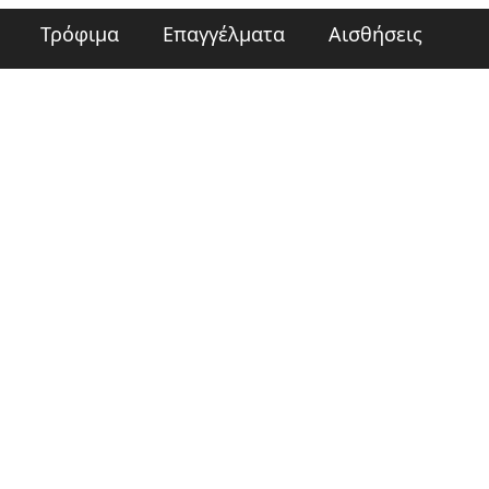
Τρόφιμα
Επαγγέλματα
Αισθήσεις