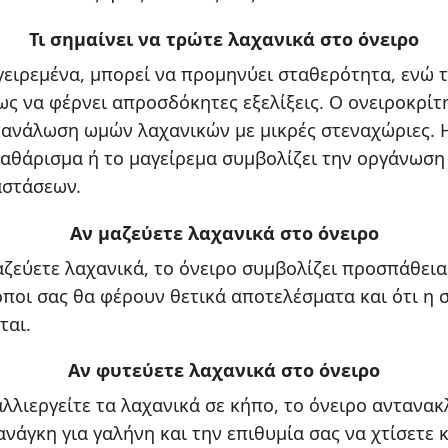
Τι σημαίνει να τρώτε λαχανικά στο όνειρο
γειρεμένα, μπορεί να προμηνύει σταθερότητα, ενώ τ
ς να φέρνει απροσδόκητες εξελίξεις. Ο ονειροκρίτ
τανάλωση ωμών λαχανικών με μικρές στεναχώριες. 
καθάρισμα ή το μαγείρεμα συμβολίζει την οργάνωση 
αστάσεων.
Αν μαζεύετε λαχανικά στο όνειρο
αζεύετε λαχανικά, το όνειρο συμβολίζει προσπάθεια
κόποι σας θα φέρουν θετικά αποτελέσματα και ότι η
ται.
Αν φυτεύετε λαχανικά στο όνειρο
αλλιεργείτε τα λαχανικά σε κήπο, το όνειρο αντανακ
νάγκη για γαλήνη και την επιθυμία σας να χτίσετε 