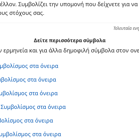
μέλλον. Συμβολίζει την υπομονή που δείχνετε για να
υς στόχους σας.
Τελευταία εν
Δείτε περισσότερα σύμβολα
 ερμηνεία και για άλλα δημοφιλή σύμβολα στον ονε
υμβολίσμος στα όνειρα
μβολίσμος στα όνειρα
υμβολίσμος στα όνειρα
: Συμβολίσμος στα όνειρα
βολίσμος στα όνειρα
Συμβολίσμος στα όνειρα