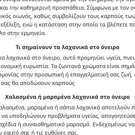
και την καθημερινή προσπάθεια. Σύμφωνα με τον ο
ικός οιωνός, καθώς συμβολίζουν τους καρπούς των
εξέλιξη, ενώ η κατάσταση στην οποία τα βλέπετε πα
λο στην ερμηνεία.
Τι σημαίνουν τα λαχανικά στο όνειρο
κα λαχανικά στο όνειρο, αυτό προμηνύει υγεία, πνε
ικονομική ευρωστία. Τα ζωντανά χρώματα είναι σημά
ρμονίας στην προσωπική ή επαγγελματική σας ζωή, 
ς σας θα αποδώσουν καρπούς
Χαλασμένα ή μαραμένα λαχανικά στο όνειρο
χαλασμένα, μαραμένα ή σάπια λαχανικά αποτελούν 
 να υποδηλώνουν προβλήματα υγείας, απογοητεύσε
σχέδια ή συναισθηματικό μαρασμό. Ενδεχομένως να 
 εαυτό σας ή τις ευθύνες σας.