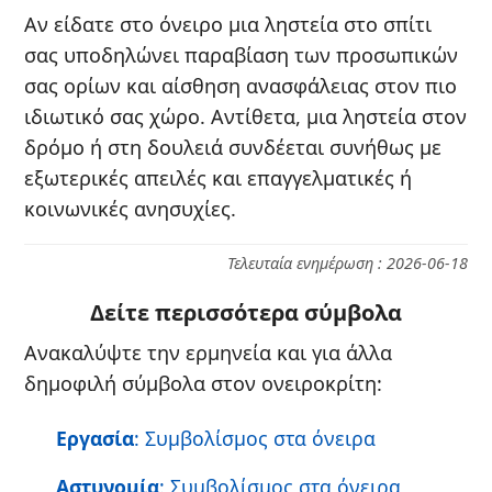
Αν είδατε στο όνειρο μια ληστεία στο σπίτι
σας υποδηλώνει παραβίαση των προσωπικών
σας ορίων και αίσθηση ανασφάλειας στον πιο
ιδιωτικό σας χώρο. Αντίθετα, μια ληστεία στον
δρόμο ή στη δουλειά συνδέεται συνήθως με
εξωτερικές απειλές και επαγγελματικές ή
κοινωνικές ανησυχίες.
Τελευταία ενημέρωση : 2026-06-18
Δείτε περισσότερα σύμβολα
Ανακαλύψτε την ερμηνεία και για άλλα
δημοφιλή σύμβολα στον ονειροκρίτη:
Εργασία
: Συμβολίσμος στα όνειρα
Αστυνομία
: Συμβολίσμος στα όνειρα