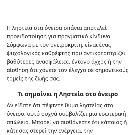
Η ληστεία στα όνειρα σπάνια αποτελεί
προειδοποίηση για πραγματικό κίνδυνο.
Σύμφωνα με τον ονειροκρίτη, είναι ένας
ψυχολογικός καθρέφτης που αντικατοπτρίζει
βαθύτερες ανασφάλειες, έντονο άγχος ή την
αίσθηση ότι χάνετε τον έλεγχο σε σημαντικούς
τομείς της ζωής σας.
Τι σημαίνει η Ληστεία στο όνειρο
Αν είδατε ότι πέφτετε θύμα ληστείας στο
όνειρο, αυτό συχνά συμβολίζει μια εσωτερική
απώλεια. Μπορεί να αισθάνεστε ότι κάποιος ή
κάτι σας στερεί την ενέργεια, την