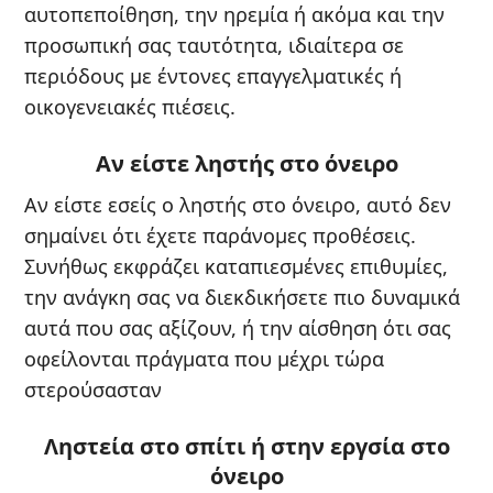
αυτοπεποίθηση, την ηρεμία ή ακόμα και την
προσωπική σας ταυτότητα, ιδιαίτερα σε
περιόδους με έντονες επαγγελματικές ή
οικογενειακές πιέσεις.
Αν είστε ληστής στο όνειρο
Αν είστε εσείς ο ληστής στο όνειρο, αυτό δεν
σημαίνει ότι έχετε παράνομες προθέσεις.
Συνήθως εκφράζει καταπιεσμένες επιθυμίες,
την ανάγκη σας να διεκδικήσετε πιο δυναμικά
αυτά που σας αξίζουν, ή την αίσθηση ότι σας
οφείλονται πράγματα που μέχρι τώρα
στερούσασταν
Ληστεία στο σπίτι ή στην εργσία στο
όνειρο