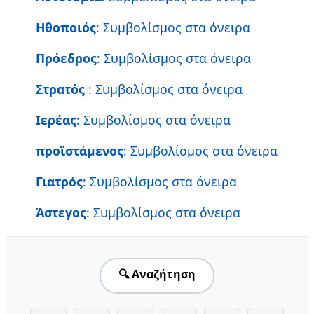
Ηθοποιός
: Συμβολίσμος στα όνειρα
Πρόεδρος
: Συμβολίσμος στα όνειρα
Στρατός
: Συμβολίσμος στα όνειρα
Ιερέας
: Συμβολίσμος στα όνειρα
προϊστάμενος
: Συμβολίσμος στα όνειρα
Γιατρός
: Συμβολίσμος στα όνειρα
Άστεγος
: Συμβολίσμος στα όνειρα
🔍 Αναζήτηση