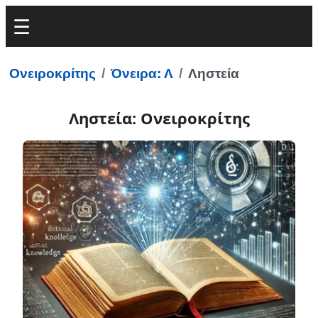
Ονειροκρίτης
Όνειρα: Λ
Ληστεία
Ληστεία: Ονειροκρίτης