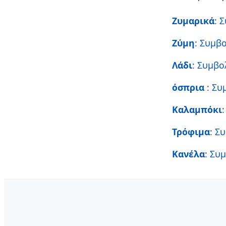
Ζυμαρικά
: 
Ζύμη
: Συμβ
Λάδι
: Συμβο
όσπρια
: Συ
Καλαμπόκι
Τρόφιμα
: Σ
Κανέλα
: Συ