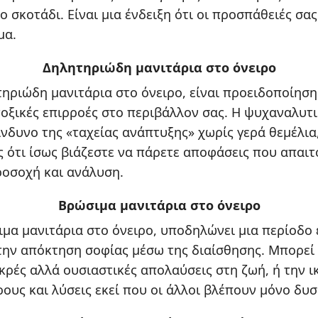
ο σκοτάδι. Είναι μια ένδειξη ότι οι προσπάθειές σ
μα.
Δηλητηριώδη μανιτάρια στο όνειρο
τηριώδη μανιτάρια στο όνειρο, είναι προειδοποίηση
τοξικές επιρροές στο περιβάλλον σας. Η ψυχαναλυτ
ίνδυνο της «ταχείας ανάπτυξης» χωρίς γερά θεμέλια
 ότι ίσως βιάζεστε να πάρετε αποφάσεις που απαιτ
οσοχή και ανάλυση.
Βρώσιμα μανιτάρια στο όνειρο
ιμα μανιτάρια στο όνειρο, υποδηλώνει μια περίοδο
την απόκτηση σοφίας μέσω της διαίσθησης. Μπορεί
κρές αλλά ουσιαστικές απολαύσεις στη ζωή, ή την ι
ους και λύσεις εκεί που οι άλλοι βλέπουν μόνο δυσ