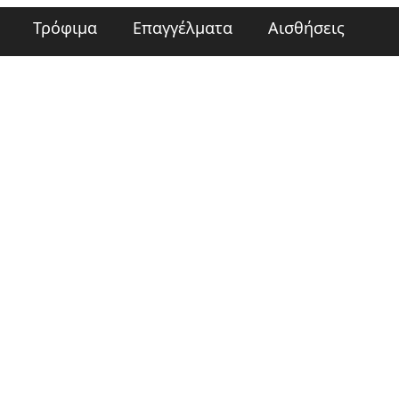
Τρόφιμα
Επαγγέλματα
Αισθήσεις