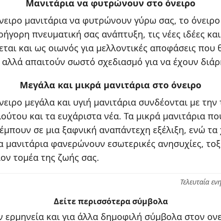
Μανιτάρια να φυτρώνουν στο όνειρο
όνειρο μανιτάρια να φυτρώνουν γύρω σας, το όνειρο
ρήγορη πνευματική σας ανάπτυξη, τις νέες ιδέες κα
εται και ως οιωνός για μελλοντικές αποφάσεις που
 αλλά απαιτούν σωστό σχεδιασμό για να έχουν διάρ
Μεγάλα και μικρά μανιτάρια στο όνειρο
νειρο μεγάλα και υγιή μανιτάρια συνδέονται με την 
ύτου και τα ευχάριστα νέα. Τα μικρά μανιτάρια π
μπουν σε μια ξαφνική αναπάντεχη εξέλιξη, ενώ τα
 μανιτάρια φανερώνουν εσωτερικές ανησυχίες, τοξι
ον τομέα της ζωής σας.
Τελευταία εν
Δείτε περισσότερα σύμβολα
 ερμηνεία και για άλλα δημοφιλή σύμβολα στον ονε