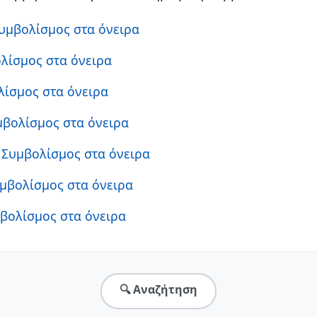
Συμβολίσμος στα όνειρα
ολίσμος στα όνειρα
λίσμος στα όνειρα
μβολίσμος στα όνειρα
: Συμβολίσμος στα όνειρα
υμβολίσμος στα όνειρα
μβολίσμος στα όνειρα
🔍 Αναζήτηση