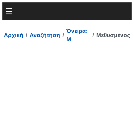
Όνειρα:
Αρχική
Αναζήτηση
Μεθυσμένος
Μ