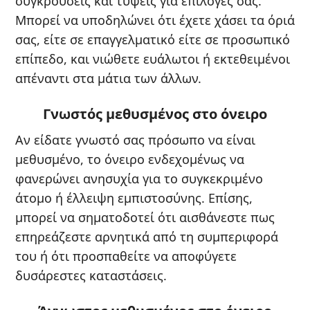
συγκρούσεις και τύψεις για επιλογές σας.
Μπορεί να υποδηλώνει ότι έχετε χάσει τα όριά
σας, είτε σε επαγγελματικό είτε σε προσωπικό
επίπεδο, και νιώθετε ευάλωτοι ή εκτεθειμένοι
απέναντι στα μάτια των άλλων.
Γνωστός μεθυσμένος στο όνειρο
Αν είδατε γνωστό σας πρόσωπο να είναι
μεθυσμένο, το όνειρο ενδεχομένως να
φανερώνει ανησυχία για το συγκεκριμένο
άτομο ή έλλειψη εμπιστοσύνης. Επίσης,
μπορεί να σηματοδοτεί ότι αισθάνεστε πως
επηρεάζεστε αρνητικά από τη συμπεριφορά
του ή ότι προσπαθείτε να αποφύγετε
δυσάρεστες καταστάσεις.