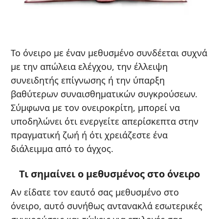
Το όνειρο με έναν μεθυσμένο συνδέεται συχνά
με την απώλεια ελέγχου, την έλλειψη
συνειδητής επίγνωσης ή την ύπαρξη
βαθύτερων συναισθηματικών συγκρούσεων.
Σύμφωνα με τον ονειροκρίτη, μπορεί να
υποδηλώνει ότι ενεργείτε απερίσκεπτα στην
πραγματική ζωή ή ότι χρειάζεστε ένα
διάλειμμα από το άγχος.
Τι σημαίνει ο μεθυσμένος στο όνειρο
Αν είδατε τον εαυτό σας μεθυσμένο στο
όνειρο, αυτό συνήθως αντανακλά εσωτερικές