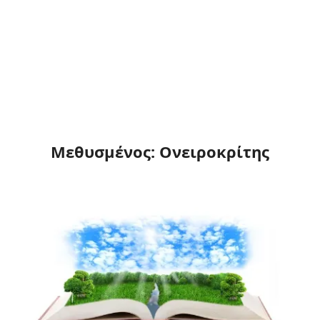
Μεθυσμένος: Ονειροκρίτης