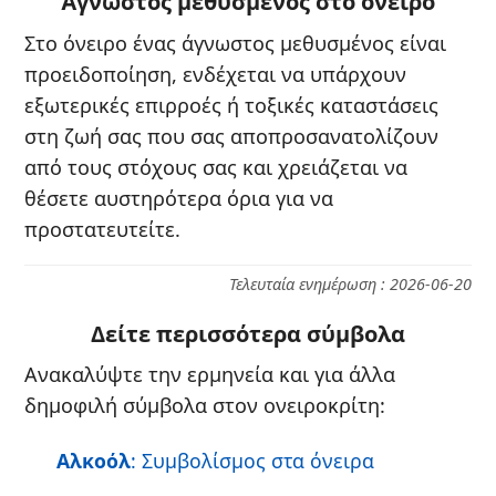
Άγνωστος μεθυσμένος στο όνειρο
Στο όνειρο ένας άγνωστος μεθυσμένος είναι
προειδοποίηση, ενδέχεται να υπάρχουν
εξωτερικές επιρροές ή τοξικές καταστάσεις
στη ζωή σας που σας αποπροσανατολίζουν
από τους στόχους σας και χρειάζεται να
θέσετε αυστηρότερα όρια για να
προστατευτείτε.
Τελευταία ενημέρωση : 2026-06-20
Δείτε περισσότερα σύμβολα
Ανακαλύψτε την ερμηνεία και για άλλα
δημοφιλή σύμβολα στον ονειροκρίτη:
Αλκοόλ
: Συμβολίσμος στα όνειρα