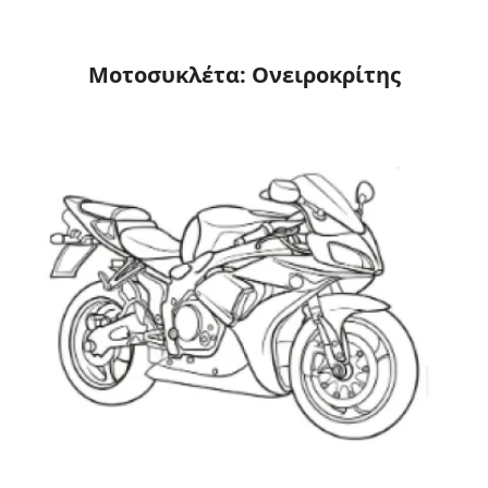
Μοτοσυκλέτα: Ονειροκρίτης