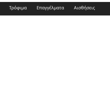
Τρόφιμα
Επαγγέλματα
Αισθήσεις