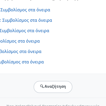
: Συμβολίσμος στα όνειρα
η
: Συμβολίσμος στα όνειρα
 Συμβολίσμος στα όνειρα
βολίσμος στα όνειρα
μβολίσμος στα όνειρα
υμβολίσμος στα όνειρα
🔍 Αναζήτηση