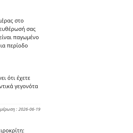
ιέρας στο
λευθέρωσή σας
 είναι παγωμένο
ια περίοδο
ει ότι έχετε
ντικά γεγονότα
ημέρωση : 2026-06-19
ιροκρίτη: