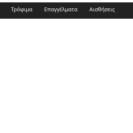
Τρόφιμα
Επαγγέλματα
Αισθήσεις