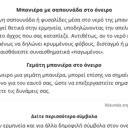
Μπανιέρα με σαπουνάδα στο όνειρο
νη σαπουνάδα ή φυσαλίδες μέσα στο νερό της μπαν
ργεί θετικά στην ερμηνεία, υποδηλώνοντας την απε
το άγχος που σας καταπίεζε. Αντιθέτως, αν το νερό
μένως να δηλώνει κρυμμένους φόβους, δισταγμό ή μ
 αισθάνεστε συναισθηματικά «παγωμένοι».
Γεμάτη μπανιέρα στο όνειρο
νειρο μια γεμάτη μπανιέρα, μπορεί επίσης να σημαίν
νο για τον εαυτό σας, ώστε να επεξεργαστείτε σημα
τε τις δυνάμεις σας.
Τελευταία εν
Δείτε περισσότερα σύμβολα
 ερμηνεία και για άλλα δημοφιλή σύμβολα στον ονε