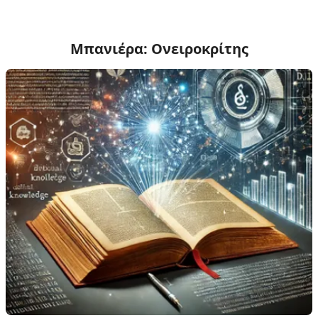
Μπανιέρα: Ονειροκρίτης