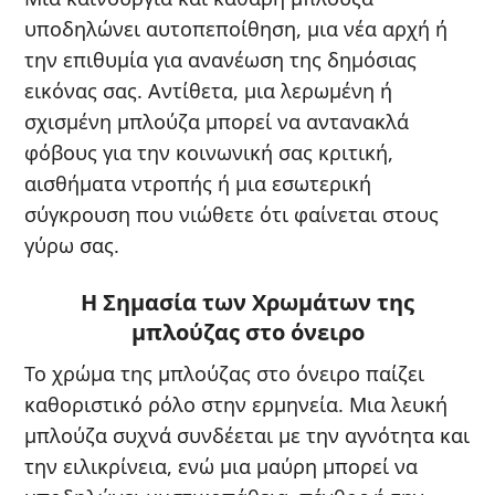
υποδηλώνει αυτοπεποίθηση, μια νέα αρχή ή
την επιθυμία για ανανέωση της δημόσιας
εικόνας σας. Αντίθετα, μια λερωμένη ή
σχισμένη μπλούζα μπορεί να αντανακλά
φόβους για την κοινωνική σας κριτική,
αισθήματα ντροπής ή μια εσωτερική
σύγκρουση που νιώθετε ότι φαίνεται στους
γύρω σας.
Η Σημασία των Χρωμάτων της
μπλούζας στο όνειρο
Το χρώμα της μπλούζας στο όνειρο παίζει
καθοριστικό ρόλο στην ερμηνεία. Μια λευκή
μπλούζα συχνά συνδέεται με την αγνότητα και
την ειλικρίνεια, ενώ μια μαύρη μπορεί να