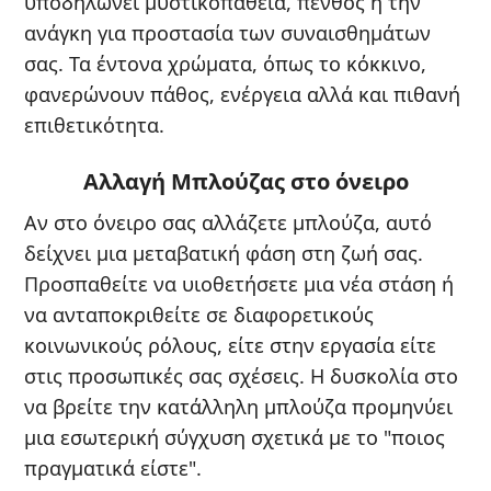
υποδηλώνει μυστικοπάθεια, πένθος ή την
ανάγκη για προστασία των συναισθημάτων
σας. Τα έντονα χρώματα, όπως το κόκκινο,
φανερώνουν πάθος, ενέργεια αλλά και πιθανή
επιθετικότητα.
Αλλαγή Μπλούζας στο όνειρο
Αν στο όνειρο σας αλλάζετε μπλούζα, αυτό
δείχνει μια μεταβατική φάση στη ζωή σας.
Προσπαθείτε να υιοθετήσετε μια νέα στάση ή
να ανταποκριθείτε σε διαφορετικούς
κοινωνικούς ρόλους, είτε στην εργασία είτε
στις προσωπικές σας σχέσεις. Η δυσκολία στο
να βρείτε την κατάλληλη μπλούζα προμηνύει
μια εσωτερική σύγχυση σχετικά με το "ποιος
πραγματικά είστε".