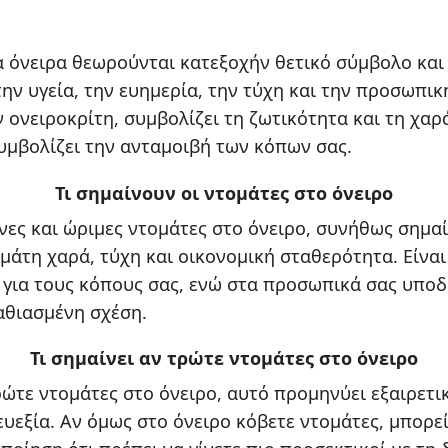
α όνειρα θεωρούνται κατεξοχήν θετικό σύμβολο κα
την υγεία, την ευημερία, την τύχη και την προσωπικ
 ονειροκρίτη, συμβολίζει τη ζωτικότητα και τη χαρ
υμβολίζει την ανταμοιβή των κόπων σας.
Τι σημαίνουν οι ντομάτες στο όνειρο
νες και ώριμες ντομάτες στο όνειρο, συνήθως σημαί
εμάτη χαρά, τύχη και οικονομική σταθερότητα. Είνα
 για τους κόπους σας, ενώ στα προσωπικά σας υποδ
αθιασμένη σχέση.
Τι σημαίνει αν τρώτε ντομάτες στο όνειρο
ρώτε ντομάτες στο όνειρο, αυτό προμηνύει εξαιρετικ
ευεξία. Αν όμως στο όνειρο κόβετε ντομάτες, μπορεί