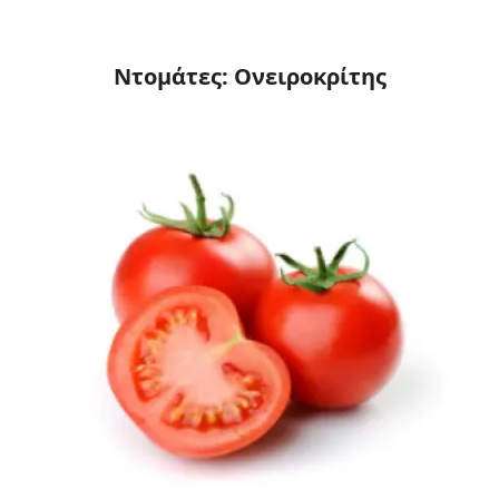
Ντομάτες: Ονειροκρίτης