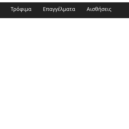
Τρόφιμα
Επαγγέλματα
Αισθήσεις