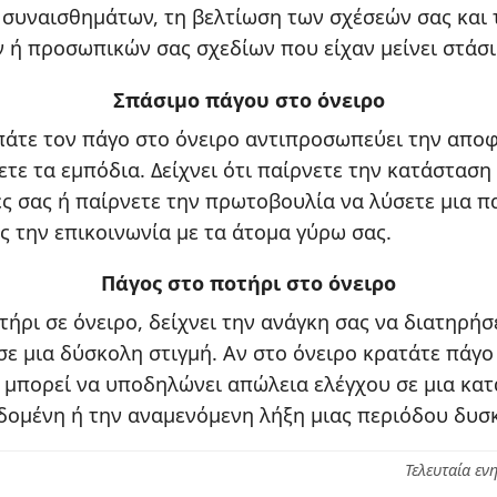
συναισθημάτων, τη βελτίωση των σχέσεών σας και
 ή προσωπικών σας σχεδίων που είχαν μείνει στάσι
Σπάσιμο πάγου στο όνειρο
σπάτε τον πάγο στο όνειρο αντιπροσωπεύει την απο
τε τα εμπόδια. Δείχνει ότι παίρνετε την κατάσταση 
ές σας ή παίρνετε την πρωτοβουλία να λύσετε μια π
 την επικοινωνία με τα άτομα γύρω σας.
Πάγος στο ποτήρι στο όνειρο
ήρι σε όνειρο, δείχνει την ανάγκη σας να διατηρήσ
σε μια δύσκολη στιγμή. Αν στο όνειρο κρατάτε πάγο 
ό μπορεί να υποδηλώνει απώλεια ελέγχου σε μια κα
ομένη ή την αναμενόμενη λήξη μιας περιόδου δυσ
Τελευταία εν