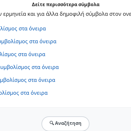
Δείτε περισσότερα σύμβολα
 ερμηνεία και για άλλα δημοφιλή σύμβολα στον ονε
ολίσμος στα όνειρα
Συμβολίσμος στα όνειρα
λίσμος στα όνειρα
Συμβολίσμος στα όνειρα
υμβολίσμος στα όνειρα
ολίσμος στα όνειρα
🔍 Αναζήτηση