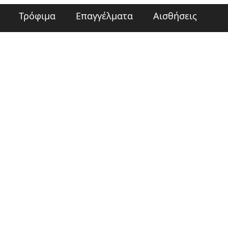
Τρόφιμα
Επαγγέλματα
Αισθήσεις