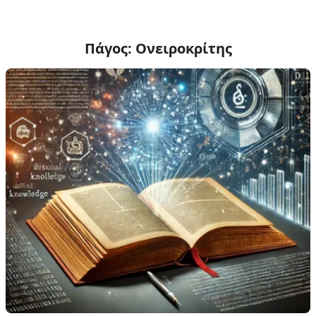
Πάγος: Ονειροκρίτης