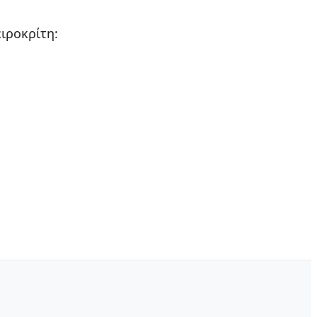
ιροκρίτη: