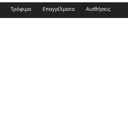
Τρόφιμα
Επαγγέλματα
Αισθήσεις