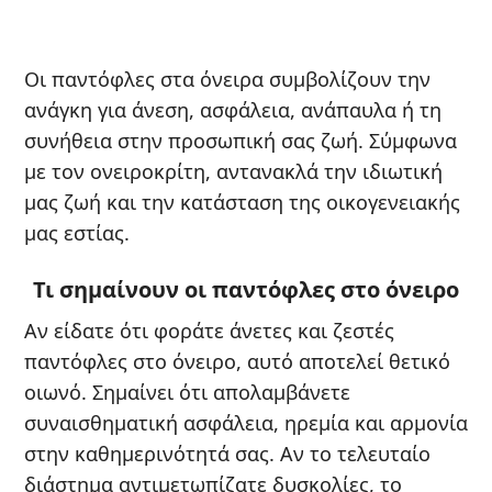
Οι παντόφλες στα όνειρα συμβολίζουν την
ανάγκη για άνεση, ασφάλεια, ανάπαυλα ή τη
συνήθεια στην προσωπική σας ζωή. Σύμφωνα
με τον ονειροκρίτη, αντανακλά την ιδιωτική
μας ζωή και την κατάσταση της οικογενειακής
μας εστίας.
Τι σημαίνουν οι παντόφλες στο όνειρο
Αν είδατε ότι φοράτε άνετες και ζεστές
παντόφλες στο όνειρο, αυτό αποτελεί θετικό
οιωνό. Σημαίνει ότι απολαμβάνετε
συναισθηματική ασφάλεια, ηρεμία και αρμονία
στην καθημερινότητά σας. Αν το τελευταίο
διάστημα αντιμετωπίζατε δυσκολίες, το