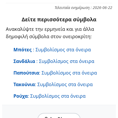
Τελευταία ενημέρωση : 2026-06-22
Δείτε περισσότερα σύμβολα
Ανακαλύψτε την ερμηνεία και για άλλα
δημοφιλή σύμβολα στον ονειροκρίτη:
Μπότες
: Συμβολίσμος στα όνειρα
Σανδάλια
: Συμβολίσμος στα όνειρα
Παπούτσια
: Συμβολίσμος στα όνειρα
Τακούνια
: Συμβολίσμος στα όνειρα
Ρούχα
: Συμβολίσμος στα όνειρα