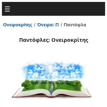
Ονειροκρίτης
Όνειρα: Π
Παντόφλα
Παντόφλες: Ονειροκρίτης