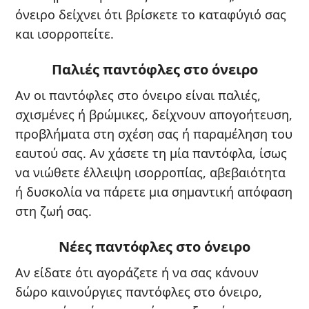
όνειρο δείχνει ότι βρίσκετε το καταφύγιό σας
και ισορροπείτε.
Παλιές παντόφλες στο όνειρο
Αν οι παντόφλες στο όνειρο είναι παλιές,
σχισμένες ή βρώμικες, δείχνουν απογοήτευση,
προβλήματα στη σχέση σας ή παραμέληση του
εαυτού σας. Αν χάσετε τη μία παντόφλα, ίσως
να νιώθετε έλλειψη ισορροπίας, αβεβαιότητα
ή δυσκολία να πάρετε μια σημαντική απόφαση
στη ζωή σας.
Νέες παντόφλες στο όνειρο
Αν είδατε ότι αγοράζετε ή να σας κάνουν
δώρο καινούργιες παντόφλες στο όνειρο,