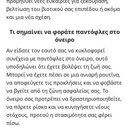
προμηνύει νέες ευκαιρίες για ξεκούραση,
βελτίωση του βιοτικού σας επιπέδου ή ακόμα
και μια νέα σχέση.
Τι σημαίνει να φοράτε παντόφλες στο
όνειρο
Αν είδατε τον εαυτό σας να κυκλοφορεί
συνέχεια με παντόφλες στο όνειρο, αυτό
υποδηλώνει ότι έχετε βολέψει τη ζωή σας.
Μπορεί να έχετε πέσει σε μια ανιαρή ρουτίνα,
να αποφεύγετε τις προκλήσεις και να φοβάστε
να βγείτε από τη ζώνη ασφαλείας σας. Το
όνειρο σας προτρέπει να δραστηριοποιηθείτε,
να πάρετε ρίσκα και να κυνηγήσετε νέους
στόχους, προτού η στασιμότητα σας φέρει
πίσω.