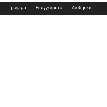
Τρόφιμα
Επαγγέλματα
Αισθήσεις