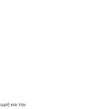
πωρή και την