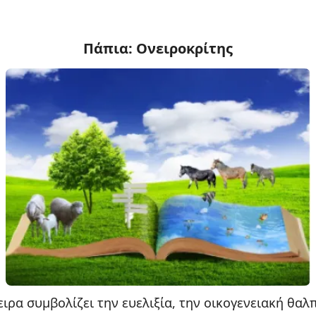
Πάπια: Ονειροκρίτης
ειρα συμβολίζει την ευελιξία, την οικογενειακή θαλ