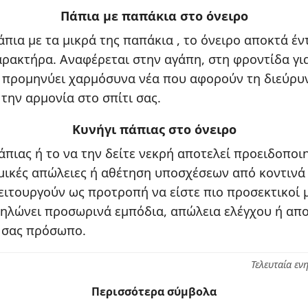
Πάπια με παπάκια στο όνειρο
άπια με τα μικρά της παπάκια , το όνειρο αποκτά έ
αρακτήρα. Αναφέρεται στην αγάπη, στη φροντίδα γι
 προμηνύει χαρμόσυνα νέα που αφορούν τη διεύρυ
 την αρμονία στο σπίτι σας.
Κυνήγι πάπιας στο όνειρο
άπιας ή το να την δείτε νεκρή αποτελεί προειδοποι
μικές απώλειες ή αθέτηση υποσχέσεων από κοντινά
ειτουργούν ως προτροπή να είστε πιο προσεκτικοί μ
ηλώνει προσωρινά εμπόδια, απώλεια ελέγχου ή απ
 σας πρόσωπο.
Τελευταία εν
Περισσότερα σύμβολα