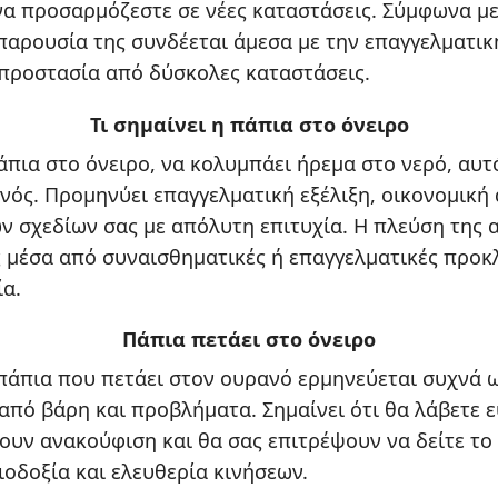
να προσαρμόζεστε σε νέες καταστάσεις. Σύμφωνα με
 παρουσία της συνδέεται άμεσα με την επαγγελματική
 προστασία από δύσκολες καταστάσεις.
Τι σημαίνει η πάπια στο όνειρο
πάπια στο όνειρο, να κολυμπάει ήρεμα στο νερό, αυτ
ωνός. Προμηνύει επαγγελματική εξέλιξη, οικονομική 
 σχεδίων σας με απόλυτη επιτυχία. Η πλεύση της 
 μέσα από συναισθηματικές ή επαγγελματικές προκ
ία.
Πάπια πετάει στο όνειρο
 πάπια που πετάει στον ουρανό ερμηνεύεται συχνά 
πό βάρη και προβλήματα. Σημαίνει ότι θα λάβετε ε
ουν ανακούφιση και θα σας επιτρέψουν να δείτε το
ιοδοξία και ελευθερία κινήσεων.