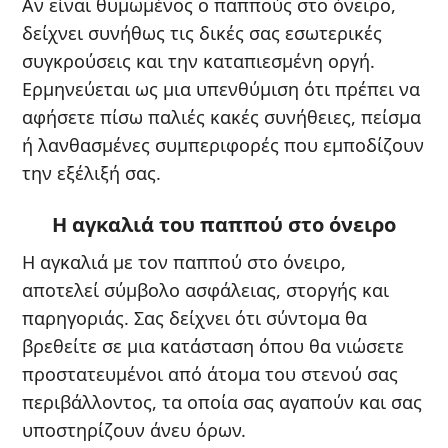
Αν είναι θυμωμένος ο παππούς στο όνειρο,
δείχνει συνήθως τις δικές σας εσωτερικές
συγκρούσεις και την καταπιεσμένη οργή.
Ερμηνεύεται ως μια υπενθύμιση ότι πρέπει να
αφήσετε πίσω παλιές κακές συνήθειες, πείσμα
ή λανθασμένες συμπεριφορές που εμποδίζουν
την εξέλιξή σας.
Η αγκαλιά του παππού στο όνειρο
Η αγκαλιά με τον παππού στο όνειρο,
αποτελεί σύμβολο ασφάλειας, στοργής και
παρηγοριάς. Σας δείχνει ότι σύντομα θα
βρεθείτε σε μια κατάσταση όπου θα νιώσετε
προστατευμένοι από άτομα του στενού σας
περιβάλλοντος, τα οποία σας αγαπούν και σας
υποστηρίζουν άνευ όρων.