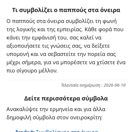
Τι συμβολίζει ο παππούς στα όνειρα
Ο παππούς στα όνειρα συμβολίζει τη φωνή
της λογικής και της εμπειρίας. Κάθε φορά που
κάνει την εμφάνισή του, σας καλεί να
αξιοποιήσετε τις γνώσεις σας, να δείξετε
υπομονή και να σεβαστείτε την πορεία σας
μέχρι σήμερα, για να μπορέσετε να χτίσετε ένα
πιο σίγουρο μέλλον.
Τελευταία ενημέρωση : 2026-06-10
Δείτε περισσότερα σύμβολα
Ανακαλύψτε την ερμηνεία και για άλλα
δημοφιλή σύμβολα στον ονειροκρίτη:
Ανιψιά
: Συμβολίσμος στα όνειρα