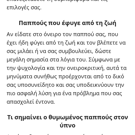
επιλογές σας.
Παππούς που έφυγε από τη ζωή
Αν είδατε στο όνειρο τον παππού σας, που
έχει ήδη φύγει από τη ζωή και τον βλέπετε να
σας μιλάει ή να σας συμβουλεύει, δώστε
μεγάλη σημασία στα λόγια του. Σύμφωνα με
την ψυχολογία και την ονειροκριτική, αυτά τα
μηνύματα συνήθως προέρχονται από το δικό
σας υποσυνείδητο και σας υποδεικνύουν την
πιο ασφαλή λύση για ένα πρόβλημα που σας
απασχολεί έντονα.
Τι σημαίνει ο θυμωμένος παππούς στον
ύπνο