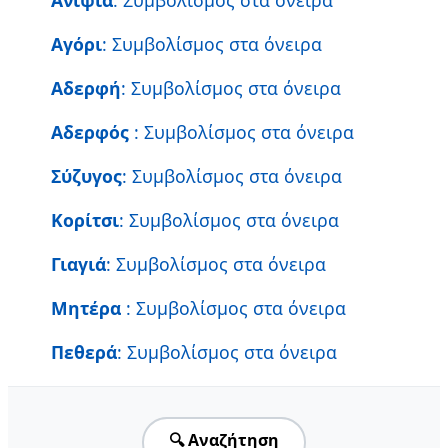
Αγόρι
: Συμβολίσμος στα όνειρα
Αδερφή
: Συμβολίσμος στα όνειρα
Αδερφός
: Συμβολίσμος στα όνειρα
Σύζυγος
: Συμβολίσμος στα όνειρα
Κορίτσι
: Συμβολίσμος στα όνειρα
Γιαγιά
: Συμβολίσμος στα όνειρα
Μητέρα
: Συμβολίσμος στα όνειρα
Πεθερά
: Συμβολίσμος στα όνειρα
🔍 Αναζήτηση