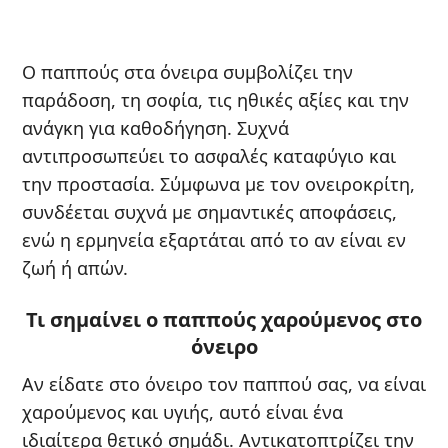
Ο παππούς στα όνειρα συμβολίζει την
παράδοση, τη σοφία, τις ηθικές αξίες και την
ανάγκη για καθοδήγηση. Συχνά
αντιπροσωπεύει το ασφαλές καταφύγιο και
την προστασία. Σύμφωνα με τον ονειροκρίτη,
συνδέεται συχνά με σημαντικές αποφάσεις,
ενώ η ερμηνεία εξαρτάται από το αν είναι εν
ζωή ή απών.
Τι σημαίνει ο παππούς χαρούμενος στο
όνειρο
Αν είδατε στο όνειρο τον παππού σας, να είναι
χαρούμενος και υγιής, αυτό είναι ένα
ιδιαίτερα θετικό σημάδι. Αντικατοπτρίζει την