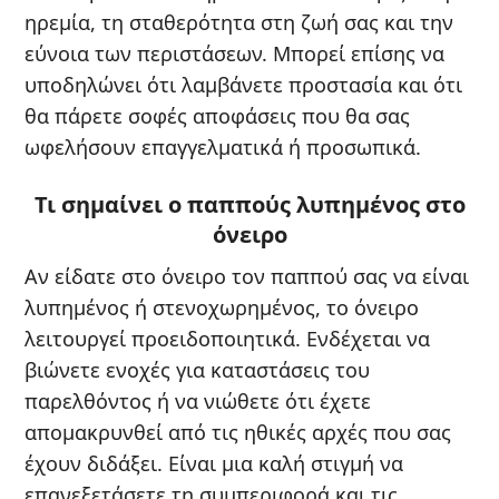
ηρεμία, τη σταθερότητα στη ζωή σας και την
εύνοια των περιστάσεων. Μπορεί επίσης να
υποδηλώνει ότι λαμβάνετε προστασία και ότι
θα πάρετε σοφές αποφάσεις που θα σας
ωφελήσουν επαγγελματικά ή προσωπικά.
Τι σημαίνει ο παππούς λυπημένος στο
όνειρο
Αν είδατε στο όνειρο τον παππού σας να είναι
λυπημένος ή στενοχωρημένος, το όνειρο
λειτουργεί προειδοποιητικά. Ενδέχεται να
βιώνετε ενοχές για καταστάσεις του
παρελθόντος ή να νιώθετε ότι έχετε
απομακρυνθεί από τις ηθικές αρχές που σας
έχουν διδάξει. Είναι μια καλή στιγμή να
επανεξετάσετε τη συμπεριφορά και τις