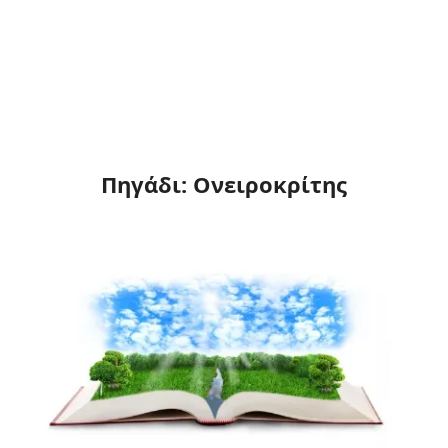
Πηγάδι: Ονειροκρίτης