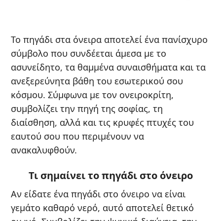
Το πηγάδι στα όνειρα αποτελεί ένα πανίσχυρο
σύμβολο που συνδέεται άμεσα με το
ασυνείδητο, τα θαμμένα συναισθήματα και τα
ανεξερεύνητα βάθη του εσωτερικού σου
κόσμου. Σύμφωνα με τον ονειροκρίτη,
συμβολίζει την πηγή της σοφίας, τη
διαίσθηση, αλλά και τις κρυφές πτυχές του
εαυτού σου που περιμένουν να
ανακαλυφθούν.
Τι σημαίνει το πηγάδι στο όνειρο
Αν είδατε ένα πηγάδι στο όνειρο να είναι
γεμάτο καθαρό νερό, αυτό αποτελεί θετικό