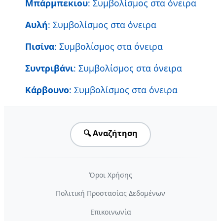
Μπάρμπεκιου
: Συμβολίσμος στα όνειρα
Αυλή
: Συμβολίσμος στα όνειρα
Πισίνα
: Συμβολίσμος στα όνειρα
Συντριβάνι
: Συμβολίσμος στα όνειρα
Κάρβουνο
: Συμβολίσμος στα όνειρα
🔍 Αναζήτηση
Όροι Χρήσης
Πολιτική Προστασίας Δεδομένων
Επικοινωνία