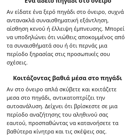
Ένα άδειο πηγάδι στο όνειρο
Αν είδατε ένα ξερό πηγάδι στο όνειρο, συχνά
αντανακλά συναισθηματική εξάντληση,
αίσθηση κενού ή έλλειψη έμπνευσης. Μπορεί
να υποδηλώνει ότι νιώθεις αποκομμένος από
τα συναισθήματά σου ή ότι περνάς μια
περίοδο ξηρασίας στις προσωπικές σου
σχέσεις.
Κοιτάζοντας βαθιά μέσα στο πηγάδι
Αν στο όνειρο απλά σκύβετε και κοιτάζετε
μεσα στο πηγάδι, αντικατοπτρίζει την
αυτοανάλυση. Δείχνει ότι βρίσκεστε σε μια
περίοδο αναζήτησης του αληθινού σας
εαυτού, προσπαθώντας να κατανοήσετε τα
βαθύτερα κίνητρα και τις σκέψεις σας.