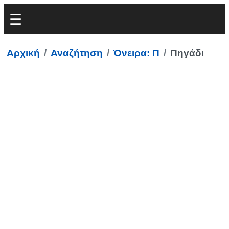
Αρχική
Αναζήτηση
Όνειρα: Π
Πηγάδι