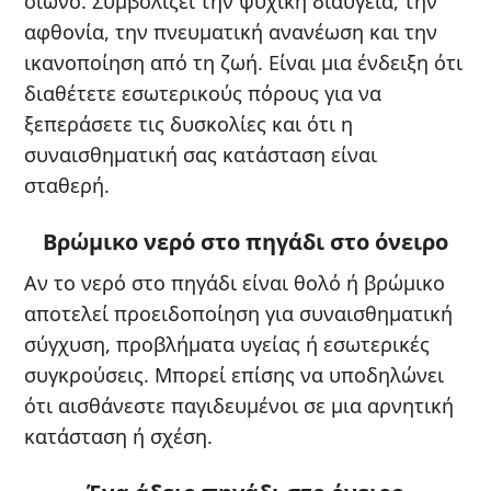
οιωνό. Συμβολίζει την ψυχική διαύγεια, την
αφθονία, την πνευματική ανανέωση και την
ικανοποίηση από τη ζωή. Είναι μια ένδειξη ότι
διαθέτετε εσωτερικούς πόρους για να
ξεπεράσετε τις δυσκολίες και ότι η
συναισθηματική σας κατάσταση είναι
σταθερή.
Βρώμικο νερό στο πηγάδι στο όνειρο
Αν το νερό στο πηγάδι είναι θολό ή βρώμικο
αποτελεί προειδοποίηση για συναισθηματική
σύγχυση, προβλήματα υγείας ή εσωτερικές
συγκρούσεις. Μπορεί επίσης να υποδηλώνει
ότι αισθάνεστε παγιδευμένοι σε μια αρνητική
κατάσταση ή σχέση.