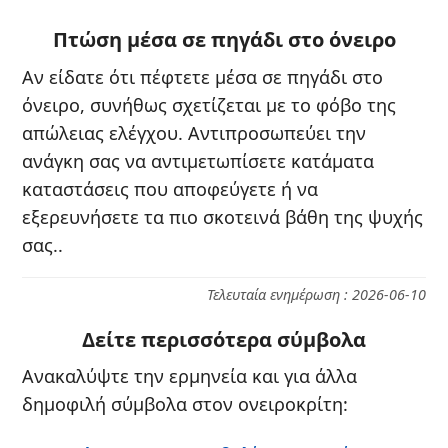
Πτώση μέσα σε πηγάδι στο όνειρο
Αν είδατε ότι πέφτετε μέσα σε πηγάδι στο
όνειρο, συνήθως σχετίζεται με το φόβο της
απώλειας ελέγχου. Αντιπροσωπεύει την
ανάγκη σας να αντιμετωπίσετε κατάματα
καταστάσεις που αποφεύγετε ή να
εξερευνήσετε τα πιο σκοτεινά βάθη της ψυχής
σας..
Τελευταία ενημέρωση : 2026-06-10
Δείτε περισσότερα σύμβολα
Ανακαλύψτε την ερμηνεία και για άλλα
δημοφιλή σύμβολα στον ονειροκρίτη: