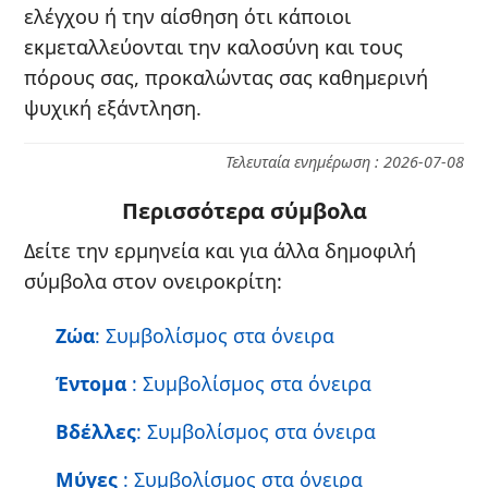
ελέγχου ή την αίσθηση ότι κάποιοι
εκμεταλλεύονται την καλοσύνη και τους
πόρους σας, προκαλώντας σας καθημερινή
ψυχική εξάντληση.
Τελευταία ενημέρωση : 2026-07-08
Περισσότερα σύμβολα
Δείτε την ερμηνεία και για άλλα δημοφιλή
σύμβολα στον ονειροκρίτη:
Ζώα
: Συμβολίσμος στα όνειρα
Έντομα
: Συμβολίσμος στα όνειρα
Βδέλλες
: Συμβολίσμος στα όνειρα
Μύγες
: Συμβολίσμος στα όνειρα