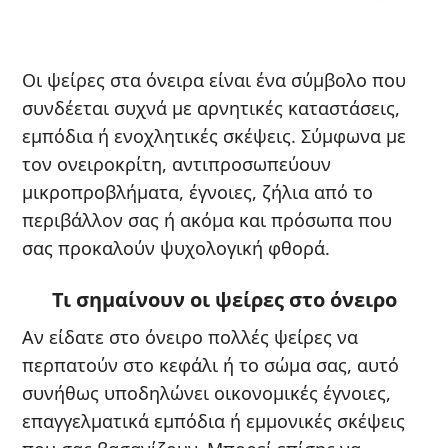
Οι ψείρες στα όνειρα είναι ένα σύμβολο που
συνδέεται συχνά με αρνητικές καταστάσεις,
εμπόδια ή ενοχλητικές σκέψεις. Σύμφωνα με
τον ονειροκρίτη, αντιπροσωπεύουν
μικροπροβλήματα, έγνοιες, ζήλια από το
περιβάλλον σας ή ακόμα και πρόσωπα που
σας προκαλούν ψυχολογική φθορά.
Τι σημαίνουν οι ψείρες στο όνειρο
Αν είδατε στο όνειρο πολλές ψείρες να
περπατούν στο κεφάλι ή το σώμα σας, αυτό
συνήθως υποδηλώνει οικονομικές έγνοιες,
επαγγελματικά εμπόδια ή εμμονικές σκέψεις