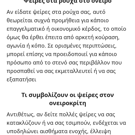
Ψείρες στα ρούχα στο όνειρο
Αν είδατε ψείρες στα ρούχα σας, αυτό
θεωρείται συχνά προμήθεια για κάποιο
επαγγελματικό ή οικονομικό κέρδος, το οποίο
όμως θα έρθει έπειτα από αρκετή κούραση,
αγωνία ή κόπο. Σε ορισμένες περιπτώσεις,
μπορεί επίσης να προειδοποιεί για κάποιο
πρόσωπο από το στενό σας περιβάλλον που
προσπαθεί να σας εκμεταλλευτεί ή να σας
εξαπατήσει
Τι συμβολίζουν οι ψείρες στον
ονειροκρίτη
Αντιθέτως, αν δείτε πολλές ψείρες να σας
κατακλύζουν ή να σας τσιμπούν, ενδέχεται να
υποδηλώνει αισθήματα ενοχής, έλλειψη