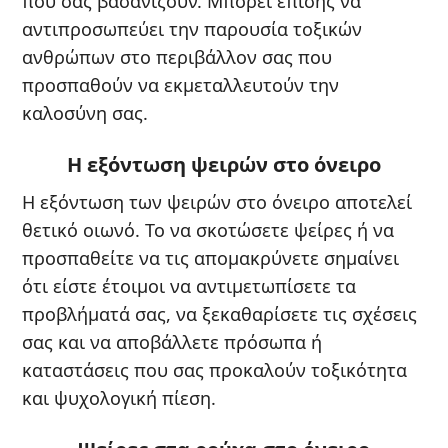
που σας βασανίζουν. Μπορεί επίσης να
αντιπροσωπεύει την παρουσία τοξικών
ανθρώπων στο περιβάλλον σας που
προσπαθούν να εκμεταλλευτούν την
καλοσύνη σας.
Η εξόντωση ψειρών στο όνειρο
Η εξόντωση των ψειρών στο όνειρο αποτελεί
θετικό οιωνό. Το να σκοτώσετε ψείρες ή να
προσπαθείτε να τις απομακρύνετε σημαίνει
ότι είστε έτοιμοι να αντιμετωπίσετε τα
προβλήματά σας, να ξεκαθαρίσετε τις σχέσεις
σας και να αποβάλλετε πρόσωπα ή
καταστάσεις που σας προκαλούν τοξικότητα
και ψυχολογική πίεση.