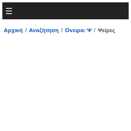
Αρχική
Αναζήτηση
Όνειρα: Ψ
Ψείρες