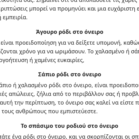
εριπτώσεις μπορεί να προμηνύει και μια ευχάριστη 
 εμπειρία.
Άγουρο ρόδι στο όνειρο
 είναι προειδοποίηση για να δείξετε υπομονή, καθώ
ζονται χρόνο για να ωριμάσουν. Το χαλασμένο ή σά
γοήτευση ή χαμένες ευκαιρίες,
Σάπιο ρόδι στο όνειρο
σάπιο ή χαλασμένο ρόδι στο όνειρο, είναι προειδοπο
ικές απώλειες, ζήλια από το περιβάλλον σας ή προβ
 αυτή την περίπτωση, το όνειρο σας καλεί να είστε 
αι τους ανθρώπους που εμπιστεύεστε.
Το σπάσιμο του ροδιού στο όνειρο
πάτε ένα ρόδι στο όνειρο, και να σκορπίζονται οι σ