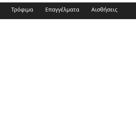
Τρόφιμα
Επαγγέλματα
Αισθήσεις