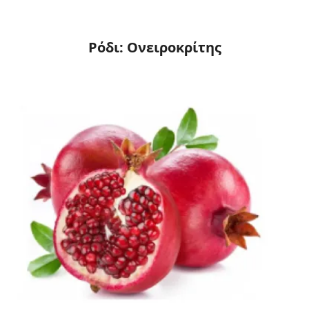
Ρόδι: Ονειροκρίτης