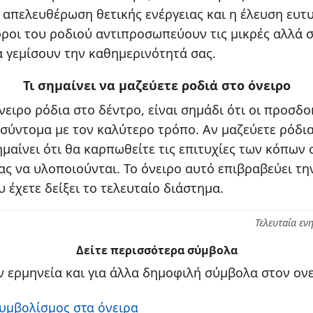
 απελευθέρωση θετικής ενέργειας και η έλευση ευτ
όροι του ροδιού αντιπροσωπεύουν τις μικρές αλλά 
α γεμίσουν την καθημερινότητά σας.
Τι σημαίνει να μαζεύετε ροδιά στο όνειρο
νειρο ρόδια στο δέντρο, είναι σημάδι ότι οι προσδο
σύντομα με τον καλύτερο τρόπο. Αν μαζεύετε ρόδι
μαίνει ότι θα καρπωθείτε τις επιτυχίες των κόπων σ
ας να υλοποιούνται. Το όνειρο αυτό επιβραβεύει τη
 έχετε δείξει το τελευταίο διάστημα.
Τελευταία εν
Δείτε περισσότερα σύμβολα
 ερμηνεία και για άλλα δημοφιλή σύμβολα στον ονε
Συμβολίσμος στα όνειρα