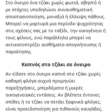
Στο όνειρο ένα τζάκι χωρίς φωτιά, σβηστό ή
με στάχτες υποδηλώνει συναισθηματική
αποστασιοποίηση, μοναξιά ή έλλειψη πάθους.
Μπορεί να μαρτυρά μια περίοδο ψυχρότητας
στις σχέσεις σας με το ταξίδι, την οικογένεια ή
τους φίλους, ενώ παράλληλα μπορεί να
αντικατοπτρίζει αισθήματα απογοήτευσης ή
παραίτησης.
Καπνός στο τζάκι σε όνειρο
Αν είδατε στο όνειρο καπνό στο τζάκι χωρίς
καθαρή φλόγα συχνά προμηνύει
παρεξηγήσεις, μπερδέματα ή μικρές
οικογενειακές εντάσεις. Αν βλέπετε έντονες
σπίθες ή το τζάκι να πετάει ξαφνικά φλόγες,
είναι προειδοποίηση για πιθανούς καυγάδες,