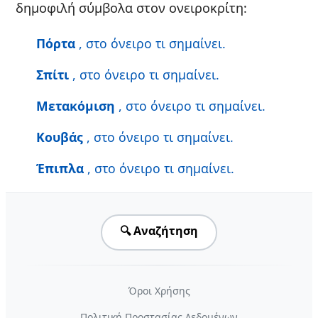
δημοφιλή σύμβολα στον ονειροκρίτη:
Πόρτα
, στο όνειρο τι σημαίνει.
Σπίτι
, στο όνειρο τι σημαίνει.
Μετακόμιση
, στο όνειρο τι σημαίνει.
Κουβάς
, στο όνειρο τι σημαίνει.
Έπιπλα
, στο όνειρο τι σημαίνει.
🔍 Αναζήτηση
Όροι Χρήσης
Πολιτική Προστασίας Δεδομένων