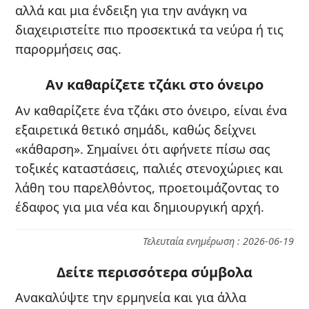
αλλά και μια ένδειξη για την ανάγκη να
διαχειριστείτε πιο προσεκτικά τα νεύρα ή τις
παρορμήσεις σας.
Αν καθαρίζετε τζάκι στο όνειρο
Αν καθαρίζετε ένα τζάκι στο όνειρο, είναι ένα
εξαιρετικά θετικό σημάδι, καθώς δείχνει
«κάθαρση». Σημαίνει ότι αφήνετε πίσω σας
τοξικές καταστάσεις, παλιές στενοχώριες και
λάθη του παρελθόντος, προετοιμάζοντας το
έδαφος για μια νέα και δημιουργική αρχή.
Τελευταία ενημέρωση : 2026-06-19
Δείτε περισσότερα σύμβολα
Ανακαλύψτε την ερμηνεία και για άλλα