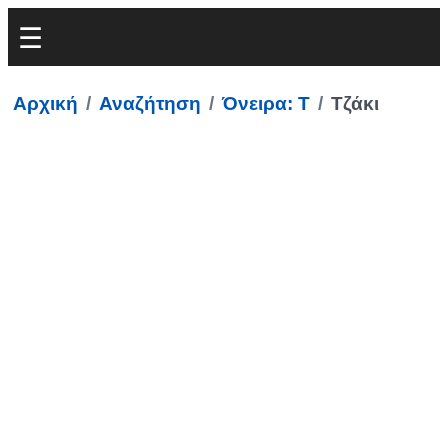
Αρχική
Αναζήτηση
Όνειρα: Τ
Τζάκι