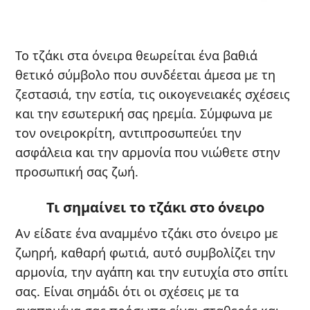
Το τζάκι στα όνειρα θεωρείται ένα βαθιά
θετικό σύμβολο που συνδέεται άμεσα με τη
ζεστασιά, την εστία, τις οικογενειακές σχέσεις
και την εσωτερική σας ηρεμία. Σύμφωνα με
τον ονειροκρίτη, αντιπροσωπεύει την
ασφάλεια και την αρμονία που νιώθετε στην
προσωπική σας ζωή.
Τι σημαίνει το τζάκι στο όνειρο
Αν είδατε ένα αναμμένο τζάκι στο όνειρο με
ζωηρή, καθαρή φωτιά, αυτό συμβολίζει την
αρμονία, την αγάπη και την ευτυχία στο σπίτι
σας. Είναι σημάδι ότι οι σχέσεις με τα