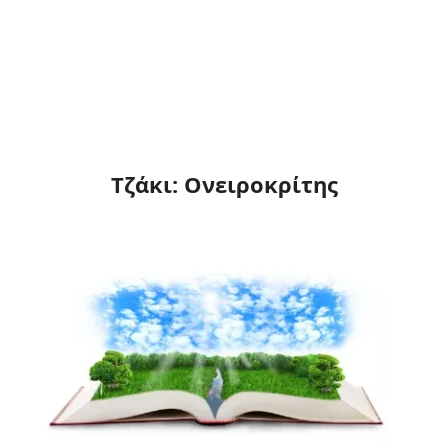
Τζάκι: Ονειροκρίτης