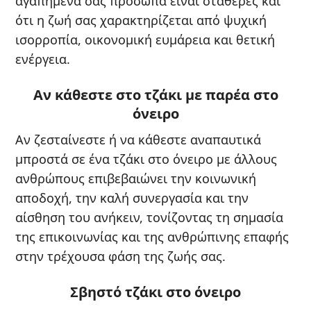
αγαπημένα σας πρόσωπα είναι σταθερές και
ότι η ζωή σας χαρακτηρίζεται από ψυχική
ισορροπία, οικονομική ευμάρεια και θετική
ενέργεια.
Αν κάθεστε στο τζάκι με παρέα στο
όνειρο
Αν ζεσταίνεστε ή να κάθεστε αναπαυτικά
μπροστά σε ένα τζάκι στο όνειρο με άλλους
ανθρώπους επιβεβαιώνει την κοινωνική
αποδοχή, την καλή συνεργασία και την
αίσθηση του ανήκειν, τονίζοντας τη σημασία
της επικοινωνίας και της ανθρώπινης επαφής
στην τρέχουσα φάση της ζωής σας.
Σβηστό τζάκι στο όνειρο