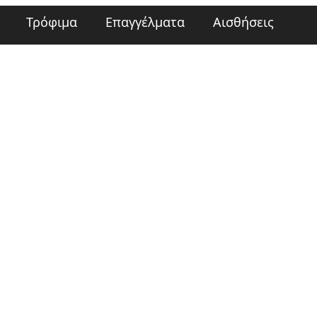
Τρόφιμα
Επαγγέλματα
Αισθήσεις