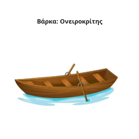
Βάρκα: Ονειροκρίτης