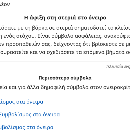
λέον
Η άφιξη στη στεριά στο όνειρο
φτάσατε με τη βάρκα σε στεριά σηματοδοτεί το κλείσ
ξη ενός στόχου. Είναι σύμβολο ασφάλειας, ανακούφισ
ν προσπαθειών σας, δείχνοντας ότι βρίσκεστε σε 
κουραστείτε και να σχεδιάσετε τα επόμενα βήματά σ
Τελευταία εν
Περισσότερα σύμβολα
νεία και για άλλα δημοφιλή σύμβολα στον ονειροκρίτ
λίσμος στα όνειρα
 Συμβολίσμος στα όνειρα
υμβολίσμος στα όνειρα