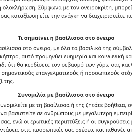
 ολοκλήρωση. Σύμφωνα με τον ονειροκρίτη, μπορεί
σας καταξίωση είτε την ανάγκη να διαχειριστείτε πι
Τι σημαίνει η βασίλισσα στο όνειρο
ασίλισσα στο όνειρο, με όλα τα βασιλικά της σύμβο
σκήπτρο, αυτό προμηνύει ευημερία και κοινωνική κα
άδι ότι θα κερδίσετε τον σεβασμό των γύρω σας και
 σημαντικούς επαγγελματικούς ή προσωπικούς στόχ
ί της.
Συνομιλία με βασίλισσα στο όνειρο
συνομιλείτε με τη βασίλισσα ή της ζητάτε βοήθεια, 
 να βασιστείτε σε ανθρώπους με μεγαλύτερη εμπειρί
ας, ενώ οι ερωτικές περιπτύξεις ή οι συγκρούσεις 
τάσεις στις προσωπικές σας σχέσεις και πιθανές α