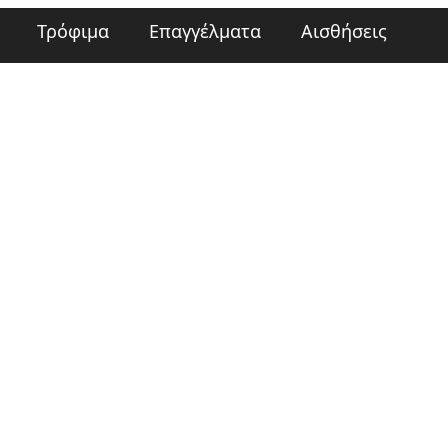
Τρόφιμα
Επαγγέλματα
Αισθήσεις