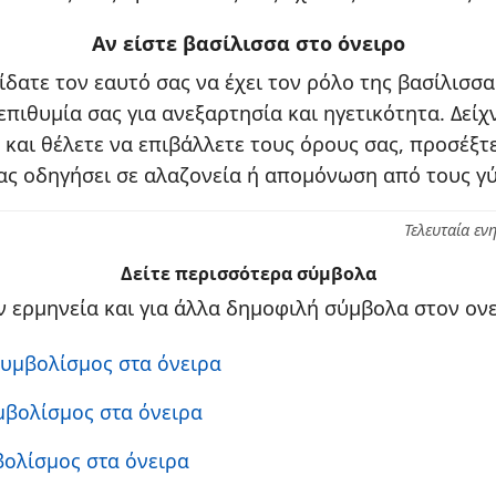
Αν είστε βασίλισσα στο όνειρο
ίδατε τον εαυτό σας να έχει τον ρόλο της βασίλισσα
πιθυμία σας για ανεξαρτησία και ηγετικότητα. Δείχν
και θέλετε να επιβάλλετε τους όρους σας, προσέξ
ας οδηγήσει σε αλαζονεία ή απομόνωση από τους γ
Τελευταία εν
Δείτε περισσότερα σύμβολα
 ερμηνεία και για άλλα δημοφιλή σύμβολα στον ονε
Συμβολίσμος στα όνειρα
μβολίσμος στα όνειρα
βολίσμος στα όνειρα