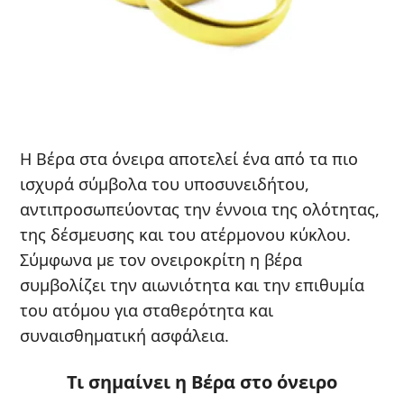
Η Βέρα στα όνειρα αποτελεί ένα από τα πιο
ισχυρά σύμβολα του υποσυνειδήτου,
αντιπροσωπεύοντας την έννοια της ολότητας,
της δέσμευσης και του ατέρμονου κύκλου.
Σύμφωνα με τον ονειροκρίτη η βέρα
συμβολίζει την αιωνιότητα και την επιθυμία
του ατόμου για σταθερότητα και
συναισθηματική ασφάλεια.
Τι σημαίνει η Βέρα στο όνειρο