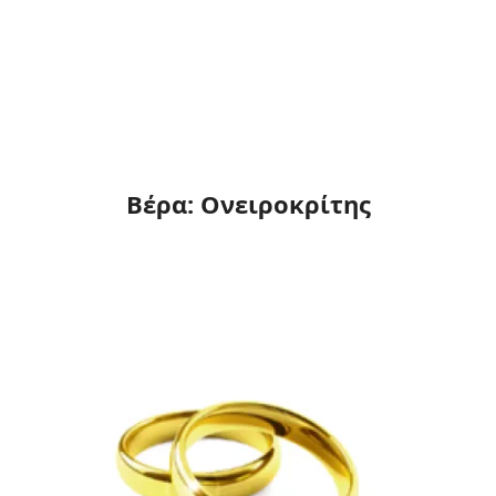
Βέρα: Ονειροκρίτης