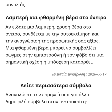
μοναξιάς.
Λαμπερή και φθαρμένη βέρα στο όνειρο
Αν είδατε μια λαμπερή, χρυσή βέρα στο
όνειρο, συνδέεται με την αυτοεκτίμηση και
την αναγνώριση της προσωπικής σας αξίας.
Μια φθαρμένη βέρα μπορεί να συμβολίζει
ρωγμές στην εμπιστοσύνη ή τον φόβο ότι μια
σημαντική σχέση ή υπόσχεση καταρρέει.
Τελευταία ενημέρωση : 2026-06-17
Δείτε περισσότερα σύμβολα
Ανακαλύψτε την ερμηνεία και για άλλα
δημοφιλή σύμβολα στον ονειροκρίτη: