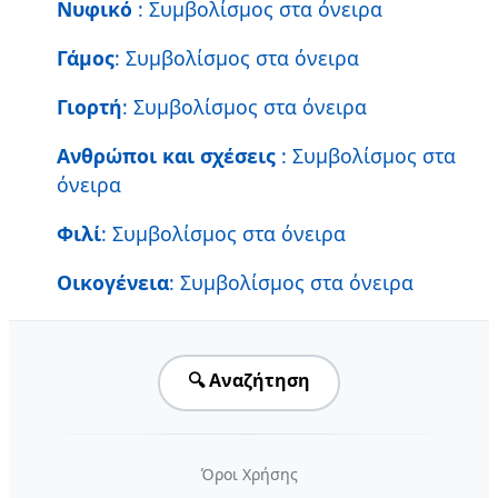
Νυφικό
: Συμβολίσμος στα όνειρα
Γάμος
: Συμβολίσμος στα όνειρα
Γιορτή
: Συμβολίσμος στα όνειρα
Ανθρώποι και σχέσεις
: Συμβολίσμος στα
όνειρα
Φιλί
: Συμβολίσμος στα όνειρα
Οικογένεια
: Συμβολίσμος στα όνειρα
🔍 Αναζήτηση
Όροι Χρήσης