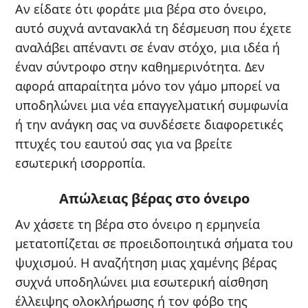
Αν είδατε ότι φοράτε μια βέρα στο όνειρο,
αυτό συχνά αντανακλά τη δέσμευση που έχετε
αναλάβει απέναντι σε έναν στόχο, μια ιδέα ή
έναν σύντροφο στην καθημερινότητα. Δεν
αφορά απαραίτητα μόνο τον γάμο μπορεί να
υποδηλώνει μια νέα επαγγελματική συμφωνία
ή την ανάγκη σας να συνδέσετε διαφορετικές
πτυχές του εαυτού σας για να βρείτε
εσωτερική ισορροπία.
Απώλειας βέρας στο όνειρο
Αν χάσετε τη βέρα στο όνειρο η ερμηνεία
μετατοπίζεται σε προειδοποιητικά σήματα του
ψυχισμού. Η αναζήτηση μιας χαμένης βέρας
συχνά υποδηλώνει μια εσωτερική αίσθηση
έλλειψης ολοκλήρωσης ή τον φόβο της