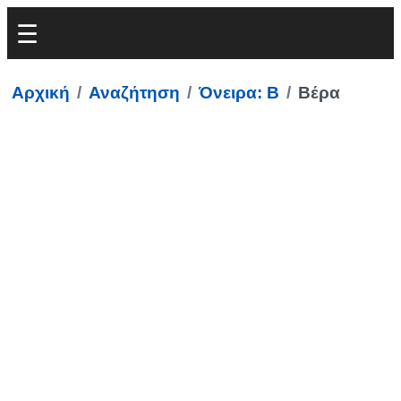
Αρχική
Αναζήτηση
Όνειρα: Β
Βέρα