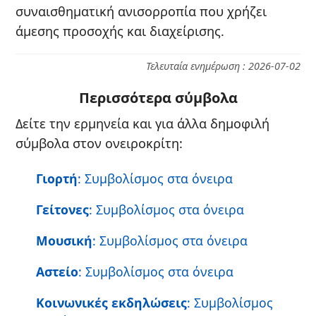
συναισθηματική ανισορροπία που χρήζει
άμεσης προσοχής και διαχείρισης.
Τελευταία ενημέρωση : 2026-07-02
Περισσότερα σύμβολα
Δείτε την ερμηνεία και για άλλα δημοφιλή
σύμβολα στον ονειροκρίτη:
Γιορτή
: Συμβολίσμος στα όνειρα
Γείτονες
: Συμβολίσμος στα όνειρα
Μουσική
: Συμβολίσμος στα όνειρα
Αστείο
: Συμβολίσμος στα όνειρα
Κοινωνικές εκδηλώσεις
: Συμβολίσμος