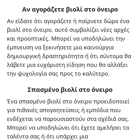
Αν αγοράζετε βιολί στο όνειρο
Αν είδατε ότι αγοράζετε ή παίρνετε δώρο ένα
βιολί στο όνειρο, αυτό συμβολίζει νέες αρχές
και προοπτικές. Μπορεί να υποδηλώνει την
έμπνευση να ξεκινήσετε μια καινούργια
δημιουργική δραστηριότητα ή ότι σύντομα θα
λάβετε μια ευχάριστη είδηση που θα αλλάξει
την ψυχολογία σας προς το καλύτερο.
Σπασμένο βιολί στο όνειρο
Ένα σπασμένο βιολί στο όνειρο προειδοποιεί
για πιθανές απογοητεύσεις ή εμπόδια που
ενδέχεται να παρουσιαστούν στα σχέδιά σας.
Μπορεί να υποδηλώνει ότι έχετε αμελήσει τα
ταλέντα σας ή ότι υπάρχει μια