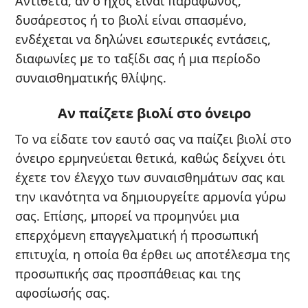
Αντίθετα, αν ο ήχος είναι παράφωνος,
δυσάρεστος ή το βιολί είναι σπασμένο,
ενδέχεται να δηλώνει εσωτερικές εντάσεις,
διαφωνίες με το ταξίδι σας ή μια περίοδο
συναισθηματικής θλίψης.
Αν παίζετε βιολί στο όνειρο
Το να είδατε τον εαυτό σας να παίζει βιολί στο
όνειρο ερμηνεύεται θετικά, καθώς δείχνει ότι
έχετε τον έλεγχο των συναισθημάτων σας και
την ικανότητα να δημιουργείτε αρμονία γύρω
σας. Επίσης, μπορεί να προμηνύει μια
επερχόμενη επαγγελματική ή προσωπική
επιτυχία, η οποία θα έρθει ως αποτέλεσμα της
προσωπικής σας προσπάθειας και της
αφοσίωσής σας.