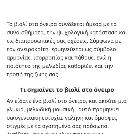
Το βιολί στα όνειρα συνδέεται άμεσα με τα
συναισθήματα, την ψυχολογική κατάσταση και
τις διαπροσωπικές σας σχέσεις. Σύμφωνα με
τον ονειροκρίτη, ερμηνεύεται ως σύμβολο
αρμονίας, ισορροπίας και πάθους, ενώ η
ποιότητα της μελωδίας καθορίζει και την
τροπή της ζωής σας.
Τι σημαίνει το βιολί στο όνειρο
Αν είδατε ένα βιολί στο όνειρο, και ακούτε μια
γλυκιά, μελωδική μουσική , αυτό προμηνύει
οικογενειακή ευτυχία, γαλήνη και όμορφες
στιγμές με τα αγαπημένα σας πρόσωπα.