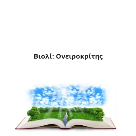
Βιολί: Ονειροκρίτης