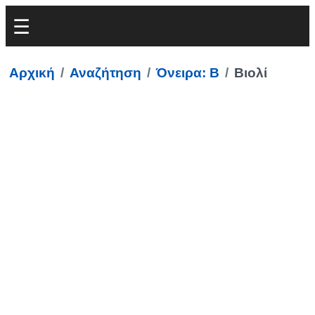
Αρχική
Αναζήτηση
Όνειρα: Β
Βιολί