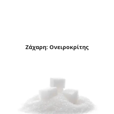
Ζάχαρη: Ονειροκρίτης