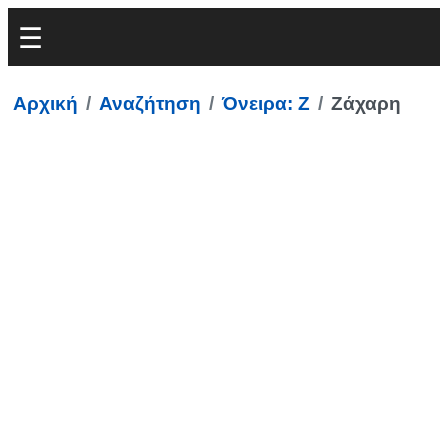
Αρχική
Αναζήτηση
Όνειρα: Ζ
Ζάχαρη