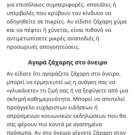
για επιπόλαιες συμπεριφορές, σπατάλες ή
υπερβολές που κρύβουν τον κίνδυνο να
οδηγηθείτε σε πικρίες. Αν είδατε ζάχαρη χύμα
και να πέφτει ή χύνεται, είναι πιθανό να
αντιμετωπίσετε μικρές αναποδιές ή
προσωρινές απογοητεύσεις.
Αγορά ζάχαρης στο όνειρο
Αν είδατε ότι αγοράζετε ζάχαρη στο όνειρο,
μπορεί να ερμηνευτεί ως η ανάγκη σας να
«γλυκάνετε» τη ζωή σας ή να ξεφύγετε από μια
σκληρή καθημερινότητα. Μπορεί να αποτελεί
προάγγελο ευχάριστων ειδήσεων ή
απρόσμενων κοινωνικών εκδηλώσεων που θα
σας φέρουν πιο κοντά με αγαπημένα
πρόσωπα. Αν στο όνειρο ρίχνετε ζάχαρη στον