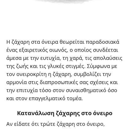
Η ζάχαρη στα όνειρα θεωρείται παραδοσιακά
ένας εξαιρετικός οιωνός, ο οποίος συνδέεται
άμεσα με την ευτυχία, τη χαρά, τις απολαύσεις
της ζωής και τις γλυκές στιγμές. Σύμφωνα με
τον ονειροκρίτη η ζάχαρη, συμβολίζει την
αρμονία στις διαπροσωπικές σας σχέσεις και
την επιτυχία τόσο στον συναισθηματικό όσο
και στον επαγγελματικό τομέα.
Κατανάλωση ζάχαρης στο όνειρο
Αν είδατε ότι τρώτε ζάχαρη στο όνειρο,