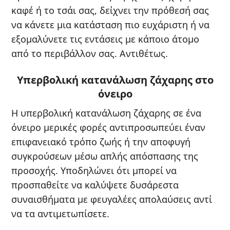
καφέ ή το τσάι σας, δείχνει την πρόθεσή σας
να κάνετε μια κατάσταση πιο ευχάριστη ή να
εξομαλύνετε τις εντάσεις με κάποιο άτομο
από το περιβάλλον σας. Αντιθέτως.
Υπερβολική κατανάλωση ζάχαρης στο
όνειρο
Η υπερβολική κατανάλωση ζάχαρης σε ένα
όνειρο μερικές φορές αντιπροσωπεύει έναν
επιφανειακό τρόπο ζωής ή την αποφυγή
συγκρούσεων μέσω απλής απόσπασης της
προσοχής. Υποδηλώνει ότι μπορεί να
προσπαθείτε να καλύψετε δυσάρεστα
συναισθήματα με φευγαλέες απολαύσεις αντί
να τα αντιμετωπίσετε.