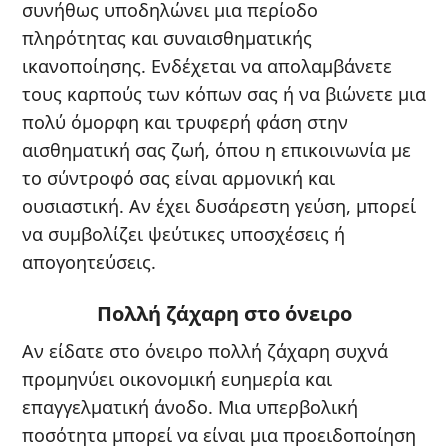
συνήθως υποδηλώνει μια περίοδο
πληρότητας και συναισθηματικής
ικανοποίησης. Ενδέχεται να απολαμβάνετε
τους καρπούς των κόπων σας ή να βιώνετε μια
πολύ όμορφη και τρυφερή φάση στην
αισθηματική σας ζωή, όπου η επικοινωνία με
το σύντροφό σας είναι αρμονική και
ουσιαστική. Αν έχει δυσάρεστη γεύση, μπορεί
να συμβολίζει ψεύτικες υποσχέσεις ή
απογοητεύσεις.
Πολλή ζάχαρη στο όνειρο
Αν είδατε στο όνειρο πολλή ζάχαρη συχνά
προμηνύει οικονομική ευημερία και
επαγγελματική άνοδο. Μια υπερβολική
ποσότητα μπορεί να είναι μια προειδοποίηση