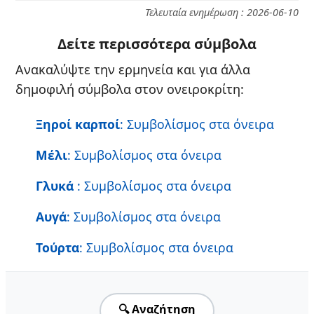
Τελευταία ενημέρωση : 2026-06-10
Δείτε περισσότερα σύμβολα
Ανακαλύψτε την ερμηνεία και για άλλα
δημοφιλή σύμβολα στον ονειροκρίτη:
Ξηροί καρποί
: Συμβολίσμος στα όνειρα
Μέλι
: Συμβολίσμος στα όνειρα
Γλυκά
: Συμβολίσμος στα όνειρα
Αυγά
: Συμβολίσμος στα όνειρα
Τούρτα
: Συμβολίσμος στα όνειρα
🔍 Αναζήτηση