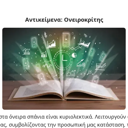
Αντικείμενα: Ονειροκρίτης
 στα όνειρα σπάνια είναι κυριολεκτικά. Λειτουργούν
ας, συμβολίζοντας την προσωπική μας κατάσταση, τ