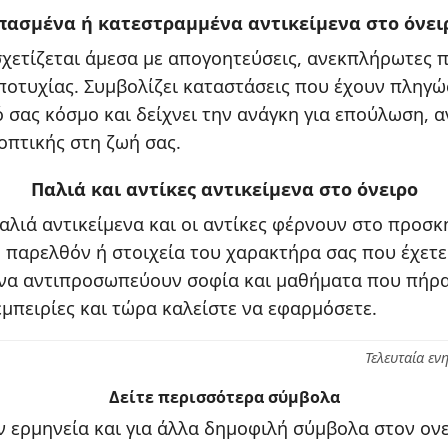
πασμένα ή κατεστραμμένα αντικείμενα στο όνει
σχετίζεται άμεσα με απογοητεύσεις, ανεκπλήρωτες 
ποτυχίας. Συμβολίζει καταστάσεις που έχουν πληγώ
 σας κόσμο και δείχνει την ανάγκη για επούλωση,
οπτικής στη ζωή σας.
Παλιά και αντίκες αντικείμενα στο όνειρο
αλιά αντικείμενα και οι αντίκες φέρνουν στο προσκ
 παρελθόν ή στοιχεία του χαρακτήρα σας που έχετε
 να αντιπροσωπεύουν σοφία και μαθήματα που πήρ
μπειρίες και τώρα καλείστε να εφαρμόσετε.
Τελευταία εν
Δείτε περισσότερα σύμβολα
 ερμηνεία και για άλλα δημοφιλή σύμβολα στον ονε