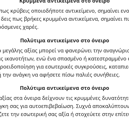
Κρυμμένα αντικείμενα στο όνειρο
 πως κρύβεις οποιοδήποτε αντικείμενο, σημαίνει εν
 δεις πως βρήκες κρυμμένα αντικείμενα, σημαίνει π
όσμενες χαρές.
Πολύτιμα αντικείμενο στο όνειρο
ο μεγάλης αξίας μπορεί να φανερώνει την αναγνώρι
 ικανοτήτων, ενώ ένα σπασμένο ή κατεστραμμένο 
προειδοποίηση για εσωτερικές συγκρούσεις, καταπι
 την ανάγκη να αφήσετε πίσω παλιές συνήθειες.
Πολύτιμα αντικείμενα στο όνειρο
αξίας στα όνειρα δείχνουν τις κρυμμένες δυνατότητ
άγκη σας για αυτοεπιβεβαίωση. Συχνά αποκαλύπτουν
ετε την εσωτερική σας αξία ή στοχεύετε στην επίτ