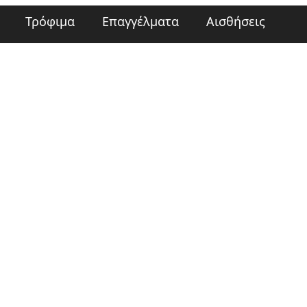
Τρόφιμα
Επαγγέλματα
Αισθήσεις