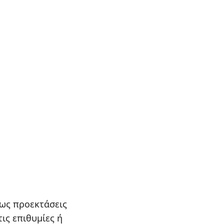
 ως προεκτάσεις
ις επιθυμίες ή