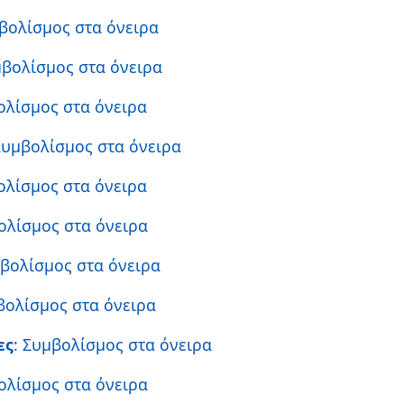
μβολίσμος στα όνειρα
μβολίσμος στα όνειρα
ολίσμος στα όνειρα
Συμβολίσμος στα όνειρα
ολίσμος στα όνειρα
ολίσμος στα όνειρα
μβολίσμος στα όνειρα
βολίσμος στα όνειρα
ες
: Συμβολίσμος στα όνειρα
ολίσμος στα όνειρα