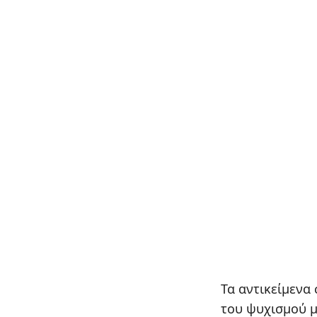
Τα αντικείμενα
του ψυχισμού μ