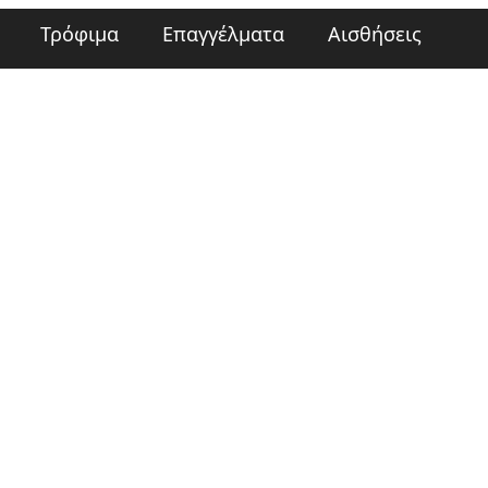
Τρόφιμα
Επαγγέλματα
Αισθήσεις