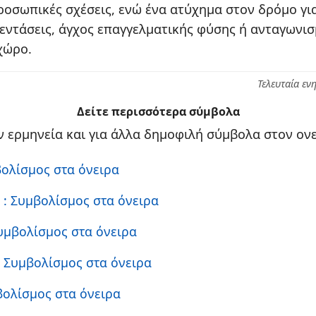
ροσωπικές σχέσεις, ενώ ένα ατύχημα στον δρόμο γι
εντάσεις, άγχος επαγγελματικής φύσης ή ανταγωνι
χώρο.
Τελευταία εν
Δείτε περισσότερα σύμβολα
 ερμηνεία και για άλλα δημοφιλή σύμβολα στον ονε
βολίσμος στα όνειρα
η
: Συμβολίσμος στα όνειρα
Συμβολίσμος στα όνειρα
: Συμβολίσμος στα όνειρα
βολίσμος στα όνειρα