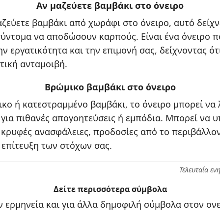
Αν μαζεύετε βαμβάκι στο όνειρο
αζεύετε βαμβάκι από χωράφι στο όνειρο, αυτό δείχνε
σύντομα να αποδώσουν καρπούς. Είναι ένα όνειρο π
ν εργατικότητα και την επιμονή σας, δείχνοντας ότ
τική ανταμοιβή.
Βρώμικο βαμβάκι στο όνειρο
ικο ή κατεστραμμένο βαμβάκι, το όνειρο μπορεί να 
για πιθανές απογοητεύσεις ή εμπόδια. Μπορεί να υ
 κρυφές ανασφάλειες, προδοσίες από το περιβάλλον
 επίτευξη των στόχων σας.
Τελευταία εν
Δείτε περισσότερα σύμβολα
 ερμηνεία και για άλλα δημοφιλή σύμβολα στον ονε