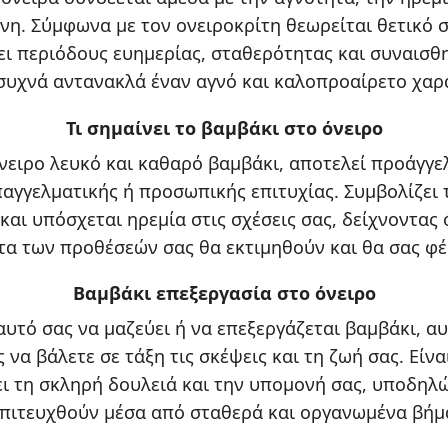
νη. Σύμφωνα με τον ονειροκρίτη θεωρείται θετικό 
ι περιόδους ευημερίας, σταθερότητας και συναισθ
συχνά αντανακλά έναν αγνό και καλοπροαίρετο χαρ
Τι σημαίνει το βαμβάκι στο όνειρο
όνειρο λευκό και καθαρό βαμβάκι, αποτελεί προάγγ
παγγελματικής ή προσωπικής επιτυχίας. Συμβολίζει
αι υπόσχεται ηρεμία στις σχέσεις σας, δείχνοντας ό
τα των προθέσεών σας θα εκτιμηθούν και θα σας φέ
Βαμβάκι επεξεργασία στο όνειρο
αυτό σας να μαζεύει ή να επεξεργάζεται βαμβάκι, αυ
να βάλετε σε τάξη τις σκέψεις και τη ζωή σας. Είνα
ι τη σκληρή δουλειά και την υπομονή σας, υποδηλώ
επιτευχθούν μέσα από σταθερά και οργανωμένα βήμ