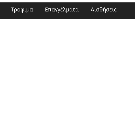
Τρόφιμα
Επαγγέλματα
Αισθήσεις