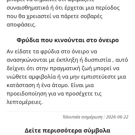
συναισθηματικά ή ότι έρχεται μια περίοδος
που θα χρειαστεί να πάρετε σοβαρές
αποφάσεις.
Φρύδια που κινούνται στο όνειρο
Αν είδατε τα φρύδια στο όνειρο να
ανασηκώνονται με έκπληξη ή δυσπιστία , αυτό
δείχνει ότι στην πραγματική ζωή μπορεί να
νιώθετε αμφιβολία ή να μην εμπιστεύεστε μια
κατάσταση ή ένα άτομο. Είναι μια
προειδοποίηση για να προσέχετε τις
λεπτομέρειες.
Τελευταία ενημέρωση : 2026-06-22
Δείτε περισσότερα σύμβολα