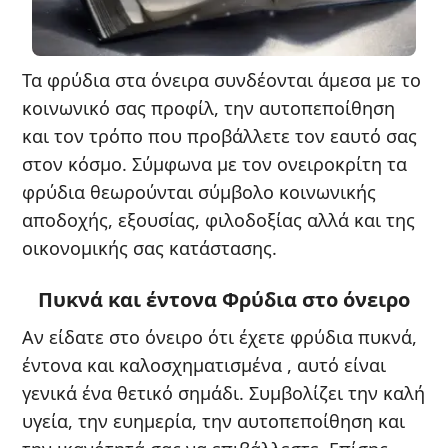
Τα φρύδια στα όνειρα συνδέονται άμεσα με το
κοινωνικό σας προφίλ, την αυτοπεποίθηση
και τον τρόπο που προβάλλετε τον εαυτό σας
στον κόσμο. Σύμφωνα με τον ονειροκρίτη τα
φρύδια θεωρούνται σύμβολο κοινωνικής
αποδοχής, εξουσίας, φιλοδοξίας αλλά και της
οικονομικής σας κατάστασης.
Πυκνά και έντονα Φρύδια στο όνειρο
Αν είδατε στο όνειρο ότι έχετε φρύδια πυκνά,
έντονα και καλοσχηματισμένα , αυτό είναι
γενικά ένα θετικό σημάδι. Συμβολίζει την καλή
υγεία, την ευημερία, την αυτοπεποίθηση και