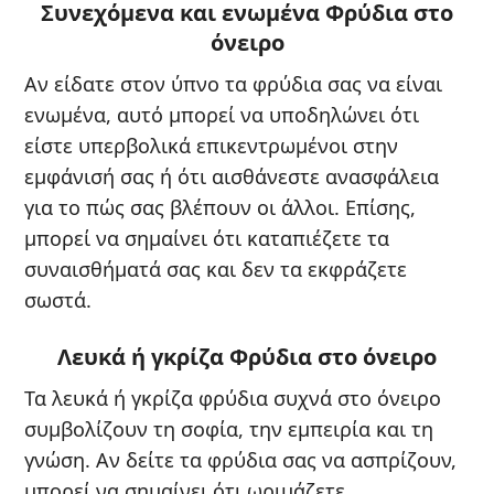
Συνεχόμενα και ενωμένα Φρύδια στο
όνειρο
Αν είδατε στον ύπνο τα φρύδια σας να είναι
ενωμένα, αυτό μπορεί να υποδηλώνει ότι
είστε υπερβολικά επικεντρωμένοι στην
εμφάνισή σας ή ότι αισθάνεστε ανασφάλεια
για το πώς σας βλέπουν οι άλλοι. Επίσης,
μπορεί να σημαίνει ότι καταπιέζετε τα
συναισθήματά σας και δεν τα εκφράζετε
σωστά.
Λευκά ή γκρίζα Φρύδια στο όνειρο
Τα λευκά ή γκρίζα φρύδια συχνά στο όνειρο
συμβολίζουν τη σοφία, την εμπειρία και τη
γνώση. Αν δείτε τα φρύδια σας να ασπρίζουν,
μπορεί να σημαίνει ότι ωριμάζετε