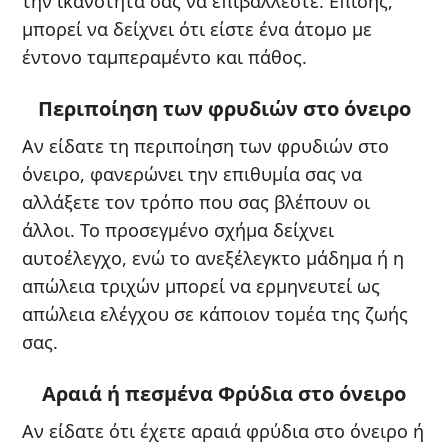
την ικανότητά σας να επιβάλλεστε. Επίσης,
μπορεί να δείχνει ότι είστε ένα άτομο με
έντονο ταμπεραμέντο και πάθος.
Περιποίηση των φρυδιών στο όνειρο
Αν είδατε τη περιποίηση των φρυδιών στο
όνειρο, φανερώνει την επιθυμία σας να
αλλάξετε τον τρόπο που σας βλέπουν οι
άλλοι. Το προσεγμένο σχήμα δείχνει
αυτοέλεγχο, ενώ το ανεξέλεγκτο μάδημα ή η
απώλεια τριχών μπορεί να ερμηνευτεί ως
απώλεια ελέγχου σε κάποιον τομέα της ζωής
σας.
Αραιά ή πεσμένα Φρύδια στο όνειρο
Αν είδατε ότι έχετε αραιά φρύδια στο όνειρο ή