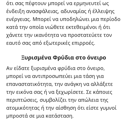
ότι σας πέφτουν μπορεί να ερμηνευτεί ως
ένδειξη ανασφάλειας, αδυναμίας ή έλλειψης
ενέργειας. Μπορεί να υποδηλώνει μια περίοδο
κατά την οποία νιώθετε εκτεθειμένοι ή ότι
χάνετε την ικανότητα να προστατεύετε τον
εαυτό σας από εξωτερικές επιρροές.
Ξυρισμένα Φρύδια στο όνειρο
Αν είδατε ξυρισμένα φρύδια στο όνειρο,
μπορεί να αντιπροσωπεύει μια τάση για
επαναστατικότητα, την ανάγκη να αλλάξετε
την εικόνα σας ή να ξεχωρίσετε. Σε κάποιες
περιπτώσεις, συμβολίζει την απώλεια της
ατομικότητας ή την αίσθηση ότι είστε γυμνοί
μπροστά σε μια κατάσταση.