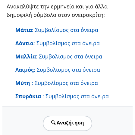
Ανακαλύψτε την ερμηνεία και για άλλα
δημοφιλή σύμβολα στον ονειροκρίτη:
Μάτια
: Συμβολίσμος στα όνειρα
Δόντια
: Συμβολίσμος στα όνειρα
Μαλλία
: Συμβολίσμος στα όνειρα
Λαιμός
: Συμβολίσμος στα όνειρα
Μύτη
: Συμβολίσμος στα όνειρα
Σπυράκια
: Συμβολίσμος στα όνειρα
🔍 Αναζήτηση