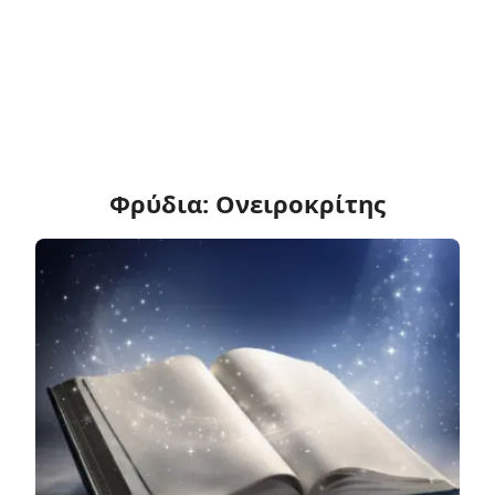
Φρύδια: Ονειροκρίτης