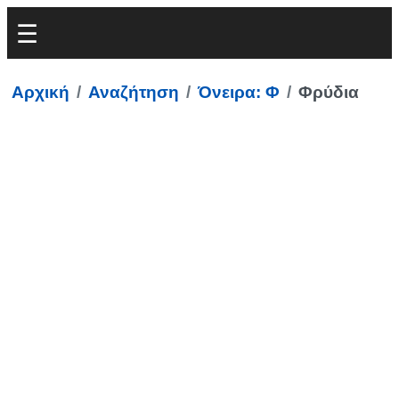
Αρχική
Αναζήτηση
Όνειρα: Φ
Φρύδια