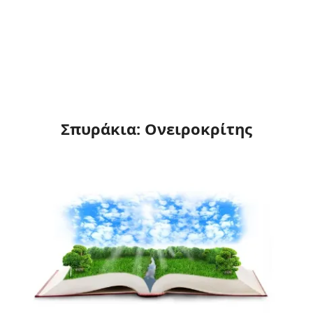
Σπυράκια: Ονειροκρίτης