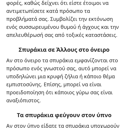
φορές, καθώς δείχνει ότι είστε έτοιμοι να
αντιμετωπίσετε κατά πρόσωπο τα
προβλήματά σας. Συμβολίζει την εκτόνωση
ενός συσσωρευμένου θυμού ή άγχους και την
απελευθέρωσή σας από τοξικές καταστάσεις.
Σπυράκια σε Άλλους στο όνειρο
Αν στο όνειρο τα σπυράκια εμφανίζονται στο
πρόσωπο ενός γνωστού σας, αυτό μπορεί να
υποδηλώνει μια κρυφή ζήλια ή κάποιο θέμα
εμπιστοσύνης. Επίσης, μπορεί να είναι
προειδοποίηση ότι κάποιος γύρω σας είναι
αναξιόπιστος.
Τα σπυράκια φεύγουν στον ύπνο
Αν στον ύπνο είδατε τα σπυράκια υποχωρούν