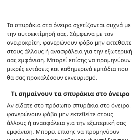
Τα σπυράκια στα όνειρα σχετίζονται συχνά με
την αυτοεκτίμησή σας. Σύμφωνα με τον
ονειροκρίτη, φανερώνουν φόβο μην εκτεθείτε
στους άλλους ή ανασφάλεια για την εξωτερική
σας εμφάνιση. Μπορεί επίσης να προμηνύουν
μικρές εντάσεις και καθημερινά εμπόδια που
θα σας προκαλέσουν εκνευρισμό.
Τι σημαίνουν τα σπυράκια στο όνειρο
Αν είδατε στο πρόσωπο σπυράκια στο όνειρο,
φανερώνουν φόβο μην εκτεθείτε στους
άλλους ή ανασφάλεια για την εξωτερική σας
εμφάνιση. Μπορεί επίσης να προμηνύουν