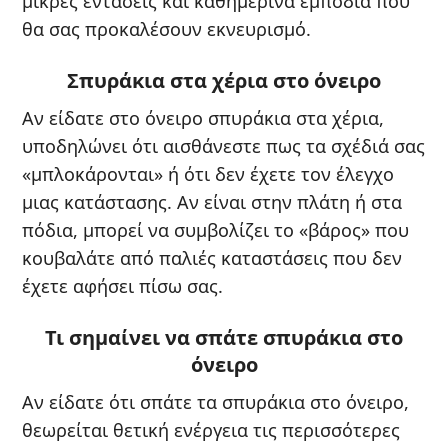
μικρές εντάσεις και καθημερινά εμπόδια που
θα σας προκαλέσουν εκνευρισμό.
Σπυράκια στα χέρια στο όνειρο
Αν είδατε στο όνειρο σπυράκια στα χέρια,
υποδηλώνει ότι αισθάνεστε πως τα σχέδιά σας
«μπλοκάρονται» ή ότι δεν έχετε τον έλεγχο
μιας κατάστασης. Αν είναι στην πλάτη ή στα
πόδια, μπορεί να συμβολίζει το «βάρος» που
κουβαλάτε από παλιές καταστάσεις που δεν
έχετε αφήσει πίσω σας.
Τι σημαίνει να σπάτε σπυράκια στο
όνειρο
Αν είδατε ότι σπάτε τα σπυράκια στο όνειρο,
θεωρείται θετική ενέργεια τις περισσότερες