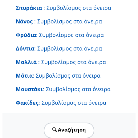
Σπυράκια
: Συμβολίσμος στα όνειρα
Νάνος
: Συμβολίσμος στα όνειρα
Φρύδια
: Συμβολίσμος στα όνειρα
Δόντια
: Συμβολίσμος στα όνειρα
Μαλλιά
: Συμβολίσμος στα όνειρα
Μάτια
: Συμβολίσμος στα όνειρα
Μουστάκι
: Συμβολίσμος στα όνειρα
Φακίδες
: Συμβολίσμος στα όνειρα
🔍 Αναζήτηση