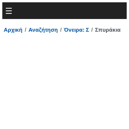
Αρχική
Αναζήτηση
Όνειρα: Σ
Σπυράκια