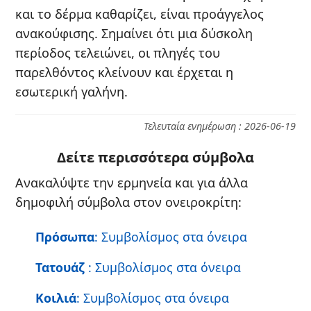
και το δέρμα καθαρίζει, είναι προάγγελος
ανακούφισης. Σημαίνει ότι μια δύσκολη
περίοδος τελειώνει, οι πληγές του
παρελθόντος κλείνουν και έρχεται η
εσωτερική γαλήνη.
Τελευταία ενημέρωση : 2026-06-19
Δείτε περισσότερα σύμβολα
Ανακαλύψτε την ερμηνεία και για άλλα
δημοφιλή σύμβολα στον ονειροκρίτη:
Πρόσωπα
: Συμβολίσμος στα όνειρα
Τατουάζ
: Συμβολίσμος στα όνειρα
Κοιλιά
: Συμβολίσμος στα όνειρα