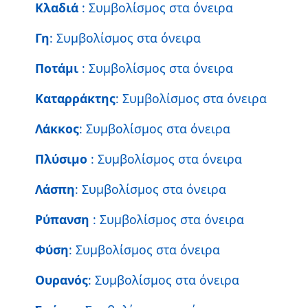
Κλαδιά
: Συμβολίσμος στα όνειρα
Γη
: Συμβολίσμος στα όνειρα
Ποτάμι
: Συμβολίσμος στα όνειρα
Καταρράκτης
: Συμβολίσμος στα όνειρα
Λάκκος
: Συμβολίσμος στα όνειρα
Πλύσιμο
: Συμβολίσμος στα όνειρα
Λάσπη
: Συμβολίσμος στα όνειρα
Ρύπανση
: Συμβολίσμος στα όνειρα
Φύση
: Συμβολίσμος στα όνειρα
Ουρανός
: Συμβολίσμος στα όνειρα