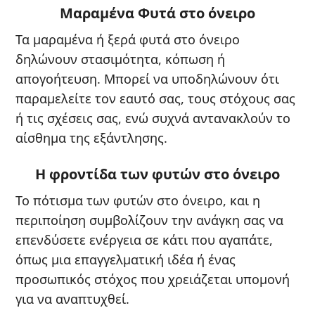
Μαραμένα Φυτά στο όνειρο
Τα μαραμένα ή ξερά φυτά στο όνειρο
δηλώνουν στασιμότητα, κόπωση ή
απογοήτευση. Μπορεί να υποδηλώνουν ότι
παραμελείτε τον εαυτό σας, τους στόχους σας
ή τις σχέσεις σας, ενώ συχνά αντανακλούν το
αίσθημα της εξάντλησης.
Η φροντίδα των φυτών στο όνειρο
Το πότισμα των φυτών στο όνειρο, και η
περιποίηση συμβολίζουν την ανάγκη σας να
επενδύσετε ενέργεια σε κάτι που αγαπάτε,
όπως μια επαγγελματική ιδέα ή ένας
προσωπικός στόχος που χρειάζεται υπομονή
για να αναπτυχθεί.