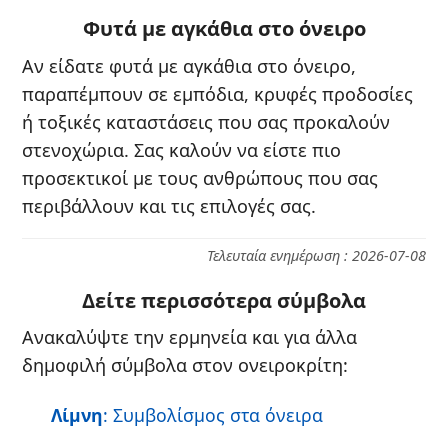
Φυτά με αγκάθια στο όνειρο
Αν είδατε φυτά με αγκάθια στο όνειρο,
παραπέμπουν σε εμπόδια, κρυφές προδοσίες
ή τοξικές καταστάσεις που σας προκαλούν
στενοχώρια. Σας καλούν να είστε πιο
προσεκτικοί με τους ανθρώπους που σας
περιβάλλουν και τις επιλογές σας.
Τελευταία ενημέρωση : 2026-07-08
Δείτε περισσότερα σύμβολα
Ανακαλύψτε την ερμηνεία και για άλλα
δημοφιλή σύμβολα στον ονειροκρίτη:
Λίμνη
: Συμβολίσμος στα όνειρα