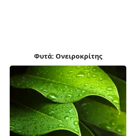
Φυτά: Ονειροκρίτης