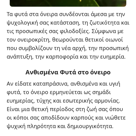
Τα φυτά στα όνειρα συνδέονται άμεσα με την
ψυχολογική σας κατάσταση, τη ζωτικότητα και
τις προσωπικές σας φιλοδοξίες. Σύμφωνα με
τον ονειροκρίτη, θεωρούνται θετικοί οιωνοί
που συμβολίζουν τη νέα αρχή, την προσωπική
ανάπτυξη, την καρποφορία και την ευημερία.
Ανθισμένα Φυτά στο όνειρο
Αν είδατε καταπράσινα, ανθισμένα και υγιή
φυτά, το όνειρο ερμηνεύεται ως σημάδι
ευημερίας, τύχης και εσωτερικής αρμονίας.
Είναι μια θετική περίοδος στη ζωή σας όπου
οι κόποι σας αποδίδουν καρπούς και νιώθετε
ψυχική πληρότητα και δημιουργικότητα.