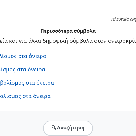
Τελευταία εν
Περισσότερα σύμβολα
νεία και για άλλα δημοφιλή σύμβολα στον ονειροκρίτ
λίσμος στα όνειρα
λίσμος στα όνειρα
μβολίσμος στα όνειρα
βολίσμος στα όνειρα
🔍 Αναζήτηση