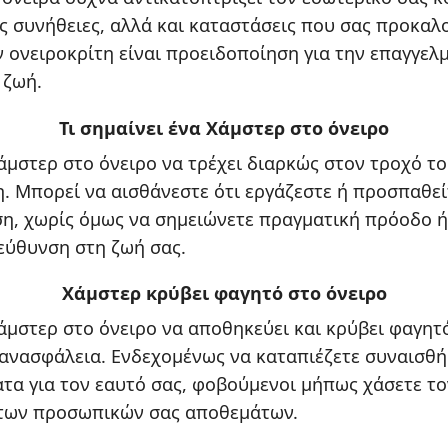
ς συνήθειες, αλλά και καταστάσεις που σας προκαλ
 ονειροκρίτη είναι προειδοποίηση για την επαγγελμ
 ζωή.
Τι σημαίνει ένα Χάμστερ στο όνειρο
χάμστερ στο όνειρο να τρέχει διαρκώς στον τροχό το
. Μπορεί να αισθάνεστε ότι εργάζεστε ή προσπαθεί
η, χωρίς όμως να σημειώνετε πραγματική πρόοδο ή
εύθυνση στη ζωή σας.
Χάμστερ κρύβει φαγητό στο όνειρο
χάμστερ στο όνειρο να αποθηκεύει και κρύβει φαγητό
ανασφάλεια. Ενδεχομένως να καταπιέζετε συναισθή
τα για τον εαυτό σας, φοβούμενοι μήπως χάσετε το
 των προσωπικών σας αποθεμάτων.