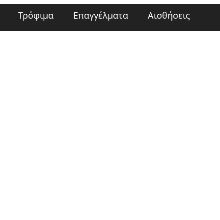
Τρόφιμα
Επαγγέλματα
Αισθήσεις