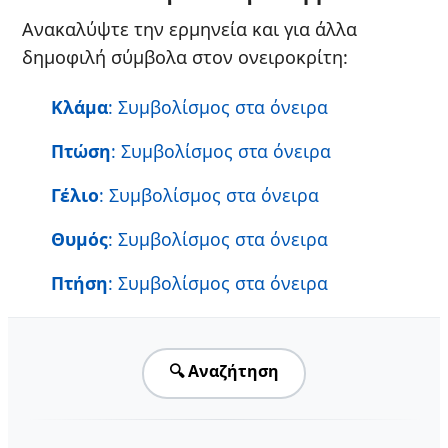
Ανακαλύψτε την ερμηνεία και για άλλα
δημοφιλή σύμβολα στον ονειροκρίτη:
Κλάμα
: Συμβολίσμος στα όνειρα
Πτώση
: Συμβολίσμος στα όνειρα
Γέλιο
: Συμβολίσμος στα όνειρα
Θυμός
: Συμβολίσμος στα όνειρα
Πτήση
: Συμβολίσμος στα όνειρα
🔍 Αναζήτηση