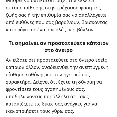
Μπορεί να αντικατοπτρίζει την έλλειψη
αυτοπεποίθησης στην τρέχουσα φάση της
ζωής σας ή την επιθυμία σας να απαλλαγείτε
από ευθύνες που σας βαραίνουν, βρίσκοντας
καταφύγιο σε ένα ασφαλές περιβάλλον.
Τι σημαίνει αν προστατεύετε κάποιον
στο όνειρο
Αν είδατε ότι προστατεύετε στο όνειρο εσείς
κάποιον άλλον, αναδεικνύει την ανεπτυγμένη
αίσθηση ευθύνης και τον ηγετικό σας
χαρακτήρα. Δείχνει ότι έχετε τη δύναμη να
φροντίσετε τους αγαπημένους σας,
υποδηλώνοντας παράλληλα ότι ίσως
καταπιέζετε τις δικές σας ανάγκες για να
ικανοποιήσετε τους γύρω σας.