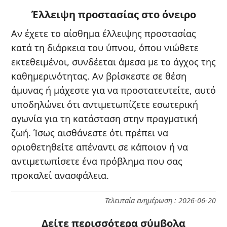
Έλλειψη προστασίας στο όνειρο
Αν έχετε το αίσθημα έλλειψης προστασίας
κατά τη διάρκεια του ύπνου, όπου νιώθετε
εκτεθειμένοι, συνδέεται άμεσα με το άγχος της
καθημερινότητας. Αν βρίσκεστε σε θέση
άμυνας ή μάχεστε για να προστατευτείτε, αυτό
υποδηλώνει ότι αντιμετωπίζετε εσωτερική
αγωνία για τη κατάσταση στην πραγματική
ζωή. Ίσως αισθάνεστε ότι πρέπει να
οριοθετηθείτε απέναντι σε κάποιον ή να
αντιμετωπίσετε ένα πρόβλημα που σας
προκαλεί ανασφάλεια.
Τελευταία ενημέρωση : 2026-06-20
Δείτε περισσότερα σύμβολα