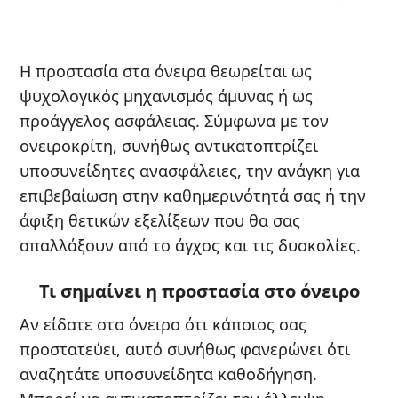
Η προστασία στα όνειρα θεωρείται ως
ψυχολογικός μηχανισμός άμυνας ή ως
προάγγελος ασφάλειας. Σύμφωνα με τον
ονειροκρίτη, συνήθως αντικατοπτρίζει
υποσυνείδητες ανασφάλειες, την ανάγκη για
επιβεβαίωση στην καθημερινότητά σας ή την
άφιξη θετικών εξελίξεων που θα σας
απαλλάξουν από το άγχος και τις δυσκολίες.
Τι σημαίνει η προστασία στο όνειρο
Αν είδατε στο όνειρο ότι κάποιος σας
προστατεύει, αυτό συνήθως φανερώνει ότι
αναζητάτε υποσυνείδητα καθοδήγηση.