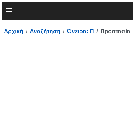
Αρχική
Αναζήτηση
Όνειρα: Π
Προστασία