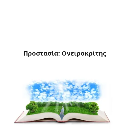
Προστασία: Ονειροκρίτης