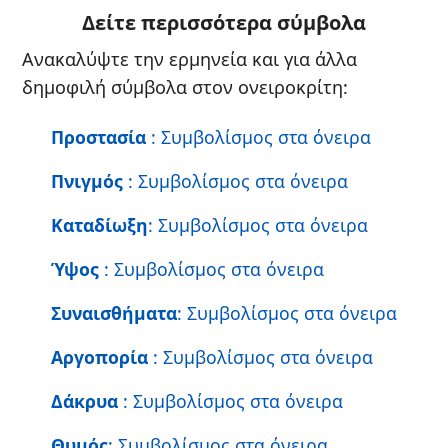
Δείτε περισσότερα σύμβολα
Ανακαλύψτε την ερμηνεία και για άλλα
δημοφιλή σύμβολα στον ονειροκρίτη:
Προστασία
: Συμβολίσμος στα όνειρα
Πνιγμός
: Συμβολίσμος στα όνειρα
Καταδίωξη
: Συμβολίσμος στα όνειρα
Ύψος
: Συμβολίσμος στα όνειρα
Συναισθήματα
: Συμβολίσμος στα όνειρα
Αργοπορία
: Συμβολίσμος στα όνειρα
Δάκρυα
: Συμβολίσμος στα όνειρα
Θυμός
: Συμβολίσμος στα όνειρα