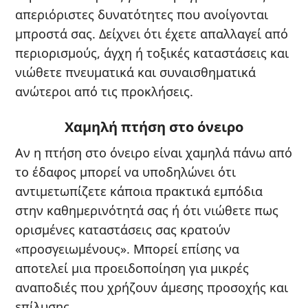
απεριόριστες δυνατότητες που ανοίγονται
μπροστά σας. Δείχνει ότι έχετε απαλλαγεί από
περιορισμούς, άγχη ή τοξικές καταστάσεις και
νιώθετε πνευματικά και συναισθηματικά
ανώτεροι από τις προκλήσεις.
Χαμηλή πτήση στο όνειρο
Αν η πτήση στο όνειρο είναι χαμηλά πάνω από
το έδαφος μπορεί να υποδηλώνει ότι
αντιμετωπίζετε κάποια πρακτικά εμπόδια
στην καθημερινότητά σας ή ότι νιώθετε πως
ορισμένες καταστάσεις σας κρατούν
«προσγειωμένους». Μπορεί επίσης να
αποτελεί μια προειδοποίηση για μικρές
αναποδιές που χρήζουν άμεσης προσοχής και
επίλυσης.