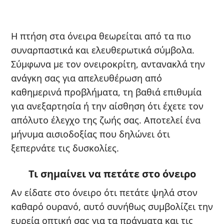
Η πτήση στα όνειρα θεωρείται από τα πιο
συναρπαστικά και ελευθερωτικά σύμβολα.
Σύμφωνα με τον ονειροκρίτη, αντανακλά την
ανάγκη σας για απελευθέρωση από
καθημερινά προβλήματα, τη βαθιά επιθυμία
για ανεξαρτησία ή την αίσθηση ότι έχετε τον
απόλυτο έλεγχο της ζωής σας. Αποτελεί ένα
μήνυμα αισιοδοξίας που δηλώνει ότι
ξεπερνάτε τις δυσκολίες.
Τι σημαίνει να πετάτε στο όνειρο
Αν είδατε στο όνειρο ότι πετάτε ψηλά στον
καθαρό ουρανό, αυτό συνήθως συμβολίζει την
ευρεία οπτική σας για τα πράγματα και τις