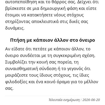
αυτοπεποίθηση και το θάρρος σας. Δείχνει ότι
βρίσκεστε σε μια δημιουργική φάση και είστε
έτοιμοι να κατακτήσετε νέους στόχους
στηρίζοντας αποκλειστικά στις δικές σας
δυνάμεις.
Πτήση με κάποιον άλλον στο όνειρο
Αν είδατε ότι πετάτε με κάποιον άλλον, το
όνειρο συνδέεται με τη συγκεκριμένη σχέση.
Συμβολίζει την κοινή σας πορεία, τη
συναισθηματική σύνδεση ή το γεγονός ότι
μοιράζεστε τους ίδιους στόχους, τις ίδιες
φιλοδοξίες και ένα κοινό όραμα για το μέλλον
σας.
Τελευταία ενημέρωση : 2026-06-20