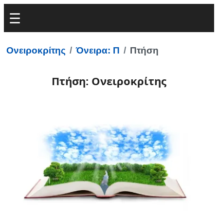
Ονειροκρίτης
Όνειρα: Π
Πτήση
Πτήση: Ονειροκρίτης