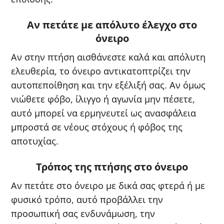
Αν πετάτε με απόλυτο έλεγχο στο
όνειρο
Αν στην πτήση αισθάνεστε καλά και απόλυτη
ελευθερία, το όνειρο αντικατοπτρίζει την
αυτοπεποίθηση και την εξέλιξή σας. Αν όμως
νιώθετε φόβο, ίλιγγο ή αγωνία μην πέσετε,
αυτό μπορεί να ερμηνευτεί ως ανασφάλεια
μπροστά σε νέους στόχους ή φόβος της
αποτυχίας.
Τρόπος της πτήσης στο όνειρο
Αν πετάτε στο όνειρο με δικά σας φτερά ή με
φυσικό τρόπο, αυτό προβάλλει την
προσωπική σας ενδυνάμωση, την