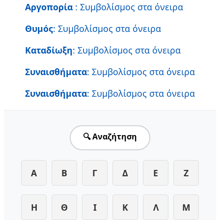
Αργοπορία
: Συμβολίσμος στα όνειρα
Θυμός
: Συμβολίσμος στα όνειρα
Καταδίωξη
: Συμβολίσμος στα όνειρα
Συναισθήματα
: Συμβολίσμος στα όνειρα
Συναισθήματα
: Συμβολίσμος στα όνειρα
🔍 Αναζήτηση
Α
Β
Γ
Δ
Ε
Ζ
Η
Θ
Ι
Κ
Λ
Μ