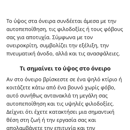
Το ύψος στα όνειρα συνδέεται άμεσα με την
αυτοπεποίθηση, τις φιλοδοξίες ή τους φόβους
σας για αποτυχία. Σύμφωνα με τον
ονειροκρίτη, συμβολίζει την εξέλιξη, την
πνευματική άνοδο, αλλά και τις ανασφάλειες.
Τι σημαίνει το ύψος στο όνειρο
Αν στο όνειρο βρίσκεστε σε ένα ψηλό κτίριο ή
κοιτάζετε κάτω από ένα βουνό χωρίς φόβο,
αυτό συνήθως αντανακλά τη μεγάλη σας
αυτοπεποίθηση και τις υψηλές φιλοδοξίες.
Δείχνει ότι έχετε κατακτήσει μια σημαντική
θέση στη ζωή ή την εργασία σας και
απολαμβάνετε την επιτυχία και την