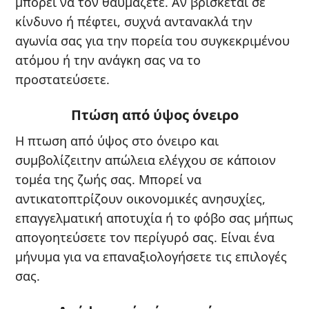
μπορεί να τον θαυμάζετε. Αν βρίσκεται σε
κίνδυνο ή πέφτει, συχνά αντανακλά την
αγωνία σας για την πορεία του συγκεκριμένου
ατόμου ή την ανάγκη σας να το
προστατεύσετε.
Πτώση από ύψος όνειρο
Η πτωση από ύψος στο όνειρο και
συμβολίζειτην απώλεια ελέγχου σε κάποιον
τομέα της ζωής σας. Μπορεί να
αντικατοπτρίζουν οικονομικές ανησυχίες,
επαγγελματική αποτυχία ή το φόβο σας μήπως
απογοητεύσετε τον περίγυρό σας. Είναι ένα
μήνυμα για να επαναξιολογήσετε τις επιλογές
σας.