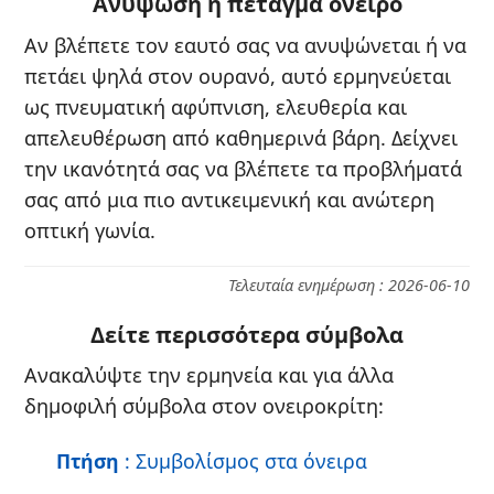
Ανύψωση ή πέταγμα όνειρο
Αν βλέπετε τον εαυτό σας να ανυψώνεται ή να
πετάει ψηλά στον ουρανό, αυτό ερμηνεύεται
ως πνευματική αφύπνιση, ελευθερία και
απελευθέρωση από καθημερινά βάρη. Δείχνει
την ικανότητά σας να βλέπετε τα προβλήματά
σας από μια πιο αντικειμενική και ανώτερη
οπτική γωνία.
Τελευταία ενημέρωση : 2026-06-10
Δείτε περισσότερα σύμβολα
Ανακαλύψτε την ερμηνεία και για άλλα
δημοφιλή σύμβολα στον ονειροκρίτη:
Πτήση
: Συμβολίσμος στα όνειρα