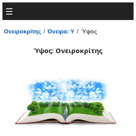
Ονειροκρίτης
Όνειρα: Υ
Ύψος
Ύψος: Ονειροκρίτης