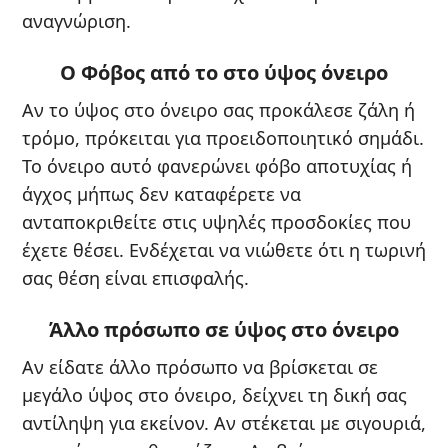
αναγνώριση.
Ο Φόβος από το στο ύψος όνειρο
Αν το ύψος στο όνειρο σας προκάλεσε ζάλη ή
τρόμο, πρόκειται για προειδοποιητικό σημάδι.
Το όνειρο αυτό φανερώνει φόβο αποτυχίας ή
άγχος μήπως δεν καταφέρετε να
ανταποκριθείτε στις υψηλές προσδοκίες που
έχετε θέσει. Ενδέχεται να νιώθετε ότι η τωρινή
σας θέση είναι επισφαλής.
Άλλο πρόσωπο σε ύψος στο όνειρο
Αν είδατε άλλο πρόσωπο να βρίσκεται σε
μεγάλο ύψος στο όνειρο, δείχνει τη δική σας
αντίληψη για εκείνον. Αν στέκεται με σιγουριά,