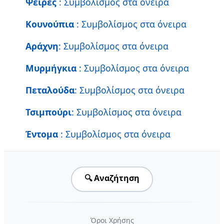
Ψείρες
: Συμβολίσμος στα όνειρα
Κουνούπια
: Συμβολίσμος στα όνειρα
Αράχνη
: Συμβολίσμος στα όνειρα
Μυρμήγκια
: Συμβολίσμος στα όνειρα
Πεταλούδα
: Συμβολίσμος στα όνειρα
Τσιμπούρι
: Συμβολίσμος στα όνειρα
Έντομα
: Συμβολίσμος στα όνειρα
🔍 Αναζήτηση
Όροι Χρήσης