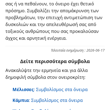
σας ή να πεθαίνουν, το όνειρο έχει θετικό
πρόσημο. Συμβολίζει την απομάκρυνση των
προβλημάτων, την επιτυχή αντιμετώπιση των
δυσκολιών και την απελευθέρωσή σας από
τοξικούς ανθρώπους που σας προκαλούσαν
άγχος και αρνητική ενέργεια.
Τελευταία ενημέρωση : 2026-06-17
Δείτε περισσότερα σύμβολα
Ανακαλύψτε την ερμηνεία και για άλλα
δημοφιλή σύμβολα στον ονειροκρίτη:
Μέλισσες
: Συμβολίσμος στα όνειρα
Κάμπια
: Συμβολίσμος στα όνειρα