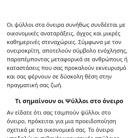
Οι ψύλλοι στα όνειρα συνήθως συνδέεται με
οικονομικές αναταράξεις, άγχος και μικρές
καθημερινές στεναχώριες. Σύμφωνα με τον
ονειροκρίτη, αποτελούν σύμβολο ενόχλησης,
παραπέμποντας μεταφορικά σε ανθρώπους ή
καταστάσεις που σας προκαλούν εκνευρισμό
και σας φέρνουν σε δύσκολη θέση στην
πραγματική σας ζωή.
Τι σημαίνουν οι Ψύλλοι στο όνειρο
Αν είδατε ότι σας τσιμπούν ψύλλοι στο
όνειρο, πρόκειται για μια προειδοποίηση
σχετικά με τα οικονομικά σας. Το όνειρο