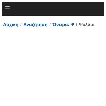
Αρχική
Αναζήτηση
Όνειρα: Ψ
Ψύλλοι