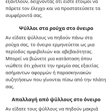
εξαντλούν, δείχνοντας ότι είστε έτοιμοι να
πάρετε τον έλεγχο και να προστατεύσετε τα
συμφέροντά σας.
Ψύλλοι στα ρούχα στο όνειρο
Αν είδατε ψύλλους να πηδούν πάνω στα
ρούχα σας, το όνειρο ερμηνεύεται ως μια
περίοδος αμφιβολιών και αβεβαιότητας.
Μπορεί να βιώνετε μια κατάσταση όπου
νιώθετε ότι χάνετε την ηρεμία σας εξαιτίας
ασήμαντων αφορμών ή παρασκηνιακών
συζητήσεων που γίνονται πίσω από την πλάτη
σας.
Απαλλαγή από ψύλλους στο όνειρο
Αν είδατε τους ψύλλους να πηδούν μακριά