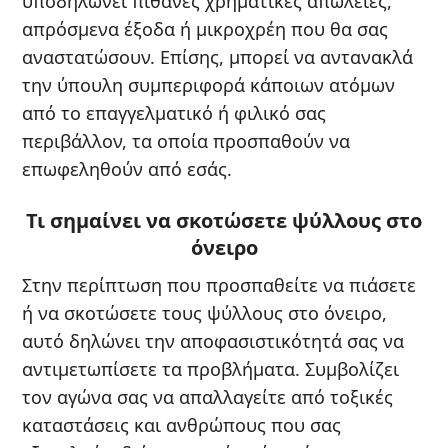
υποδηλώνει πιθανές χρηματικές απώλειες,
απρόσμενα έξοδα ή μικροχρέη που θα σας
αναστατώσουν. Επίσης, μπορεί να αντανακλά
την ύπουλη συμπεριφορά κάποιων ατόμων
από το επαγγελματικό ή φιλικό σας
περιβάλλον, τα οποία προσπαθούν να
επωφεληθούν από εσάς.
Τι σημαίνει να σκοτώσετε ψύλλους στο
όνειρο
Στην περίπτωση που προσπαθείτε να πιάσετε
ή να σκοτώσετε τους ψύλλους στο όνειρο,
αυτό δηλώνει την αποφασιστικότητά σας να
αντιμετωπίσετε τα προβλήματα. Συμβολίζει
τον αγώνα σας να απαλλαγείτε από τοξικές
καταστάσεις και ανθρώπους που σας