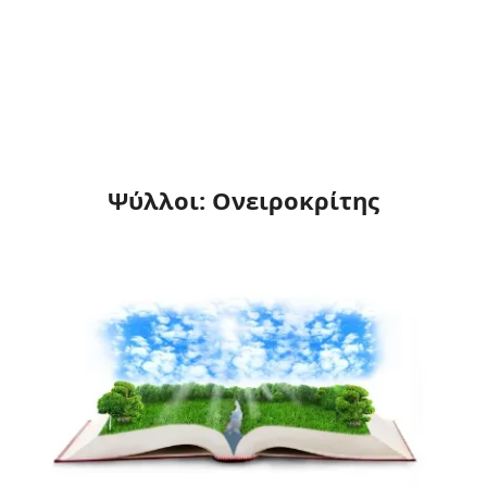
Ψύλλοι: Ονειροκρίτης