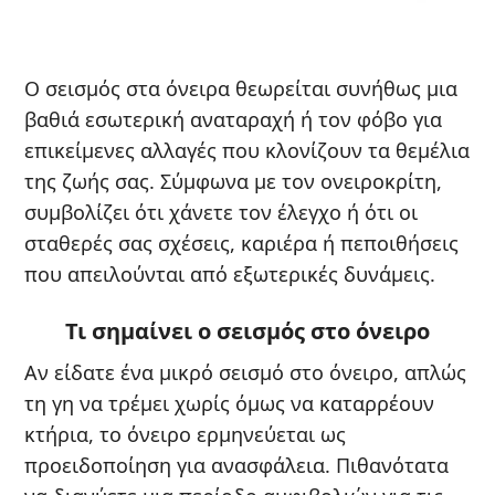
Ο σεισμός στα όνειρα θεωρείται συνήθως μια
βαθιά εσωτερική αναταραχή ή τον φόβο για
επικείμενες αλλαγές που κλονίζουν τα θεμέλια
της ζωής σας. Σύμφωνα με τον ονειροκρίτη,
συμβολίζει ότι χάνετε τον έλεγχο ή ότι οι
σταθερές σας σχέσεις, καριέρα ή πεποιθήσεις
που απειλούνται από εξωτερικές δυνάμεις.
Τι σημαίνει ο σεισμός στο όνειρο
Αν είδατε ένα μικρό σεισμό στο όνειρο, απλώς
τη γη να τρέμει χωρίς όμως να καταρρέουν
κτήρια, το όνειρο ερμηνεύεται ως
προειδοποίηση για ανασφάλεια. Πιθανότατα