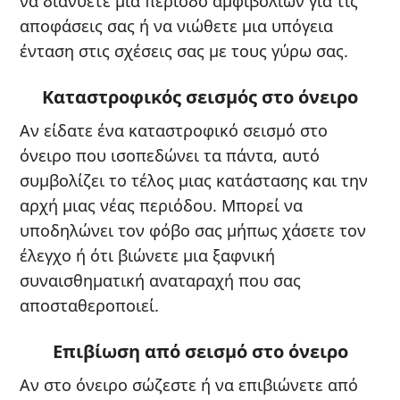
να διανύετε μια περίοδο αμφιβολιών για τις
αποφάσεις σας ή να νιώθετε μια υπόγεια
ένταση στις σχέσεις σας με τους γύρω σας.
Καταστροφικός σεισμός στο όνειρο
Αν είδατε ένα καταστροφικό σεισμό στο
όνειρο που ισοπεδώνει τα πάντα, αυτό
συμβολίζει το τέλος μιας κατάστασης και την
αρχή μιας νέας περιόδου. Μπορεί να
υποδηλώνει τον φόβο σας μήπως χάσετε τον
έλεγχο ή ότι βιώνετε μια ξαφνική
συναισθηματική αναταραχή που σας
αποσταθεροποιεί.
Επιβίωση από σεισμό στο όνειρο
Αν στο όνειρο σώζεστε ή να επιβιώνετε από