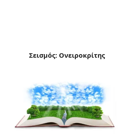
Σεισμός: Ονειροκρίτης