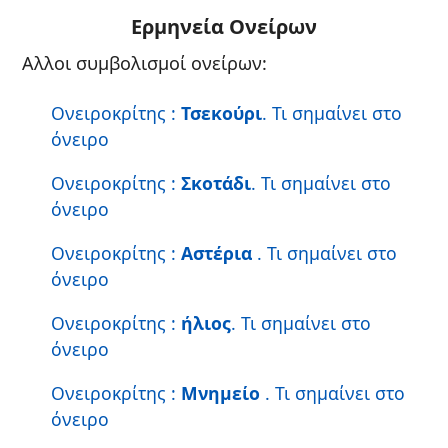
Ερμηνεία Ονείρων
Αλλοι συμβολισμοί ονείρων:
Ονειροκρίτης :
Τσεκούρι
. Τι σημαίνει στο
όνειρο
Ονειροκρίτης :
Σκοτάδι
. Τι σημαίνει στο
όνειρο
Ονειροκρίτης :
Αστέρια
. Τι σημαίνει στο
όνειρο
Ονειροκρίτης :
ήλιος
. Τι σημαίνει στο
όνειρο
Ονειροκρίτης :
Μνημείο
. Τι σημαίνει στο
όνειρο