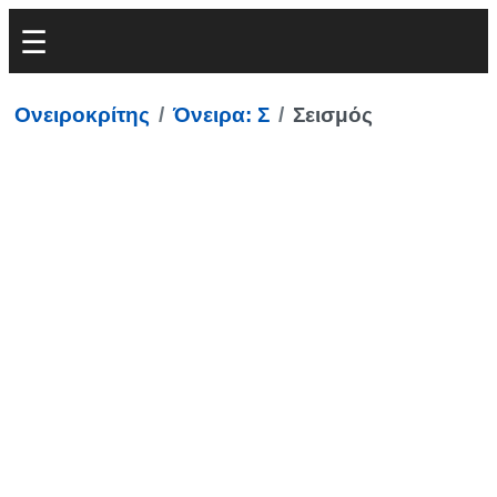
Ονειροκρίτης
Όνειρα: Σ
Σεισμός