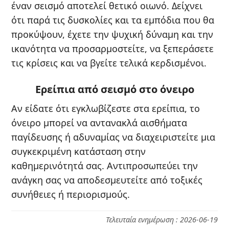
έναν σεισμό αποτελεί θετικό οιωνό. Δείχνει
ότι παρά τις δυσκολίες και τα εμπόδια που θα
προκύψουν, έχετε την ψυχική δύναμη και την
ικανότητα να προσαρμοστείτε, να ξεπεράσετε
τις κρίσεις και να βγείτε τελικά κερδισμένοι.
Ερείπια από σεισμό στο όνειρο
Αν είδατε ότι εγκλωβίζεστε στα ερείπια, το
όνειρο μπορεί να αντανακλά αισθήματα
παγίδευσης ή αδυναμίας να διαχειριστείτε μια
συγκεκριμένη κατάσταση στην
καθημερινότητά σας. Αντιπροσωπεύει την
ανάγκη σας να αποδεσμευτείτε από τοξικές
συνήθειες ή περιορισμούς.
Τελευταία ενημέρωση : 2026-06-19