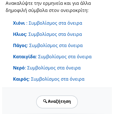
Ανακαλύψτε την ερμηνεία και για άλλα
δημοφιλή σύμβολα στον ονειροκρίτη:
Χιόνι
: Συμβολίσμος στα όνειρα
Ηλιος
: Συμβολίσμος στα όνειρα
Πάγος
: Συμβολίσμος στα όνειρα
Καταιγίδα
: Συμβολίσμος στα όνειρα
Νερό
: Συμβολίσμος στα όνειρα
Καιρός
: Συμβολίσμος στα όνειρα
🔍 Αναζήτηση