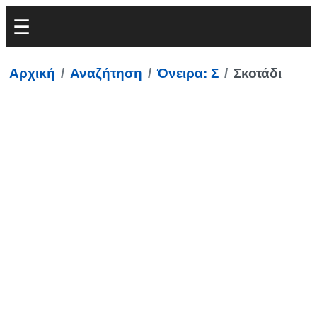
Αρχική
Αναζήτηση
Όνειρα: Σ
Σκοτάδι