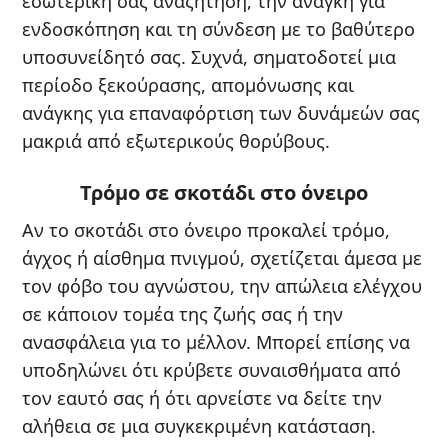
εσωτερική σας αναζήτηση, την ανάγκη για
ενδοσκόπηση και τη σύνδεση με το βαθύτερο
υποσυνείδητό σας. Συχνά, σηματοδοτεί μια
περίοδο ξεκούρασης, απομόνωσης και
ανάγκης για επαναφόρτιση των δυνάμεών σας
μακριά από εξωτερικούς θορύβους.
Τρόμο σε σκοτάδι στο όνειρο
Αν το σκοτάδι στο όνειρο προκαλεί τρόμο,
άγχος ή αίσθημα πνιγμού, σχετίζεται άμεσα με
τον φόβο του αγνώστου, την απώλεια ελέγχου
σε κάποιον τομέα της ζωής σας ή την
ανασφάλεια για το μέλλον. Μπορεί επίσης να
υποδηλώνει ότι κρύβετε συναισθήματα από
τον εαυτό σας ή ότι αρνείστε να δείτε την
αλήθεια σε μια συγκεκριμένη κατάσταση.