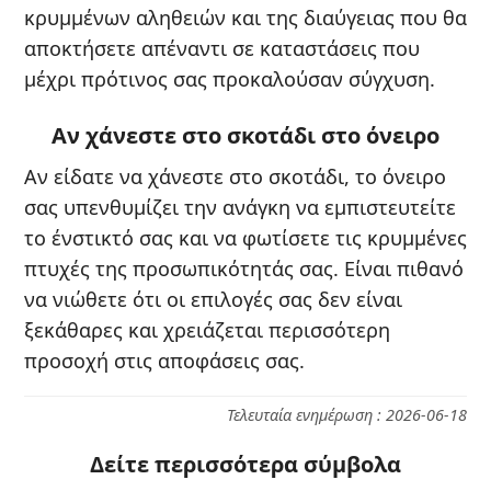
κρυμμένων αληθειών και της διαύγειας που θα
αποκτήσετε απέναντι σε καταστάσεις που
μέχρι πρότινος σας προκαλούσαν σύγχυση.
Αν χάνεστε στο σκοτάδι στο όνειρο
Αν είδατε να χάνεστε στο σκοτάδι, το όνειρο
σας υπενθυμίζει την ανάγκη να εμπιστευτείτε
το ένστικτό σας και να φωτίσετε τις κρυμμένες
πτυχές της προσωπικότητάς σας. Είναι πιθανό
να νιώθετε ότι οι επιλογές σας δεν είναι
ξεκάθαρες και χρειάζεται περισσότερη
προσοχή στις αποφάσεις σας.
Τελευταία ενημέρωση : 2026-06-18
Δείτε περισσότερα σύμβολα