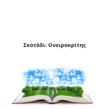
Σκοτάδι: Ονειροκρίτης