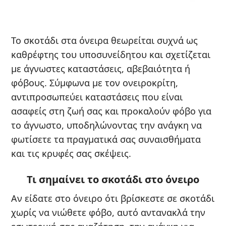
Το σκοτάδι στα όνειρα θεωρείται συχνά ως
καθρέφτης του υποσυνείδητου και σχετίζεται
με άγνωστες καταστάσεις, αβεβαιότητα ή
φόβους. Σύμφωνα με τον ονειροκρίτη,
αντιπροσωπεύει καταστάσεις που είναι
ασαφείς στη ζωή σας και προκαλούν φόβο για
το άγνωστο, υποδηλώνοντας την ανάγκη να
φωτίσετε τα πραγματικά σας συναισθήματα
και τις κρυφές σας σκέψεις.
Τι σημαίνει το σκοτάδι στο όνειρο
Αν είδατε στο όνειρο ότι βρίσκεστε σε σκοτάδι
χωρίς να νιώθετε φόβο, αυτό αντανακλά την