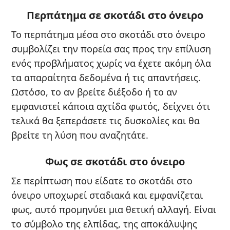
Περπάτημα σε σκοτάδι στο όνειρο
Το περπάτημα μέσα στο σκοτάδι στο όνειρο
συμβολίζει την πορεία σας προς την επίλυση
ενός προβλήματος χωρίς να έχετε ακόμη όλα
τα απαραίτητα δεδομένα ή τις απαντήσεις.
Ωστόσο, το αν βρείτε διέξοδο ή το αν
εμφανιστεί κάποια αχτίδα φωτός, δείχνει ότι
τελικά θα ξεπεράσετε τις δυσκολίες και θα
βρείτε τη λύση που αναζητάτε.
Φως σε σκοτάδι στο όνειρο
Σε περίπτωση που είδατε το σκοτάδι στο
όνειρο υποχωρεί σταδιακά και εμφανίζεται
φως, αυτό προμηνύει μια θετική αλλαγή. Είναι
το σύμβολο της ελπίδας, της αποκάλυψης