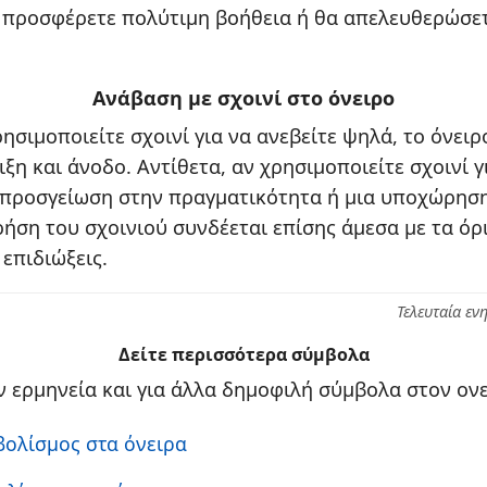
α προσφέρετε πολύτιμη βοήθεια ή θα απελευθερώσε
Ανάβαση με σχοινί στο όνειρο
ρησιμοποιείτε σχοινί για να ανεβείτε ψηλά, το όνειρ
ιξη και άνοδο. Αντίθετα, αν χρησιμοποιείτε σχοινί γ
 προσγείωση στην πραγματικότητα ή μια υποχώρηση
ήση του σχοινιού συνδέεται επίσης άμεσα με τα όρι
επιδιώξεις.
Τελευταία εν
Δείτε περισσότερα σύμβολα
 ερμηνεία και για άλλα δημοφιλή σύμβολα στον ονε
βολίσμος στα όνειρα