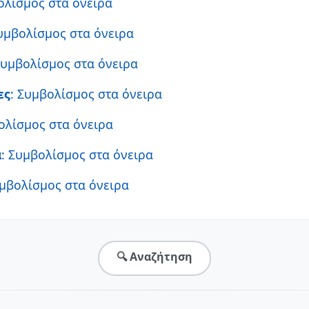
ολίσμος στα όνειρα
Συμβολίσμος στα όνειρα
Συμβολίσμος στα όνειρα
ες
: Συμβολίσμος στα όνειρα
ολίσμος στα όνειρα
α
: Συμβολίσμος στα όνειρα
υμβολίσμος στα όνειρα
🔍 Αναζήτηση