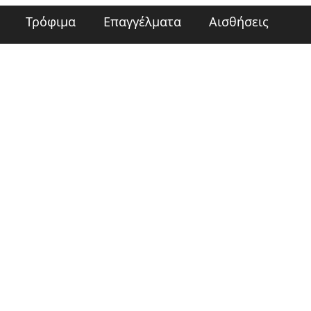
Τρόφιμα
Επαγγέλματα
Αισθήσεις