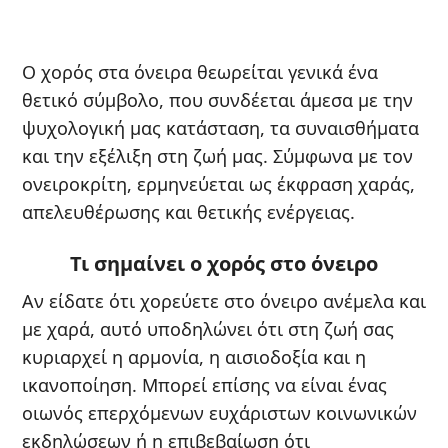
Ο χορός στα όνειρα θεωρείται γενικά ένα
θετικό σύμβολο, που συνδέεται άμεσα με την
ψυχολογική μας κατάσταση, τα συναισθήματα
και την εξέλιξη στη ζωή μας. Σύμφωνα με τον
ονειροκρίτη, ερμηνεύεται ως έκφραση χαράς,
απελευθέρωσης και θετικής ενέργειας.
Τι σημαίνει ο χορός στο όνειρο
Αν είδατε ότι χορεύετε στο όνειρο ανέμελα και
με χαρά, αυτό υποδηλώνει ότι στη ζωή σας
κυριαρχεί η αρμονία, η αισιοδοξία και η
ικανοποίηση. Μπορεί επίσης να είναι ένας
οιωνός επερχόμενων ευχάριστων κοινωνικών
εκδηλώσεων ή η επιβεβαίωση ότι