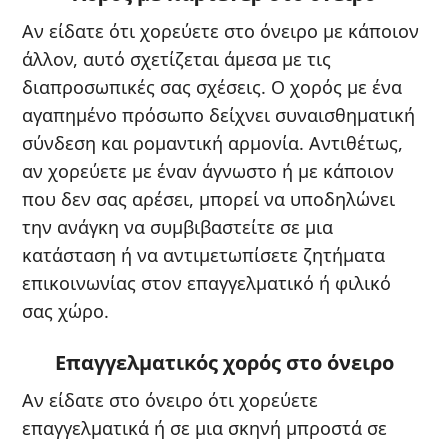
Αν είδατε ότι χορεύετε στο όνειρο με κάποιον
άλλον, αυτό σχετίζεται άμεσα με τις
διαπροσωπικές σας σχέσεις. Ο χορός με ένα
αγαπημένο πρόσωπο δείχνει συναισθηματική
σύνδεση και ρομαντική αρμονία. Αντιθέτως,
αν χορεύετε με έναν άγνωστο ή με κάποιον
που δεν σας αρέσει, μπορεί να υποδηλώνει
την ανάγκη να συμβιβαστείτε σε μια
κατάσταση ή να αντιμετωπίσετε ζητήματα
επικοινωνίας στον επαγγελματικό ή φιλικό
σας χώρο.
Επαγγελματικός χορός στο όνειρο
Αν είδατε στο όνειρο ότι χορεύετε
επαγγελματικά ή σε μια σκηνή μπροστά σε