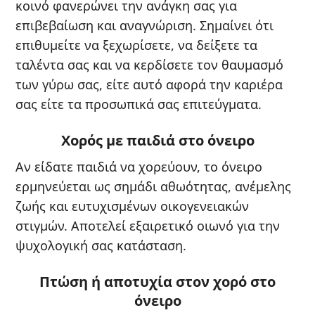
κοινό φανερώνει την ανάγκη σας για
επιβεβαίωση και αναγνώριση. Σημαίνει ότι
επιθυμείτε να ξεχωρίσετε, να δείξετε τα
ταλέντα σας και να κερδίσετε τον θαυμασμό
των γύρω σας, είτε αυτό αφορά την καριέρα
σας είτε τα προσωπικά σας επιτεύγματα.
Χορός με παιδιά στο όνειρο
Αν είδατε παιδιά να χορεύουν, το όνειρο
ερμηνεύεται ως σημάδι αθωότητας, ανέμελης
ζωής και ευτυχισμένων οικογενειακών
στιγμών. Αποτελεί εξαιρετικό οιωνό για την
ψυχολογική σας κατάσταση.
Πτώση ή αποτυχία στον χορό στο
όνειρο