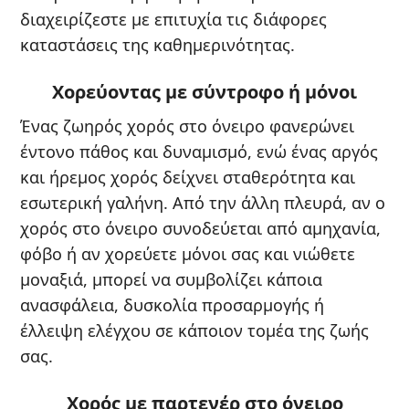
διαχειρίζεστε με επιτυχία τις διάφορες
καταστάσεις της καθημερινότητας.
Χορεύοντας με σύντροφο ή μόνοι
Ένας ζωηρός χορός στο όνειρο φανερώνει
έντονο πάθος και δυναμισμό, ενώ ένας αργός
και ήρεμος χορός δείχνει σταθερότητα και
εσωτερική γαλήνη. Από την άλλη πλευρά, αν ο
χορός στο όνειρο συνοδεύεται από αμηχανία,
φόβο ή αν χορεύετε μόνοι σας και νιώθετε
μοναξιά, μπορεί να συμβολίζει κάποια
ανασφάλεια, δυσκολία προσαρμογής ή
έλλειψη ελέγχου σε κάποιον τομέα της ζωής
σας.
Χορός με παρτενέρ στο όνειρο