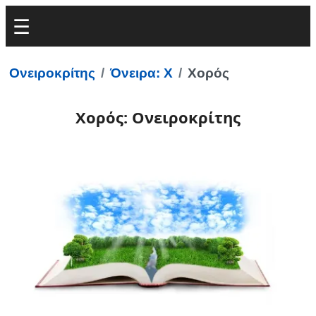
Ονειροκρίτης
Όνειρα: Χ
Χορός
Χορός: Ονειροκρίτης