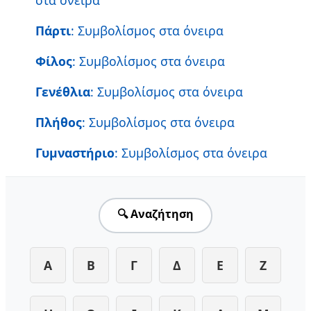
Πάρτι
: Συμβολίσμος στα όνειρα
Φίλος
: Συμβολίσμος στα όνειρα
Γενέθλια
: Συμβολίσμος στα όνειρα
Πλήθος
: Συμβολίσμος στα όνειρα
Γυμναστήριο
: Συμβολίσμος στα όνειρα
🔍 Αναζήτηση
Α
Β
Γ
Δ
Ε
Ζ