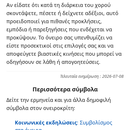
Αν είδατε ότι κατά τη διάρκεια του χορού
σκοντάψετε, πέσετε ή δείχνετε αδέξιοι, αυτό
προειδοποιεί για πιθανές προκλήσεις,
εμπόδια ή παρεξηγήσεις που ενδέχεται να
προκύψουν. Το όνειρο σας υπενθυμίζει να
είστε προσεκτικοί στις επιλογές σας και να
αποφεύγετε βιαστικές κινήσεις που μπορεί να
οδηγήσουν σε λάθη ή απογοητεύσεις.
Τελευταία ενημέρωση : 2026-07-08
Περισσότερα σύμβολα
Δείτε την ερμηνεία και για άλλα δημοφιλή
σύμβολα στον ονειροκρίτη:
Κοινωνικές εκδηλώσεις
: Συμβολίσμος
στα όνειρα