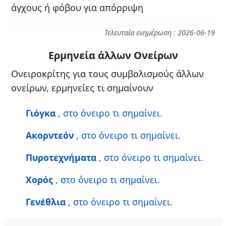
άγχους ή φόβου για απόρριψη
Τελευταία ενημέρωση : 2026-06-19
Ερμηνεία άλλων Ονείρων
Ονειροκρίτης για τους συμβολισμούς άλλων
ονείρων, ερμηνείες τι σημαίνουν
Γιόγκα
, στο όνειρο τι σημαίνει.
Ακορντεόν
, στο όνειρο τι σημαίνει.
Πυροτεχνήματα
, στο όνειρο τι σημαίνει.
Χορός
, στο όνειρο τι σημαίνει.
Γενέθλια
, στο όνειρο τι σημαίνει.