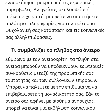
ενδοσκόπηση, μακριά από τις εξωτερικές
παρεμβολές. Αν ηγείστε, ακολουθείτε ή
στέκεστε χωριστά, μπορείτε να αποκτήσετε
πολύτιμες πληροφορίες για την τρέχουσα
ψυχολογική σας κατάσταση και τις κοινωνικές
σας αλληλεπιδράσεις.
Τι συμβολίζει το πλήθος στο όνειρο
Σύμφωνα με τον ονειροκρίτη, τα πλήθη στα
όνειρα μπορούν να υποδεικνύουν εσωτερικές
συγκρούσεις μεταξύ της προσωπικής σας
ταυτότητας και των συλλογικών επιρροών.
Μπορεί να παλεύετε με την επιθυμία να να
επιβεβαιώσετε τη μοναδικότητά σας. Εάν το
όνειρο σας αφήνει με αίσθημα ανησυχίας,
μπορεί να είναι μια εκδήλωση κοινωνικού