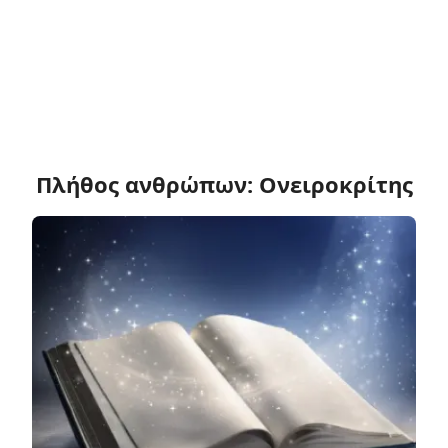
Πλήθος ανθρώπων: Ονειροκρίτης