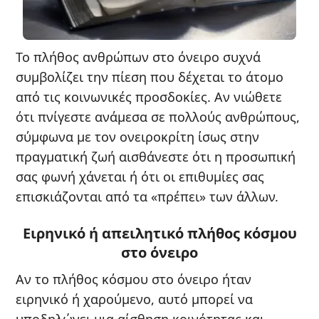
Το πλήθος ανθρώπων στο όνειρο συχνά
συμβολίζει την πίεση που δέχεται το άτομο
από τις κοινωνικές προσδοκίες. Αν νιώθετε
ότι πνίγεστε ανάμεσα σε πολλούς ανθρώπους,
σύμφωνα με τον ονειροκρίτη ίσως στην
πραγματική ζωή αισθάνεστε ότι η προσωπική
σας φωνή χάνεται ή ότι οι επιθυμίες σας
επισκιάζονται από τα «πρέπει» των άλλων.
Ειρηνικό ή απειλητικό πλήθος κόσμου
στο όνειρο
Αν το πλήθος κόσμου στο όνειρο ήταν
ειρηνικό ή χαρούμενο, αυτό μπορεί να
υποδηλώνει μια αίσθηση κοινότητας και