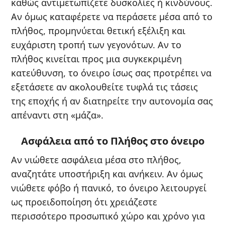
καθώς αντιμετωπίζετε δυσκολίες ή κινδύνους.
Αν όμως καταφέρετε να περάσετε μέσα από το
πλήθος, προμηνύεται θετική εξέλιξη και
ευχάριστη τροπή των γεγονότων. Αν το
πλήθος κινείται προς μια συγκεκριμένη
κατεύθυνση, το όνειρο ίσως σας προτρέπει να
εξετάσετε αν ακολουθείτε τυφλά τις τάσεις
της εποχής ή αν διατηρείτε την αυτονομία σας
απέναντι στη «μάζα».
Ασφάλεια από το Πλήθος στο όνειρο
Αν νιώθετε ασφάλεια μέσα στο πλήθος,
αναζητάτε υποστήριξη και ανήκειν. Αν όμως
νιώθετε φόβο ή πανικό, το όνειρο λειτουργεί
ως προειδοποίηση ότι χρειάζεστε
περισσότερο προσωπικό χώρο και χρόνο για