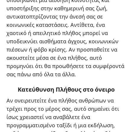
υποστήριξης στην καθημερινή σας ζωή,
αντικατοπτρίζοντας την άνεσή σας σε
κοινωνικές καταστάσεις. Αντίθετα, ένα
χαοτικό ή απειλητικό πλήθος μπορεί να
υποδεικνύει αισθήματα άγχους, κοινωνικών
πιέσεων ή φόβο κρίσης. Αν προσπαθείτε να
ακουστείτε μέσα σε ένα πλήθος, αυτό
προμηνύει ότι θα προωθήσετε τα συμφέροντά
σας πάνω από όλα τα άλλα.
Κατεύθυνση Πλήθους στο όνειρο
Αν ονειρευτείτε ένα πλήθος ανθρώπων να
τρέχει προς το μέρος σας, αυτό σημαίνει ότι
ίσως χρειαστεί να αναβάλετε ένα
προγραμματισμένο ταξίδι ή μια εκδήλωση,