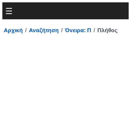
Αρχική
Αναζήτηση
Όνειρα: Π
Πλήθος