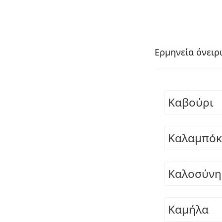
Ερμηνεία όνειρ
Καβούρι
Καλαμπόκ
Καλοσύνη
Καμήλα