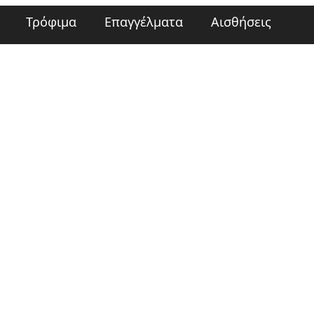
Τρόφιμα
Επαγγέλματα
Αισθήσεις