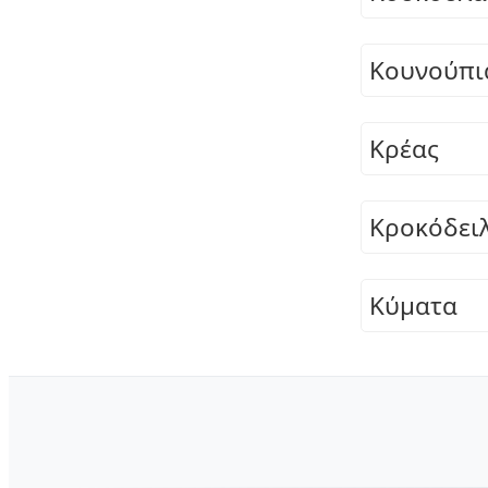
Κουνούπι
Κρέας
Κροκόδει
Κύματα