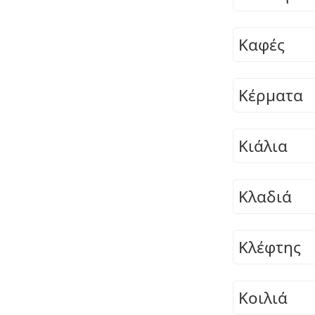
Καφές
Κέρματα
Κιάλια
Κλαδιά
Κλέφτης
Κοιλιά