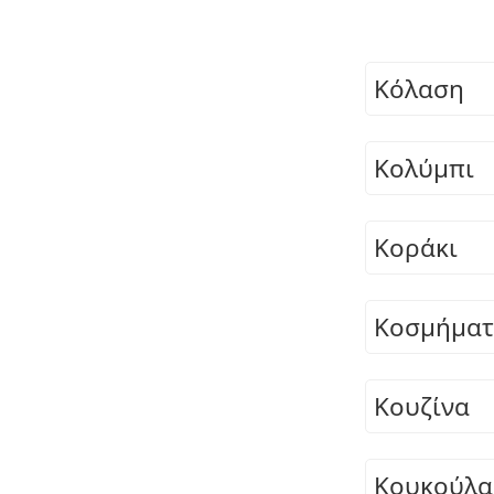
Κόλαση
Κολύμπι
Κοράκι
Κοσμήμα
Κουζίνα
Κουκούλα